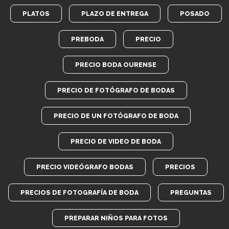
PLATOS
PLAZO DE ENTREGA
POSADO
PREBODA
PRECIO
PRECIO BODA OURENSE
PRECIO DE FOTÓGRAFO DE BODAS
PRECIO DE UN FOTÓGRAFO DE BODA
PRECIO DE VIDEO DE BODA
PRECIO VIDEÓGRAFO BODAS
PRECIOS
PRECIOS DE FOTOGRAFÍA DE BODA
PREGUNTAS
PREPARAR NIÑOS PARA FOTOS