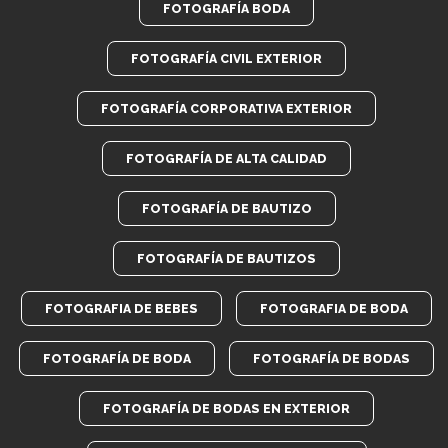
FOTOGRAFÍA BODA
FOTOGRAFÍA CIVIL EXTERIOR
FOTOGRAFÍA CORPORATIVA EXTERIOR
FOTOGRAFÍA DE ALTA CALIDAD
FOTOGRAFÍA DE BAUTIZO
FOTOGRAFÍA DE BAUTIZOS
FOTOGRAFIA DE BEBES
FOTOGRAFIA DE BODA
FOTOGRAFÍA DE BODA
FOTOGRAFÍA DE BODAS
FOTOGRAFÍA DE BODAS EN EXTERIOR