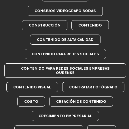
CONSEJOS VIDEÓGRAFO BODAS
CONSTRUCCIÓN
CONTENIDO
CONTENIDO DE ALTA CALIDAD
CONTENIDO PARA REDES SOCIALES
CONTENIDO PARA REDES SOCIALES EMPRESAS
OURENSE
CONTENIDO VISUAL
CONTRATAR FOTÓGRAFO
COSTO
CREACIÓN DE CONTENIDO
CRECIMIENTO EMPRESARIAL