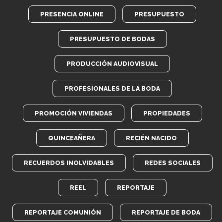
PRESENCIA ONLINE
PRESUPUESTO
PRESUPUESTO DE BODAS
PRODUCCIÓN AUDIOVISUAL
PROFESIONALES DE LA BODA
PROMOCIÓN VIVIENDAS
PROPIEDADES
QUINCEAÑERA
RECIÉN NACIDO
RECUERDOS INOLVIDABLES
REDES SOCIALES
REEL
REPORTAJE
REPORTAJE COMUNIÓN
REPORTAJE DE BODA