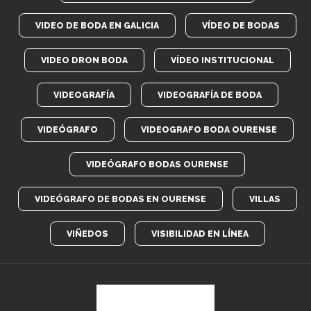
VIDEO DE BODA EN GALICIA
VÍDEO DE BODAS
VIDEO DRON BODA
VÍDEO INSTITUCIONAL
VIDEOGRAFÍA
VIDEOGRAFÍA DE BODA
VIDEÓGRAFO
VIDEOGRAFO BODA OURENSE
VIDEÓGRAFO BODAS OURENSE
VIDEÓGRAFO DE BODAS EN OURENSE
VILLAS
VIÑEDOS
VISIBILIDAD EN LÍNEA