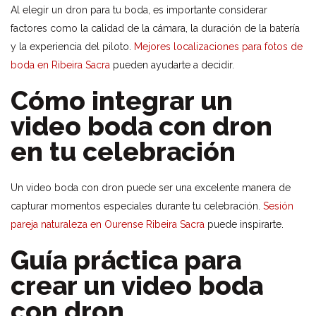
Al elegir un dron para tu boda, es importante considerar
factores como la calidad de la cámara, la duración de la batería
y la experiencia del piloto.
Mejores localizaciones para fotos de
boda en Ribeira Sacra
pueden ayudarte a decidir.
Cómo integrar un
video boda con dron
en tu celebración
Un video boda con dron puede ser una excelente manera de
capturar momentos especiales durante tu celebración.
Sesión
pareja naturaleza en Ourense Ribeira Sacra
puede inspirarte.
Guía práctica para
crear un video boda
con dron