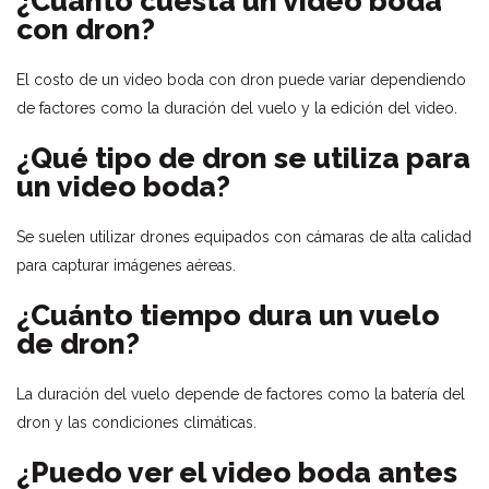
¿Cuánto cuesta un video boda
con dron?
El costo de un video boda con dron puede variar dependiendo
de factores como la duración del vuelo y la edición del video.
¿Qué tipo de dron se utiliza para
un video boda?
Se suelen utilizar drones equipados con cámaras de alta calidad
para capturar imágenes aéreas.
¿Cuánto tiempo dura un vuelo
de dron?
La duración del vuelo depende de factores como la batería del
dron y las condiciones climáticas.
¿Puedo ver el video boda antes