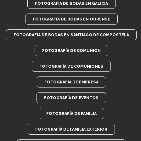
FOTOGRAFÍA DE BODAS EN GALICIA
FOTOGRAFÍA DE BODAS EN OURENSE
FOTOGRAFIA DE BODAS EN SANTIAGO DE COMPOSTELA
FOTOGRAFÍA DE COMUNIÓN
FOTOGRAFÍA DE COMUNIONES
FOTOGRAFÍA DE EMPRESA
FOTOGRAFÍA DE EVENTOS
FOTOGRAFÍA DE FAMILIA
FOTOGRAFÍA DE FAMILIA EXTERIOR