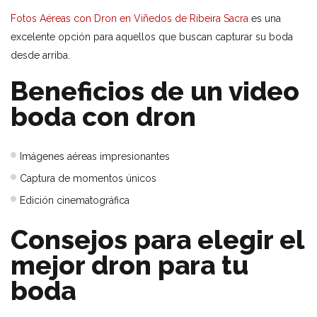
Fotos Aéreas con Dron en Viñedos de Ribeira Sacra
es una
excelente opción para aquellos que buscan capturar su boda
desde arriba.
Beneficios de un video
boda con dron
Imágenes aéreas impresionantes
Captura de momentos únicos
Edición cinematográfica
Consejos para elegir el
mejor dron para tu
boda