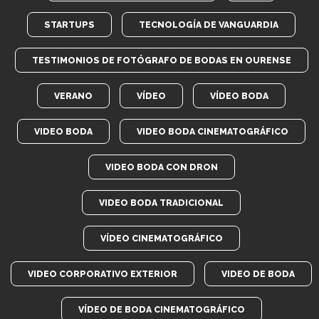
STARTUPS
TECNOLOGÍA DE VANGUARDIA
TESTIMONIOS DE FOTÓGRAFO DE BODAS EN OURENSE
VERANO
VÍDEO
VÍDEO BODA
VIDEO BODA
VIDEO BODA CINEMATOGRÁFICO
VIDEO BODA CON DRON
VIDEO BODA TRADICIONAL
VÍDEO CINEMATOGRÁFICO
VIDEO CORPORATIVO EXTERIOR
VIDEO DE BODA
VÍDEO DE BODA CINEMATOGRÁFICO