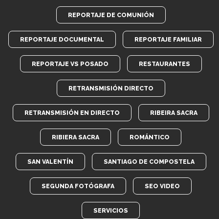
REPORTAJE DE COMUNIÓN
REPORTAJE DOCUMENTAL
REPORTAJE FAMILIAR
REPORTAJE VS POSADO
RESTAURANTES
RETRANSMISIÓN DIRECTO
RETRANSMISIÓN EN DIRECTO
RIBEIRA SACRA
RIBIERA SACRA
ROMÁNTICO
SAN VALENTÍN
SANTIAGO DE COMPOSTELA
SEGUNDA FOTÓGRAFA
SEO VIDEO
SERVICIOS