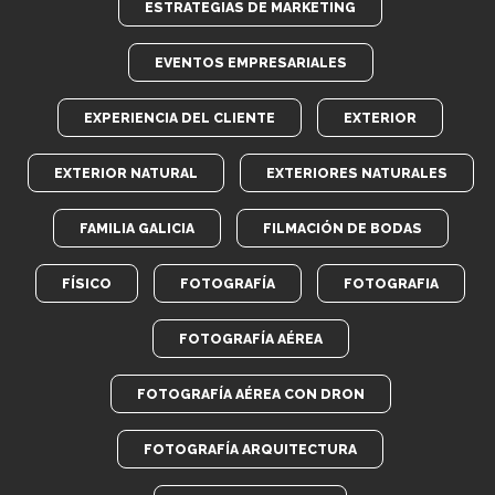
ESTRATEGIAS DE MARKETING
EVENTOS EMPRESARIALES
EXPERIENCIA DEL CLIENTE
EXTERIOR
EXTERIOR NATURAL
EXTERIORES NATURALES
FAMILIA GALICIA
FILMACIÓN DE BODAS
FÍSICO
FOTOGRAFÍA
FOTOGRAFIA
FOTOGRAFÍA AÉREA
FOTOGRAFÍA AÉREA CON DRON
FOTOGRAFÍA ARQUITECTURA