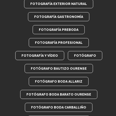
FOTOGRAFÍA EXTERIOR NATURAL
FOTOGRAFÍA GASTRONOMÍA
FOTOGRAFÍA PREBODA
FOTOGRAFÍA PROFESIONAL
FOTOGRAFÍA Y VÍDEO
FOTÓGRAFO
FOTÓGRAFO BAUTIZO OURENSE
FOTÓGRAFO BODA ALLARIZ
FOTÓGRAFO BODA BARATO OURENSE
FOTÓGRAFO BODA CARBALLIÑO