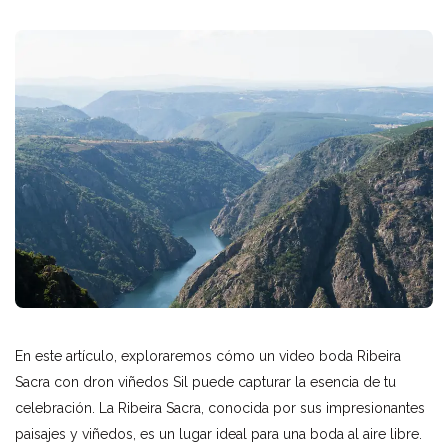
En este artículo, exploraremos cómo un video boda Ribeira
Sacra con dron viñedos Sil puede capturar la esencia de tu
celebración. La Ribeira Sacra, conocida por sus impresionantes
paisajes y viñedos, es un lugar ideal para una boda al aire libre.