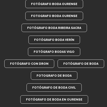
FOTÓGRAFO BODA OURENSE
FOTOGRAFO BODA OURENSE
FOTÓGRAFO BODA RIBEIRA SACRA
FOTÓGRAFO BODA VERÍN
FOTÓGRAFO BODAS VIGO
FOTÓGRAFO CON DRON
FOTÓGRAFO DE BODA
FOTOGRAFO DE BODA
FOTÓGRAFO DE BODA CIVIL
FOTÓGRAFO DE BODA EN OURENSE