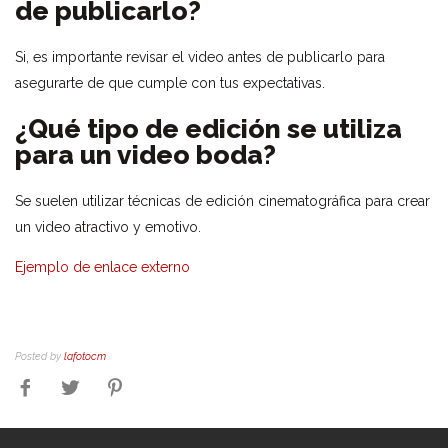
de publicarlo?
Si, es importante revisar el video antes de publicarlo para
asegurarte de que cumple con tus expectativas.
¿Qué tipo de edición se utiliza
para un video boda?
Se suelen utilizar técnicas de edición cinematográfica para crear
un video atractivo y emotivo.
Ejemplo de enlace externo
Posted by
lafotocm