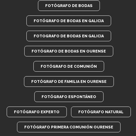
FOTÓGRAFO DE BODAS
FOTÓGRAFO DE BODAS EN GALICIA
FOTOGRAFO DE BODAS EN GALICIA
FOTÓGRAFO DE BODAS EN OURENSE
FOTÓGRAFO DE COMUNIÓN
FOTÓGRAFO DE FAMILIA EN OURENSE
FOTÓGRAFO ESPONTÁNEO
FOTÓGRAFO EXPERTO
FOTÓGRAFO NATURAL
FOTÓGRAFO PRIMERA COMUNIÓN OURENSE