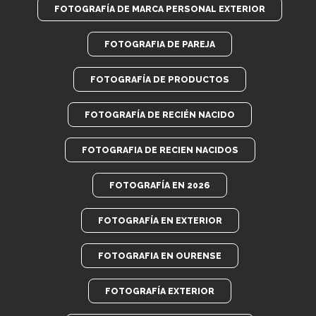
FOTOGRAFÍA DE MARCA PERSONAL EXTERIOR
FOTOGRAFIA DE PAREJA
FOTOGRAFÍA DE PRODUCTOS
FOTOGRAFÍA DE RECIÉN NACIDO
FOTOGRAFIA DE RECIEN NACIDOS
FOTOGRAFÍA EN 2026
FOTOGRAFÍA EN EXTERIOR
FOTOGRAFIA EN OURENSE
FOTOGRAFÍA EXTERIOR