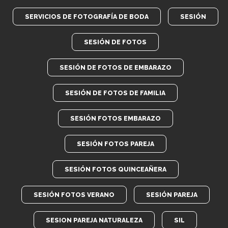
SERVICIOS DE FOTOGRAFÍA DE BODA
SESIÓN
SESIÓN DE FOTOS
SESIÓN DE FOTOS DE EMBARAZO
SESIÓN DE FOTOS DE FAMILIA
SESIÓN FOTOS EMBARAZO
SESIÓN FOTOS PAREJA
SESIÓN FOTOS QUINCEAÑERA
SESIÓN FOTOS VERANO
SESIÓN PAREJA
SESION PAREJA NATURALEZA
SIL