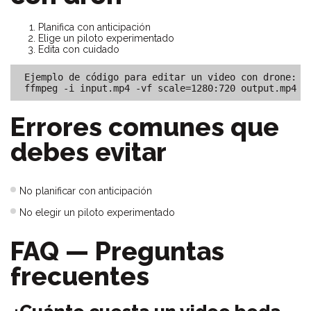
Planifica con anticipación
Elige un piloto experimentado
Edita con cuidado
Ejemplo de código para editar un video con drone:

ffmpeg -i input.mp4 -vf scale=1280:720 output.mp4
Errores comunes que
debes evitar
No planificar con anticipación
No elegir un piloto experimentado
FAQ — Preguntas
frecuentes