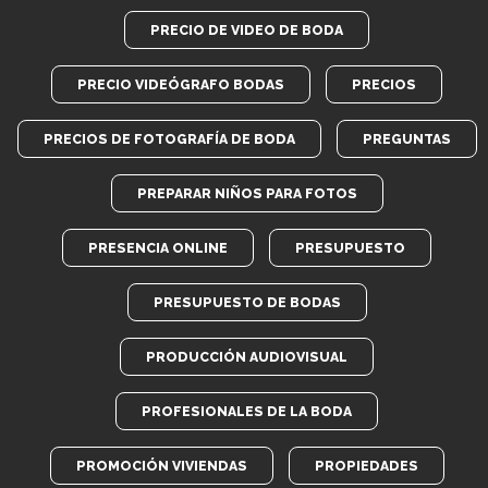
PRECIO DE VIDEO DE BODA
PRECIO VIDEÓGRAFO BODAS
PRECIOS
PRECIOS DE FOTOGRAFÍA DE BODA
PREGUNTAS
PREPARAR NIÑOS PARA FOTOS
PRESENCIA ONLINE
PRESUPUESTO
PRESUPUESTO DE BODAS
PRODUCCIÓN AUDIOVISUAL
PROFESIONALES DE LA BODA
PROMOCIÓN VIVIENDAS
PROPIEDADES