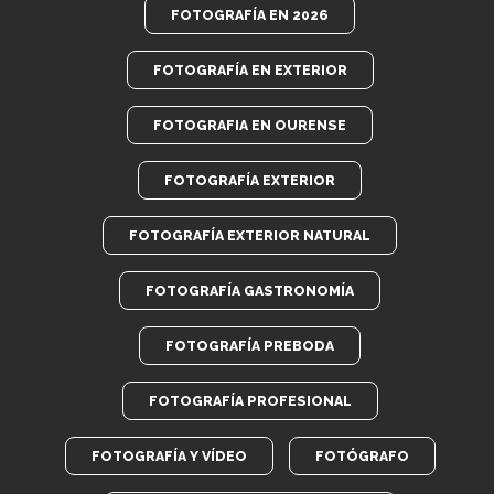
FOTOGRAFÍA EN 2026
FOTOGRAFÍA EN EXTERIOR
FOTOGRAFIA EN OURENSE
FOTOGRAFÍA EXTERIOR
FOTOGRAFÍA EXTERIOR NATURAL
FOTOGRAFÍA GASTRONOMÍA
FOTOGRAFÍA PREBODA
FOTOGRAFÍA PROFESIONAL
FOTOGRAFÍA Y VÍDEO
FOTÓGRAFO