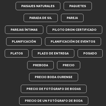
PAISAJES NATURALES
PAQUETES
PARADA DE SIL
PAREJA
PAREJAS ÍNTIMAS
PILOTO DRON CERTIFICADO
PLANIFICACIÓN
PLANIFICACIÓN DE EVENTOS
PLATOS
PLAZO DE ENTREGA
POSADO
PREBODA
PRECIO
PRECIO BODA OURENSE
PRECIO DE FOTÓGRAFO DE BODAS
PRECIO DE UN FOTÓGRAFO DE BODA