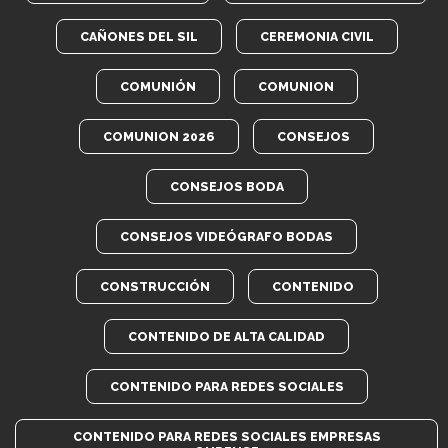
CAÑONES DEL SIL
CEREMONIA CIVIL
COMUNIÓN
COMUNION
COMUNION 2026
CONSEJOS
CONSEJOS BODA
CONSEJOS VIDEÓGRAFO BODAS
CONSTRUCCIÓN
CONTENIDO
CONTENIDO DE ALTA CALIDAD
CONTENIDO PARA REDES SOCIALES
CONTENIDO PARA REDES SOCIALES EMPRESAS