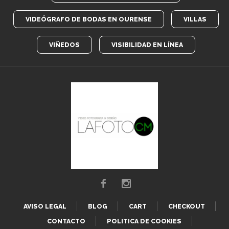
VIDEÓGRAFO DE BODAS EN OURENSE
VILLAS
VIÑEDOS
VISIBILIDAD EN LÍNEA
AVISO LEGAL
BLOG
CART
CHECKOUT
CONTACTO
POLITICA DE COOKIES