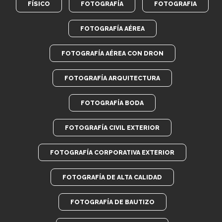
FÍSICO
FOTOGRAFÍA
FOTOGRAFIA
FOTOGRAFÍA AÉREA
FOTOGRAFÍA AÉREA CON DRON
FOTOGRAFÍA ARQUITECTURA
FOTOGRAFÍA BODA
FOTOGRAFÍA CIVIL EXTERIOR
FOTOGRAFÍA CORPORATIVA EXTERIOR
FOTOGRAFÍA DE ALTA CALIDAD
FOTOGRAFÍA DE BAUTIZO