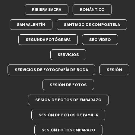
RIBIERA SACRA
ROMÁNTICO
SAN VALENTÍN
SANTIAGO DE COMPOSTELA
SEGUNDA FOTÓGRAFA
SEO VIDEO
SERVICIOS
SERVICIOS DE FOTOGRAFÍA DE BODA
SESIÓN
SESIÓN DE FOTOS
SESIÓN DE FOTOS DE EMBARAZO
SESIÓN DE FOTOS DE FAMILIA
SESIÓN FOTOS EMBARAZO