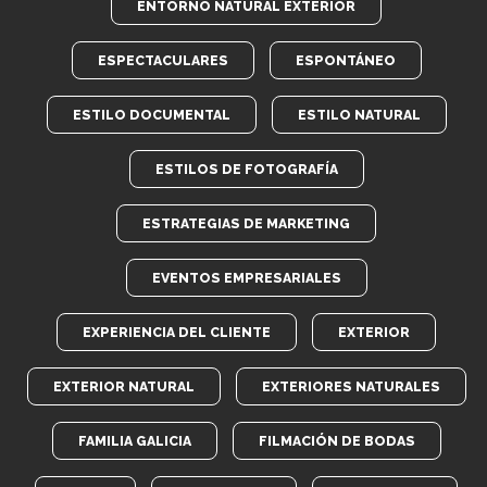
ENTORNO NATURAL EXTERIOR
ESPECTACULARES
ESPONTÁNEO
ESTILO DOCUMENTAL
ESTILO NATURAL
ESTILOS DE FOTOGRAFÍA
ESTRATEGIAS DE MARKETING
EVENTOS EMPRESARIALES
EXPERIENCIA DEL CLIENTE
EXTERIOR
EXTERIOR NATURAL
EXTERIORES NATURALES
FAMILIA GALICIA
FILMACIÓN DE BODAS