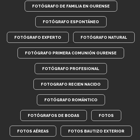
FOTÓGRAFO DE FAMILIA EN OURENSE
FOTÓGRAFO ESPONTÁNEO
FOTÓGRAFO EXPERTO
FOTÓGRAFO NATURAL
FOTÓGRAFO PRIMERA COMUNIÓN OURENSE
FOTÓGRAFO PROFESIONAL
FOTOGRAFO RECIEN NACIDO
FOTÓGRAFO ROMÁNTICO
FOTÓGRAFOS DE BODAS
FOTOS
FOTOS AÉREAS
FOTOS BAUTIZO EXTERIOR