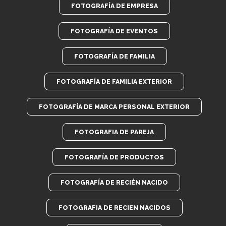
FOTOGRAFÍA DE EMPRESA
FOTOGRAFÍA DE EVENTOS
FOTOGRAFÍA DE FAMILIA
FOTOGRAFÍA DE FAMILIA EXTERIOR
FOTOGRAFÍA DE MARCA PERSONAL EXTERIOR
FOTOGRAFIA DE PAREJA
FOTOGRAFÍA DE PRODUCTOS
FOTOGRAFÍA DE RECIÉN NACIDO
FOTOGRAFIA DE RECIEN NACIDOS