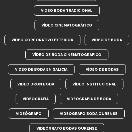
VIDEO BODA TRADICIONAL
VÍDEO CINEMATOGRÁFICO
VIDEO CORPORATIVO EXTERIOR
VIDEO DE BODA
VÍDEO DE BODA CINEMATOGRÁFICO
VIDEO DE BODA EN GALICIA
VÍDEO DE BODAS
VIDEO DRON BODA
VÍDEO INSTITUCIONAL
VIDEOGRAFÍA
VIDEOGRAFÍA DE BODA
VIDEÓGRAFO
VIDEOGRAFO BODA OURENSE
VIDEÓGRAFO BODAS OURENSE