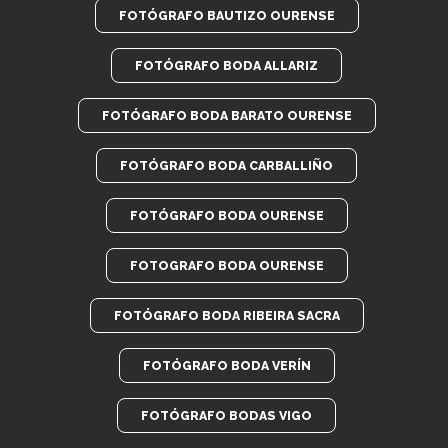
FOTÓGRAFO BAUTIZO OURENSE
FOTÓGRAFO BODA ALLARIZ
FOTÓGRAFO BODA BARATO OURENSE
FOTÓGRAFO BODA CARBALLIÑO
FOTÓGRAFO BODA OURENSE
FOTOGRAFO BODA OURENSE
FOTÓGRAFO BODA RIBEIRA SACRA
FOTÓGRAFO BODA VERÍN
FOTÓGRAFO BODAS VIGO