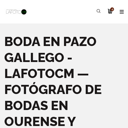
0
BODA EN PAZO
GALLEGO -
LAFOTOCM —
FOTÓGRAFO DE
BODAS EN
OURENSE Y