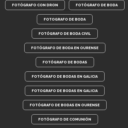
FOTÓGRAFO CON DRON
FOTÓGRAFO DE BODA
FOTOGRAFO DE BODA
FOTÓGRAFO DE BODA CIVIL
FOTÓGRAFO DE BODA EN OURENSE
FOTÓGRAFO DE BODAS
FOTÓGRAFO DE BODAS EN GALICIA
FOTOGRAFO DE BODAS EN GALICIA
FOTÓGRAFO DE BODAS EN OURENSE
FOTÓGRAFO DE COMUNIÓN