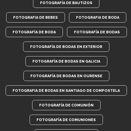
FOTOGRAFÍA DE BAUTIZOS
FOTOGRAFIA DE BEBES
FOTOGRAFIA DE BODA
FOTOGRAFÍA DE BODA
FOTOGRAFÍA DE BODAS
FOTOGRAFÍA DE BODAS EN EXTERIOR
FOTOGRAFÍA DE BODAS EN GALICIA
FOTOGRAFÍA DE BODAS EN OURENSE
FOTOGRAFIA DE BODAS EN SANTIAGO DE COMPOSTELA
FOTOGRAFÍA DE COMUNIÓN
FOTOGRAFÍA DE COMUNIONES