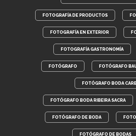
FOTOGRAFÍA DE PRODUCTOS
FO
FOTOGRAFÍA EN EXTERIOR
F
FOTOGRAFÍA GASTRONOMÍA
FOTÓGRAFO
FOTÓGRAFO BA
FOTÓGRAFO BODA CAR
FOTÓGRAFO BODA RIBEIRA SACRA
FOTÓGRAFO DE BODA
FOTO
FOTÓGRAFO DE BODAS