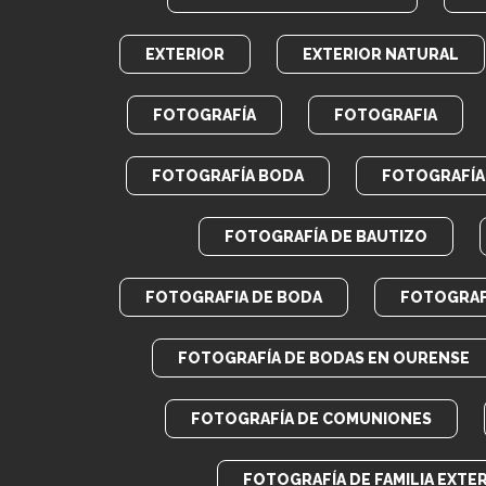
EXTERIOR
EXTERIOR NATURAL
FOTOGRAFÍA
FOTOGRAFIA
FOTOGRAFÍA BODA
FOTOGRAFÍA 
FOTOGRAFÍA DE BAUTIZO
FOTOGRAFIA DE BODA
FOTOGRAF
FOTOGRAFÍA DE BODAS EN OURENSE
FOTOGRAFÍA DE COMUNIONES
FOTOGRAFÍA DE FAMILIA EXTE