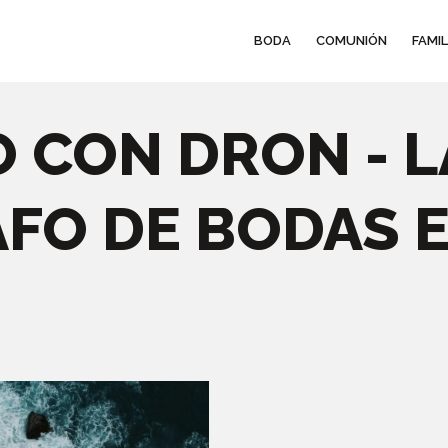
BODA
COMUNIÓN
FAMIL
 CON DRON - 
FO DE BODAS 