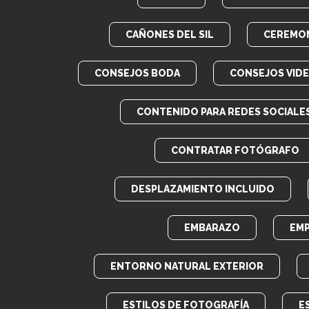
CAÑONES DEL SIL
CEREMON
CONSEJOS BODA
CONSEJOS VID
CONTENIDO PARA REDES SOCIALE
CONTRATAR FOTÓGRAFO
DESPLAZAMIENTO INCLUIDO
EMBARAZO
EM
ENTORNO NATURAL EXTERIOR
ESTILOS DE FOTOGRAFÍA
E