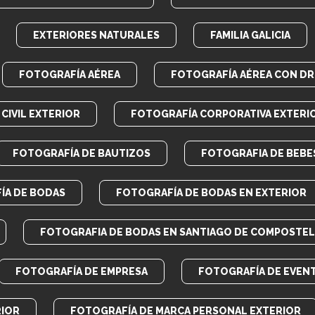
EXTERIORES NATURALES
FAMILIA GALICIA
FOTOGRAFÍA AÉREA
FOTOGRAFÍA AÉREA CON D
CIVIL EXTERIOR
FOTOGRAFÍA CORPORATIVA EXTERI
FOTOGRAFÍA DE BAUTIZOS
FOTOGRAFIA DE BEBE
ÍA DE BODAS
FOTOGRAFÍA DE BODAS EN EXTERIOR
FOTOGRAFIA DE BODAS EN SANTIAGO DE COMPOSTEL
FOTOGRAFÍA DE EMPRESA
FOTOGRAFÍA DE EVEN
RIOR
FOTOGRAFÍA DE MARCA PERSONAL EXTERIOR