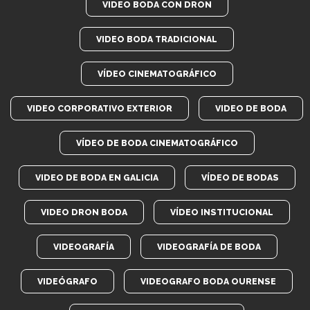
VIDEO BODA CON DRON
VIDEO BODA TRADICIONAL
VÍDEO CINEMATOGRÁFICO
VIDEO CORPORATIVO EXTERIOR
VIDEO DE BODA
VÍDEO DE BODA CINEMATOGRÁFICO
VIDEO DE BODA EN GALICIA
VÍDEO DE BODAS
VIDEO DRON BODA
VÍDEO INSTITUCIONAL
VIDEOGRAFÍA
VIDEOGRAFÍA DE BODA
VIDEÓGRAFO
VIDEOGRAFO BODA OURENSE