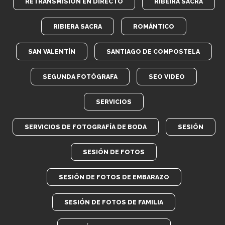
RETRANSMISIÓN EN DIRECTO
RIBEIRA SACRA
RIBIERA SACRA
ROMÁNTICO
SAN VALENTÍN
SANTIAGO DE COMPOSTELA
SEGUNDA FOTÓGRAFA
SEO VIDEO
SERVICIOS
SERVICIOS DE FOTOGRAFÍA DE BODA
SESIÓN
SESIÓN DE FOTOS
SESIÓN DE FOTOS DE EMBARAZO
SESIÓN DE FOTOS DE FAMILIA