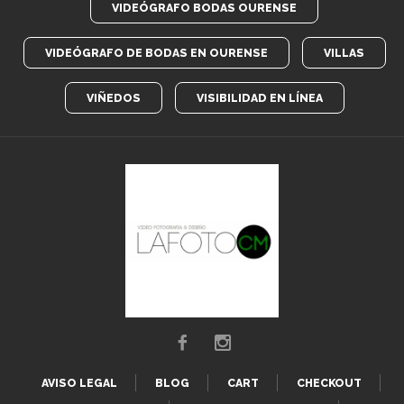
VIDEÓGRAFO BODAS OURENSE
VIDEÓGRAFO DE BODAS EN OURENSE
VILLAS
VIÑEDOS
VISIBILIDAD EN LÍNEA
AVISO LEGAL
BLOG
CART
CHECKOUT