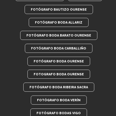
FOTÓGRAFO BAUTIZO OURENSE
FOTÓGRAFO BODA ALLARIZ
FOTÓGRAFO BODA BARATO OURENSE
FOTÓGRAFO BODA CARBALLIÑO
FOTÓGRAFO BODA OURENSE
FOTOGRAFO BODA OURENSE
FOTÓGRAFO BODA RIBEIRA SACRA
FOTÓGRAFO BODA VERÍN
FOTÓGRAFO BODAS VIGO