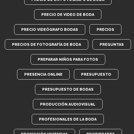
PRECIO DE VIDEO DE BODA
PRECIO VIDEÓGRAFO BODAS
PRECIOS
PRECIOS DE FOTOGRAFÍA DE BODA
PREGUNTAS
PREPARAR NIÑOS PARA FOTOS
PRESENCIA ONLINE
PRESUPUESTO
PRESUPUESTO DE BODAS
PRODUCCIÓN AUDIOVISUAL
PROFESIONALES DE LA BODA