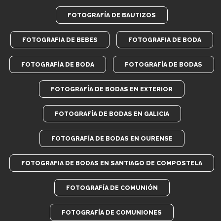
FOTOGRAFÍA DE BAUTIZOS
FOTOGRAFIA DE BEBES
FOTOGRAFIA DE BODA
FOTOGRAFÍA DE BODA
FOTOGRAFÍA DE BODAS
FOTOGRAFÍA DE BODAS EN EXTERIOR
FOTOGRAFÍA DE BODAS EN GALICIA
FOTOGRAFÍA DE BODAS EN OURENSE
FOTOGRAFIA DE BODAS EN SANTIAGO DE COMPOSTELA
FOTOGRAFÍA DE COMUNIÓN
FOTOGRAFÍA DE COMUNIONES