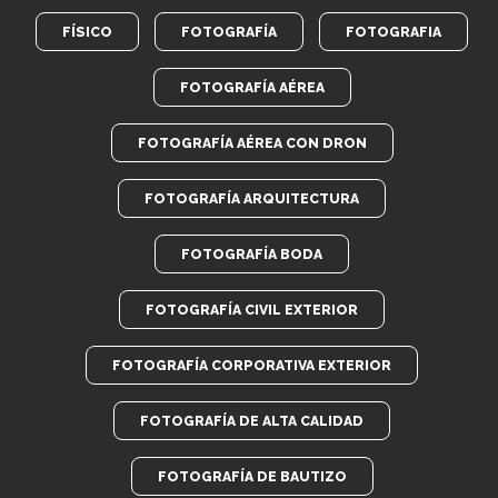
FÍSICO
FOTOGRAFÍA
FOTOGRAFIA
FOTOGRAFÍA AÉREA
FOTOGRAFÍA AÉREA CON DRON
FOTOGRAFÍA ARQUITECTURA
FOTOGRAFÍA BODA
FOTOGRAFÍA CIVIL EXTERIOR
FOTOGRAFÍA CORPORATIVA EXTERIOR
FOTOGRAFÍA DE ALTA CALIDAD
FOTOGRAFÍA DE BAUTIZO