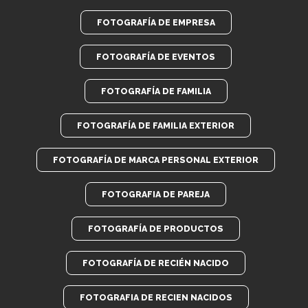
FOTOGRAFÍA DE EMPRESA
FOTOGRAFÍA DE EVENTOS
FOTOGRAFÍA DE FAMILIA
FOTOGRAFÍA DE FAMILIA EXTERIOR
FOTOGRAFÍA DE MARCA PERSONAL EXTERIOR
FOTOGRAFIA DE PAREJA
FOTOGRAFÍA DE PRODUCTOS
FOTOGRAFÍA DE RECIÉN NACIDO
FOTOGRAFIA DE RECIEN NACIDOS