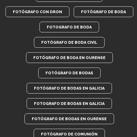
FOTÓGRAFO CON DRON
FOTÓGRAFO DE BODA
FOTOGRAFO DE BODA
FOTÓGRAFO DE BODA CIVIL
FOTÓGRAFO DE BODA EN OURENSE
FOTÓGRAFO DE BODAS
FOTÓGRAFO DE BODAS EN GALICIA
FOTOGRAFO DE BODAS EN GALICIA
FOTÓGRAFO DE BODAS EN OURENSE
FOTÓGRAFO DE COMUNIÓN