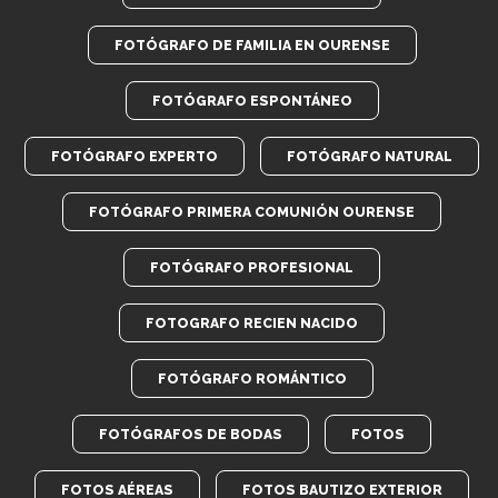
FOTÓGRAFO DE FAMILIA EN OURENSE
FOTÓGRAFO ESPONTÁNEO
FOTÓGRAFO EXPERTO
FOTÓGRAFO NATURAL
FOTÓGRAFO PRIMERA COMUNIÓN OURENSE
FOTÓGRAFO PROFESIONAL
FOTOGRAFO RECIEN NACIDO
FOTÓGRAFO ROMÁNTICO
FOTÓGRAFOS DE BODAS
FOTOS
FOTOS AÉREAS
FOTOS BAUTIZO EXTERIOR