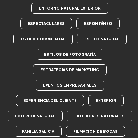
ENTORNO NATURAL EXTERIOR
ESPECTACULARES
ESPONTÁNEO
ESTILO DOCUMENTAL
ESTILO NATURAL
ESTILOS DE FOTOGRAFÍA
ESTRATEGIAS DE MARKETING
EVENTOS EMPRESARIALES
EXPERIENCIA DEL CLIENTE
EXTERIOR
EXTERIOR NATURAL
EXTERIORES NATURALES
FAMILIA GALICIA
FILMACIÓN DE BODAS