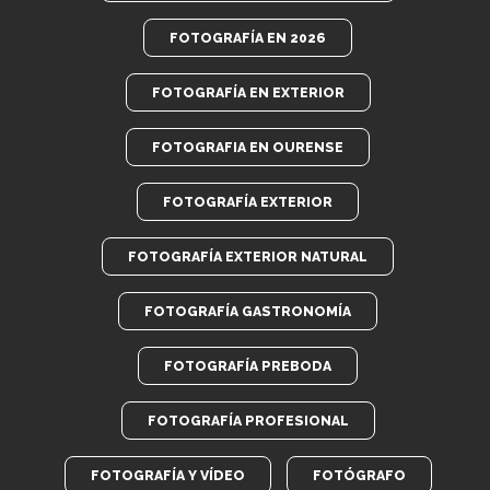
FOTOGRAFÍA EN 2026
FOTOGRAFÍA EN EXTERIOR
FOTOGRAFIA EN OURENSE
FOTOGRAFÍA EXTERIOR
FOTOGRAFÍA EXTERIOR NATURAL
FOTOGRAFÍA GASTRONOMÍA
FOTOGRAFÍA PREBODA
FOTOGRAFÍA PROFESIONAL
FOTOGRAFÍA Y VÍDEO
FOTÓGRAFO