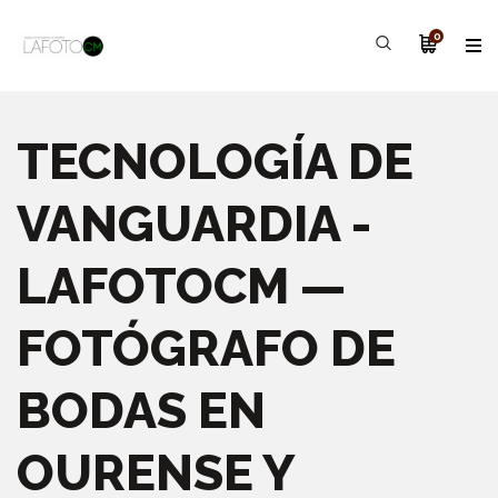
0
TECNOLOGÍA DE
VANGUARDIA -
LAFOTOCM —
FOTÓGRAFO DE
BODAS EN
OURENSE Y