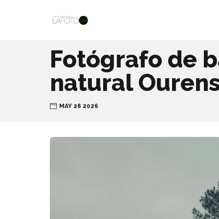
Fotógrafo de b
natural Ouren
MAY 28 2026