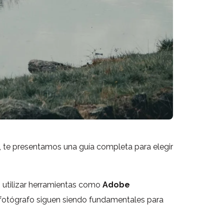
, te presentamos una guía completa para elegir
n utilizar herramientas como
Adobe
el fotógrafo siguen siendo fundamentales para