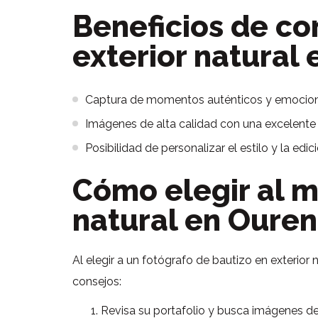
Beneficios de co
exterior natural
Captura de momentos auténticos y emociona
Imágenes de alta calidad con una excelente
Posibilidad de personalizar el estilo y la ed
Cómo elegir al m
natural en Oure
Al elegir a un fotógrafo de bautizo en exterior
consejos:
Revisa su portafolio y busca imágenes de