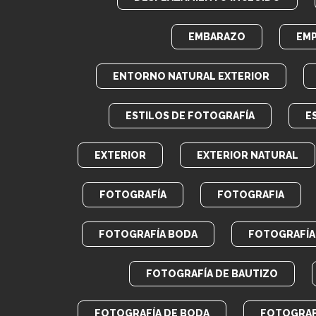
EMBARAZO
EM
ENTORNO NATURAL EXTERIOR
ESTILOS DE FOTOGRAFÍA
E
EXTERIOR
EXTERIOR NATURAL
FOTOGRAFÍA
FOTOGRAFIA
FOTOGRAFÍA BODA
FOTOGRAFÍA 
FOTOGRAFÍA DE BAUTIZO
FOTOGRAFÍA DE BODA
FOTOGRAF