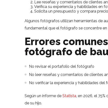
Lee reseñas y comentarios de clientes an
Verifica su experiencia y habilidades en f
Solicita un presupuesto y compara preci
Algunos fotógrafos utilizan herramientas de
fundamental que el fotógrafo se concentre en 
Errores comunes 
fotógrafo de bau
No revisar el portafolio del fotógrafo
No leer reseñas y comentarios de clientes an
No verificar la experiencia y habilidades del 
Según un informe de
Statista
, en 2026, el 75%
de su hijo.