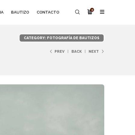
0
IA
BAUTIZO
CONTACTO
CATEGORY: FOTOGRAFÍA DE BAUTIZOS
PREV
BACK
NEXT