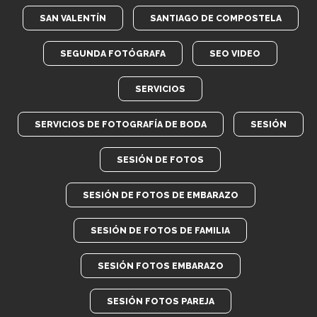
SAN VALENTÍN
SANTIAGO DE COMPOSTELA
SEGUNDA FOTÓGRAFA
SEO VIDEO
SERVICIOS
SERVICIOS DE FOTOGRAFÍA DE BODA
SESIÓN
SESIÓN DE FOTOS
SESIÓN DE FOTOS DE EMBARAZO
SESIÓN DE FOTOS DE FAMILIA
SESIÓN FOTOS EMBARAZO
SESIÓN FOTOS PAREJA