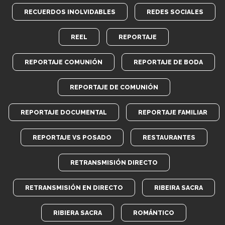
RECUERDOS INOLVIDABLES
REDES SOCIALES
REEL
REPORTAJE
REPORTAJE COMUNIÓN
REPORTAJE DE BODA
REPORTAJE DE COMUNIÓN
REPORTAJE DOCUMENTAL
REPORTAJE FAMILIAR
REPORTAJE VS POSADO
RESTAURANTES
RETRANSMISIÓN DIRECTO
RETRANSMISIÓN EN DIRECTO
RIBEIRA SACRA
RIBIERA SACRA
ROMÁNTICO