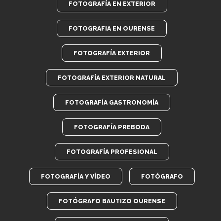
FOTOGRAFÍA EN EXTERIOR
FOTOGRAFIA EN OURENSE
FOTOGRAFÍA EXTERIOR
FOTOGRAFÍA EXTERIOR NATURAL
FOTOGRAFÍA GASTRONOMÍA
FOTOGRAFÍA PREBODA
FOTOGRAFÍA PROFESIONAL
FOTOGRAFÍA Y VÍDEO
FOTÓGRAFO
FOTÓGRAFO BAUTIZO OURENSE