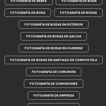
FOTOGRAFIA DE BEBES
FOTOGRAFIA DE BODA
FOTOGRAFÍA DE BODA
FOTOGRAFÍA DE BODAS
FOTOGRAFÍA DE BODAS EN EXTERIOR
FOTOGRAFÍA DE BODAS EN GALICIA
FOTOGRAFÍA DE BODAS EN OURENSE
FOTOGRAFIA DE BODAS EN SANTIAGO DE COMPOSTELA
FOTOGRAFÍA DE COMUNIÓN
FOTOGRAFÍA DE COMUNIONES
FOTOGRAFÍA DE EMPRESA