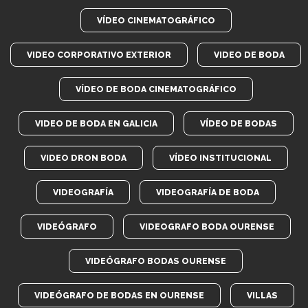
VÍDEO CINEMATOGRÁFICO
VIDEO CORPORATIVO EXTERIOR
VIDEO DE BODA
VÍDEO DE BODA CINEMATOGRÁFICO
VIDEO DE BODA EN GALICIA
VÍDEO DE BODAS
VIDEO DRON BODA
VÍDEO INSTITUCIONAL
VIDEOGRAFÍA
VIDEOGRAFÍA DE BODA
VIDEÓGRAFO
VIDEOGRAFO BODA OURENSE
VIDEÓGRAFO BODAS OURENSE
VIDEÓGRAFO DE BODAS EN OURENSE
VILLAS