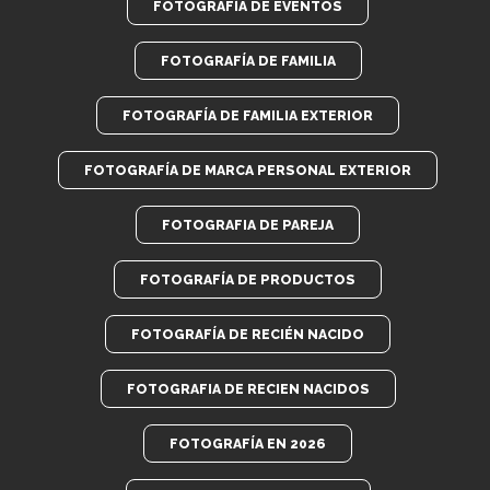
FOTOGRAFÍA DE EVENTOS
FOTOGRAFÍA DE FAMILIA
FOTOGRAFÍA DE FAMILIA EXTERIOR
FOTOGRAFÍA DE MARCA PERSONAL EXTERIOR
FOTOGRAFIA DE PAREJA
FOTOGRAFÍA DE PRODUCTOS
FOTOGRAFÍA DE RECIÉN NACIDO
FOTOGRAFIA DE RECIEN NACIDOS
FOTOGRAFÍA EN 2026