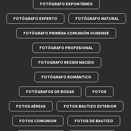
FOTÓGRAFO ESPONTÁNEO
FOTÓGRAFO EXPERTO
FOTÓGRAFO NATURAL
FOTÓGRAFO PRIMERA COMUNIÓN OURENSE
FOTÓGRAFO PROFESIONAL
FOTOGRAFO RECIEN NACIDO
FOTÓGRAFO ROMÁNTICO
FOTÓGRAFOS DE BODAS
FOTOS
FOTOS AÉREAS
FOTOS BAUTIZO EXTERIOR
FOTOS COMUNION
FOTOS DE BAUTIZO