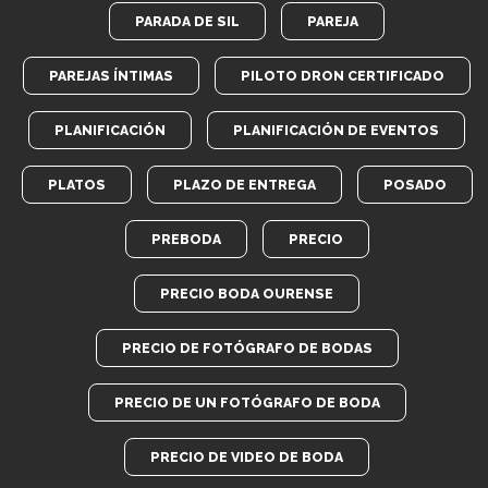
PARADA DE SIL
PAREJA
PAREJAS ÍNTIMAS
PILOTO DRON CERTIFICADO
PLANIFICACIÓN
PLANIFICACIÓN DE EVENTOS
PLATOS
PLAZO DE ENTREGA
POSADO
PREBODA
PRECIO
PRECIO BODA OURENSE
PRECIO DE FOTÓGRAFO DE BODAS
PRECIO DE UN FOTÓGRAFO DE BODA
PRECIO DE VIDEO DE BODA