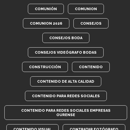
COMUNIÓN
COMUNION
COMUNION 2026
CONSEJOS
CONSEJOS BODA
CONSEJOS VIDEÓGRAFO BODAS
CONSTRUCCIÓN
CONTENIDO
CONTENIDO DE ALTA CALIDAD
CONTENIDO PARA REDES SOCIALES
CONTENIDO PARA REDES SOCIALES EMPRESAS
OURENSE
CONTENIDO VISUAL
CONTRATAR FOTÓGRAFO