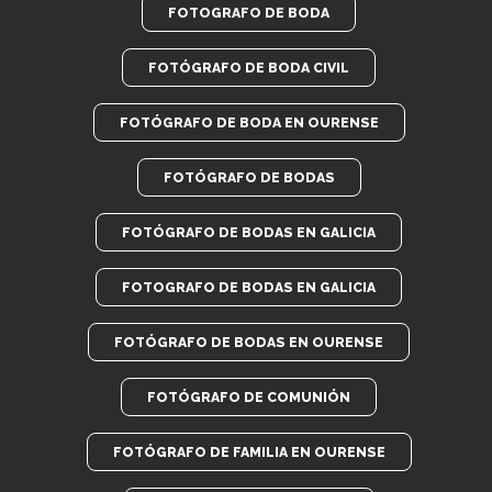
FOTOGRAFO DE BODA
FOTÓGRAFO DE BODA CIVIL
FOTÓGRAFO DE BODA EN OURENSE
FOTÓGRAFO DE BODAS
FOTÓGRAFO DE BODAS EN GALICIA
FOTOGRAFO DE BODAS EN GALICIA
FOTÓGRAFO DE BODAS EN OURENSE
FOTÓGRAFO DE COMUNIÓN
FOTÓGRAFO DE FAMILIA EN OURENSE