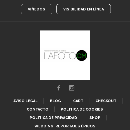
VIÑEDOS
VISIBILIDAD EN LÍNEA
AVISO LEGAL
BLOG
CART
CHECKOUT
CONTACTO
POLITICA DE COOKIES
POLITICA DE PRIVACIDAD
SHOP
WEDDING, REPORTAJES ÉPICOS