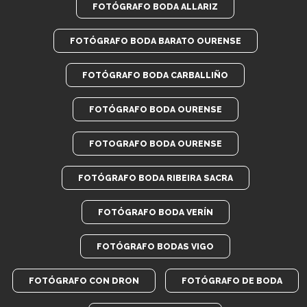
FOTÓGRAFO BODA ALLARIZ
FOTÓGRAFO BODA BARATO OURENSE
FOTÓGRAFO BODA CARBALLIÑO
FOTÓGRAFO BODA OURENSE
FOTOGRAFO BODA OURENSE
FOTÓGRAFO BODA RIBEIRA SACRA
FOTÓGRAFO BODA VERÍN
FOTÓGRAFO BODAS VIGO
FOTÓGRAFO CON DRON
FOTÓGRAFO DE BODA