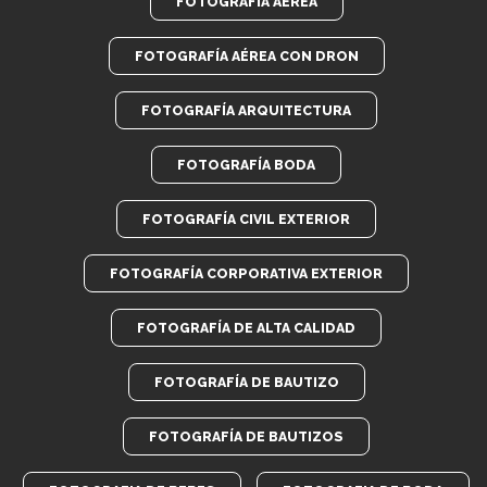
FOTOGRAFÍA AÉREA
FOTOGRAFÍA AÉREA CON DRON
FOTOGRAFÍA ARQUITECTURA
FOTOGRAFÍA BODA
FOTOGRAFÍA CIVIL EXTERIOR
FOTOGRAFÍA CORPORATIVA EXTERIOR
FOTOGRAFÍA DE ALTA CALIDAD
FOTOGRAFÍA DE BAUTIZO
FOTOGRAFÍA DE BAUTIZOS