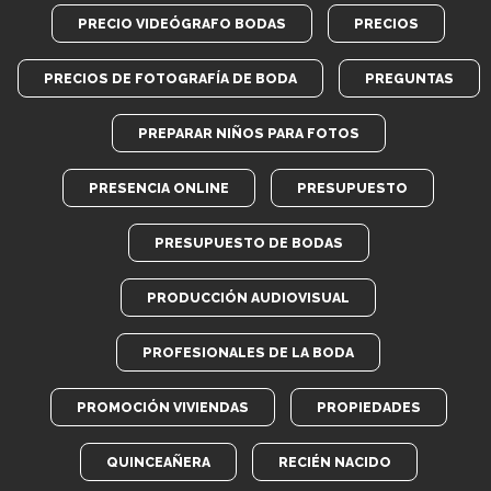
PRECIO VIDEÓGRAFO BODAS
PRECIOS
PRECIOS DE FOTOGRAFÍA DE BODA
PREGUNTAS
PREPARAR NIÑOS PARA FOTOS
PRESENCIA ONLINE
PRESUPUESTO
PRESUPUESTO DE BODAS
PRODUCCIÓN AUDIOVISUAL
PROFESIONALES DE LA BODA
PROMOCIÓN VIVIENDAS
PROPIEDADES
QUINCEAÑERA
RECIÉN NACIDO