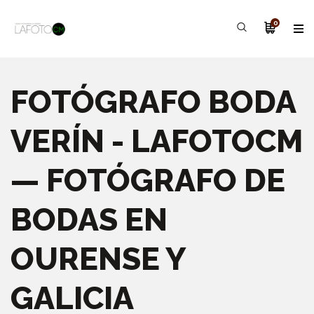
0
FOTÓGRAFO BODA
VERÍN - LAFOTOCM
— FOTÓGRAFO DE
BODAS EN
OURENSE Y
GALICIA