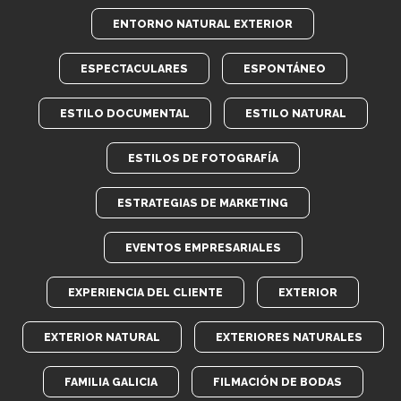
ENTORNO NATURAL EXTERIOR
ESPECTACULARES
ESPONTÁNEO
ESTILO DOCUMENTAL
ESTILO NATURAL
ESTILOS DE FOTOGRAFÍA
ESTRATEGIAS DE MARKETING
EVENTOS EMPRESARIALES
EXPERIENCIA DEL CLIENTE
EXTERIOR
EXTERIOR NATURAL
EXTERIORES NATURALES
FAMILIA GALICIA
FILMACIÓN DE BODAS