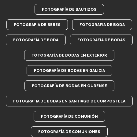
FOTOGRAFÍA DE BAUTIZOS
FOTOGRAFIA DE BEBES
FOTOGRAFIA DE BODA
FOTOGRAFÍA DE BODA
FOTOGRAFÍA DE BODAS
FOTOGRAFÍA DE BODAS EN EXTERIOR
FOTOGRAFÍA DE BODAS EN GALICIA
FOTOGRAFÍA DE BODAS EN OURENSE
FOTOGRAFIA DE BODAS EN SANTIAGO DE COMPOSTELA
FOTOGRAFÍA DE COMUNIÓN
FOTOGRAFÍA DE COMUNIONES