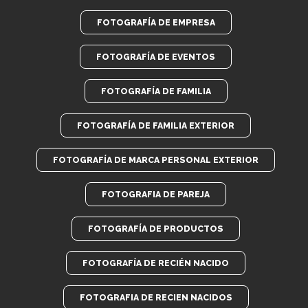
FOTOGRAFÍA DE EMPRESA
FOTOGRAFÍA DE EVENTOS
FOTOGRAFÍA DE FAMILIA
FOTOGRAFÍA DE FAMILIA EXTERIOR
FOTOGRAFÍA DE MARCA PERSONAL EXTERIOR
FOTOGRAFIA DE PAREJA
FOTOGRAFÍA DE PRODUCTOS
FOTOGRAFÍA DE RECIÉN NACIDO
FOTOGRAFIA DE RECIEN NACIDOS