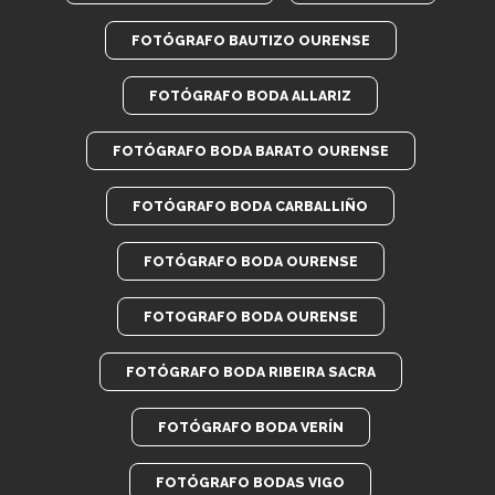
FOTÓGRAFO BAUTIZO OURENSE
FOTÓGRAFO BODA ALLARIZ
FOTÓGRAFO BODA BARATO OURENSE
FOTÓGRAFO BODA CARBALLIÑO
FOTÓGRAFO BODA OURENSE
FOTOGRAFO BODA OURENSE
FOTÓGRAFO BODA RIBEIRA SACRA
FOTÓGRAFO BODA VERÍN
FOTÓGRAFO BODAS VIGO