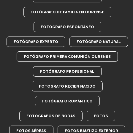
FOTÓGRAFO DE FAMILIA EN OURENSE
FOTÓGRAFO ESPONTÁNEO
FOTÓGRAFO EXPERTO
FOTÓGRAFO NATURAL
FOTÓGRAFO PRIMERA COMUNIÓN OURENSE
FOTÓGRAFO PROFESIONAL
FOTOGRAFO RECIEN NACIDO
FOTÓGRAFO ROMÁNTICO
FOTÓGRAFOS DE BODAS
FOTOS
FOTOS AÉREAS
FOTOS BAUTIZO EXTERIOR