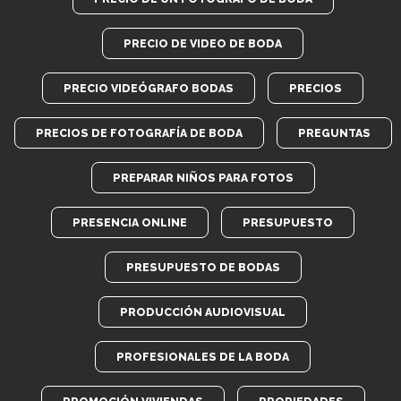
PRECIO DE VIDEO DE BODA
PRECIO VIDEÓGRAFO BODAS
PRECIOS
PRECIOS DE FOTOGRAFÍA DE BODA
PREGUNTAS
PREPARAR NIÑOS PARA FOTOS
PRESENCIA ONLINE
PRESUPUESTO
PRESUPUESTO DE BODAS
PRODUCCIÓN AUDIOVISUAL
PROFESIONALES DE LA BODA