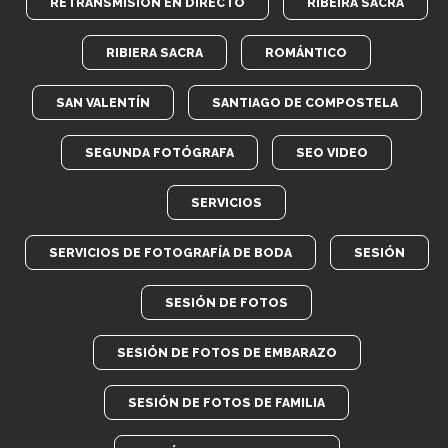
RETRANSMISIÓN EN DIRECTO
RIBEIRA SACRA
RIBIERA SACRA
ROMÁNTICO
SAN VALENTÍN
SANTIAGO DE COMPOSTELA
SEGUNDA FOTÓGRAFA
SEO VIDEO
SERVICIOS
SERVICIOS DE FOTOGRAFÍA DE BODA
SESIÓN
SESIÓN DE FOTOS
SESIÓN DE FOTOS DE EMBARAZO
SESIÓN DE FOTOS DE FAMILIA