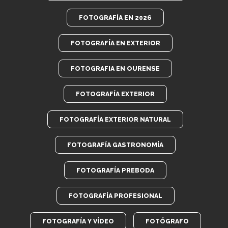
FOTOGRAFÍA EN 2026
FOTOGRAFÍA EN EXTERIOR
FOTOGRAFIA EN OURENSE
FOTOGRAFÍA EXTERIOR
FOTOGRAFÍA EXTERIOR NATURAL
FOTOGRAFÍA GASTRONOMÍA
FOTOGRAFÍA PREBODA
FOTOGRAFÍA PROFESIONAL
FOTOGRAFÍA Y VÍDEO
FOTÓGRAFO