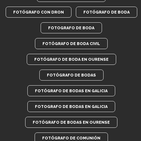
FOTÓGRAFO CON DRON
FOTÓGRAFO DE BODA
FOTOGRAFO DE BODA
FOTÓGRAFO DE BODA CIVIL
FOTÓGRAFO DE BODA EN OURENSE
FOTÓGRAFO DE BODAS
FOTÓGRAFO DE BODAS EN GALICIA
FOTOGRAFO DE BODAS EN GALICIA
FOTÓGRAFO DE BODAS EN OURENSE
FOTÓGRAFO DE COMUNIÓN