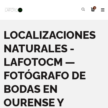
0
LOCALIZACIONES
NATURALES -
LAFOTOCM —
FOTÓGRAFO DE
BODAS EN
OURENSE Y