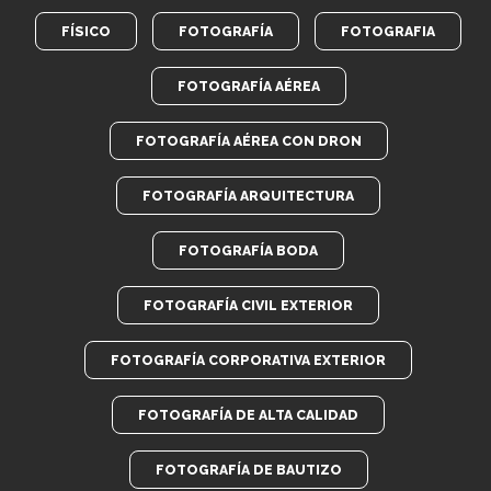
FÍSICO
FOTOGRAFÍA
FOTOGRAFIA
FOTOGRAFÍA AÉREA
FOTOGRAFÍA AÉREA CON DRON
FOTOGRAFÍA ARQUITECTURA
FOTOGRAFÍA BODA
FOTOGRAFÍA CIVIL EXTERIOR
FOTOGRAFÍA CORPORATIVA EXTERIOR
FOTOGRAFÍA DE ALTA CALIDAD
FOTOGRAFÍA DE BAUTIZO