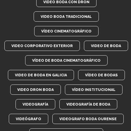
VIDEO BODA CON DRON
VIDEO BODA TRADICIONAL
VÍDEO CINEMATOGRÁFICO
VIDEO CORPORATIVO EXTERIOR
VIDEO DE BODA
VÍDEO DE BODA CINEMATOGRÁFICO
VIDEO DE BODA EN GALICIA
VÍDEO DE BODAS
VIDEO DRON BODA
VÍDEO INSTITUCIONAL
VIDEOGRAFÍA
VIDEOGRAFÍA DE BODA
VIDEÓGRAFO
VIDEOGRAFO BODA OURENSE