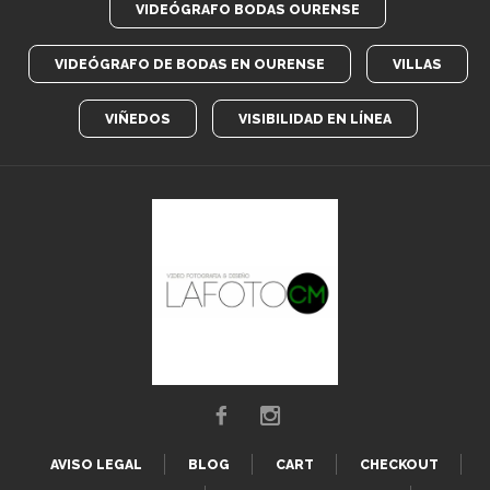
VIDEÓGRAFO BODAS OURENSE
VIDEÓGRAFO DE BODAS EN OURENSE
VILLAS
VIÑEDOS
VISIBILIDAD EN LÍNEA
AVISO LEGAL
BLOG
CART
CHECKOUT