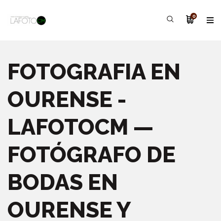
0
FOTOGRAFIA EN
OURENSE -
LAFOTOCM —
FOTÓGRAFO DE
BODAS EN
OURENSE Y