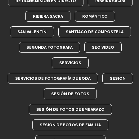
RETRANSMISIÓN EN DIRECTO
RIBEIRA SACRA
RIBIERA SACRA
ROMÁNTICO
SAN VALENTÍN
SANTIAGO DE COMPOSTELA
SEGUNDA FOTÓGRAFA
SEO VIDEO
SERVICIOS
SERVICIOS DE FOTOGRAFÍA DE BODA
SESIÓN
SESIÓN DE FOTOS
SESIÓN DE FOTOS DE EMBARAZO
SESIÓN DE FOTOS DE FAMILIA