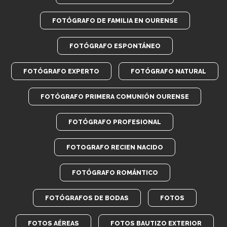
FOTÓGRAFO DE FAMILIA EN OURENSE
FOTÓGRAFO ESPONTÁNEO
FOTÓGRAFO EXPERTO
FOTÓGRAFO NATURAL
FOTÓGRAFO PRIMERA COMUNIÓN OURENSE
FOTÓGRAFO PROFESIONAL
FOTOGRAFO RECIEN NACIDO
FOTÓGRAFO ROMÁNTICO
FOTÓGRAFOS DE BODAS
FOTOS
FOTOS AÉREAS
FOTOS BAUTIZO EXTERIOR