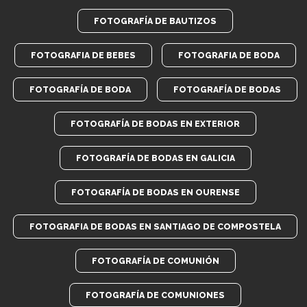
FOTOGRAFÍA DE BAUTIZOS
FOTOGRAFIA DE BEBES
FOTOGRAFIA DE BODA
FOTOGRAFÍA DE BODA
FOTOGRAFÍA DE BODAS
FOTOGRAFÍA DE BODAS EN EXTERIOR
FOTOGRAFÍA DE BODAS EN GALICIA
FOTOGRAFÍA DE BODAS EN OURENSE
FOTOGRAFIA DE BODAS EN SANTIAGO DE COMPOSTELA
FOTOGRAFÍA DE COMUNIÓN
FOTOGRAFÍA DE COMUNIONES