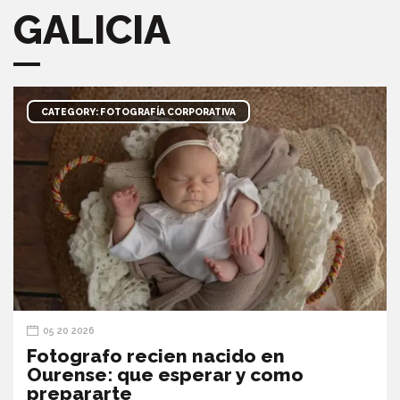
GALICIA
CATEGORY: FOTOGRAFÍA CORPORATIVA
05 20 2026
Fotografo recien nacido en
Ourense: que esperar y como
prepararte