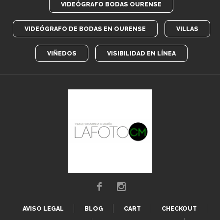
VIDEÓGRAFO BODAS OURENSE
VIDEÓGRAFO DE BODAS EN OURENSE
VILLAS
VIÑEDOS
VISIBILIDAD EN LÍNEA
AVISO LEGAL
BLOG
CART
CHECKOUT