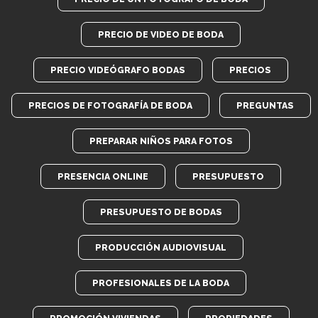
PRECIO DE VIDEO DE BODA
PRECIO VIDEÓGRAFO BODAS
PRECIOS
PRECIOS DE FOTOGRAFÍA DE BODA
PREGUNTAS
PREPARAR NIÑOS PARA FOTOS
PRESENCIA ONLINE
PRESUPUESTO
PRESUPUESTO DE BODAS
PRODUCCIÓN AUDIOVISUAL
PROFESIONALES DE LA BODA