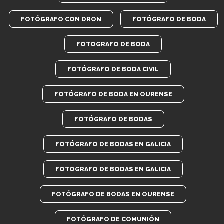
FOTÓGRAFO CON DRON
FOTÓGRAFO DE BODA
FOTOGRAFO DE BODA
FOTÓGRAFO DE BODA CIVIL
FOTÓGRAFO DE BODA EN OURENSE
FOTÓGRAFO DE BODAS
FOTÓGRAFO DE BODAS EN GALICIA
FOTOGRAFO DE BODAS EN GALICIA
FOTÓGRAFO DE BODAS EN OURENSE
FOTÓGRAFO DE COMUNIÓN