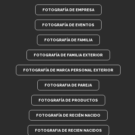
FOTOGRAFÍA DE EMPRESA
FOTOGRAFÍA DE EVENTOS
FOTOGRAFÍA DE FAMILIA
FOTOGRAFÍA DE FAMILIA EXTERIOR
FOTOGRAFÍA DE MARCA PERSONAL EXTERIOR
FOTOGRAFIA DE PAREJA
FOTOGRAFÍA DE PRODUCTOS
FOTOGRAFÍA DE RECIÉN NACIDO
FOTOGRAFIA DE RECIEN NACIDOS