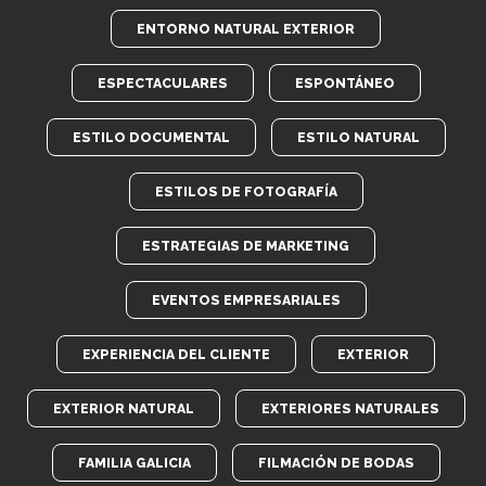
ENTORNO NATURAL EXTERIOR
ESPECTACULARES
ESPONTÁNEO
ESTILO DOCUMENTAL
ESTILO NATURAL
ESTILOS DE FOTOGRAFÍA
ESTRATEGIAS DE MARKETING
EVENTOS EMPRESARIALES
EXPERIENCIA DEL CLIENTE
EXTERIOR
EXTERIOR NATURAL
EXTERIORES NATURALES
FAMILIA GALICIA
FILMACIÓN DE BODAS