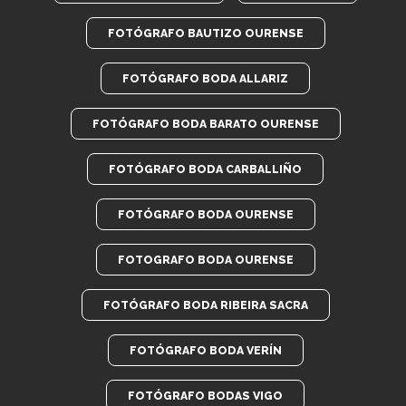
FOTÓGRAFO BAUTIZO OURENSE
FOTÓGRAFO BODA ALLARIZ
FOTÓGRAFO BODA BARATO OURENSE
FOTÓGRAFO BODA CARBALLIÑO
FOTÓGRAFO BODA OURENSE
FOTOGRAFO BODA OURENSE
FOTÓGRAFO BODA RIBEIRA SACRA
FOTÓGRAFO BODA VERÍN
FOTÓGRAFO BODAS VIGO