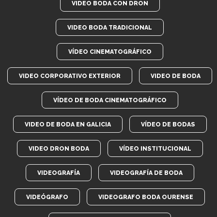
VIDEO BODA CON DRON
VIDEO BODA TRADICIONAL
VÍDEO CINEMATOGRÁFICO
VIDEO CORPORATIVO EXTERIOR
VIDEO DE BODA
VÍDEO DE BODA CINEMATOGRÁFICO
VIDEO DE BODA EN GALICIA
VÍDEO DE BODAS
VIDEO DRON BODA
VÍDEO INSTITUCIONAL
VIDEOGRAFÍA
VIDEOGRAFÍA DE BODA
VIDEÓGRAFO
VIDEOGRAFO BODA OURENSE