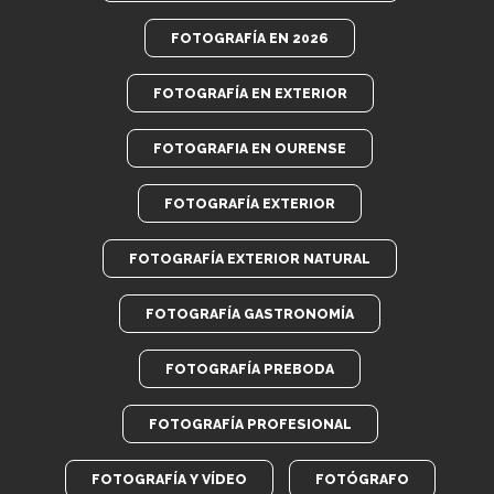
FOTOGRAFÍA EN 2026
FOTOGRAFÍA EN EXTERIOR
FOTOGRAFIA EN OURENSE
FOTOGRAFÍA EXTERIOR
FOTOGRAFÍA EXTERIOR NATURAL
FOTOGRAFÍA GASTRONOMÍA
FOTOGRAFÍA PREBODA
FOTOGRAFÍA PROFESIONAL
FOTOGRAFÍA Y VÍDEO
FOTÓGRAFO