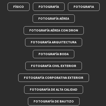
FÍSICO
FOTOGRAFÍA
FOTOGRAFIA
FOTOGRAFÍA AÉREA
FOTOGRAFÍA AÉREA CON DRON
FOTOGRAFÍA ARQUITECTURA
FOTOGRAFÍA BODA
FOTOGRAFÍA CIVIL EXTERIOR
FOTOGRAFÍA CORPORATIVA EXTERIOR
FOTOGRAFÍA DE ALTA CALIDAD
FOTOGRAFÍA DE BAUTIZO