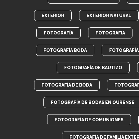
EXTERIOR
EXTERIOR NATURAL
FOTOGRAFÍA
FOTOGRAFIA
FOTOGRAFÍA BODA
FOTOGRAFÍA 
FOTOGRAFÍA DE BAUTIZO
FOTOGRAFÍA DE BODA
FOTOGRAF
FOTOGRAFÍA DE BODAS EN OURENSE
FOTOGRAFÍA DE COMUNIONES
FOTOGRAFÍA DE FAMILIA EXTE