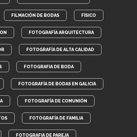
FILMACIÓN DE BODAS
FÍSICO
RON
FOTOGRAFÍA ARQUITECTURA
OR
FOTOGRAFÍA DE ALTA CALIDAD
S
FOTOGRAFIA DE BODA
FOTOGRAFÍA DE BODAS EN GALICIA
A
FOTOGRAFÍA DE COMUNIÓN
TOS
FOTOGRAFÍA DE FAMILIA
FOTOGRAFIA DE PAREJA