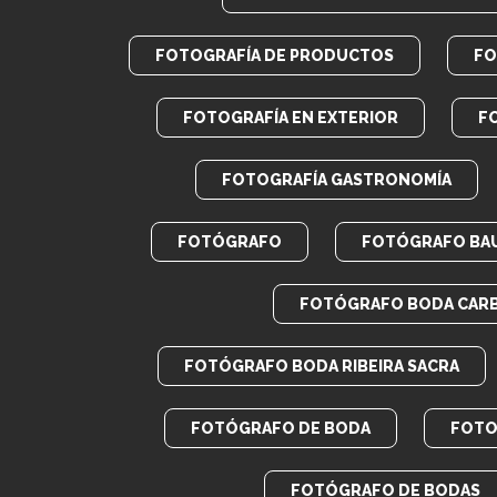
FOTOGRAFÍA DE PRODUCTOS
FO
FOTOGRAFÍA EN EXTERIOR
F
FOTOGRAFÍA GASTRONOMÍA
FOTÓGRAFO
FOTÓGRAFO BA
FOTÓGRAFO BODA CAR
FOTÓGRAFO BODA RIBEIRA SACRA
FOTÓGRAFO DE BODA
FOTO
FOTÓGRAFO DE BODAS