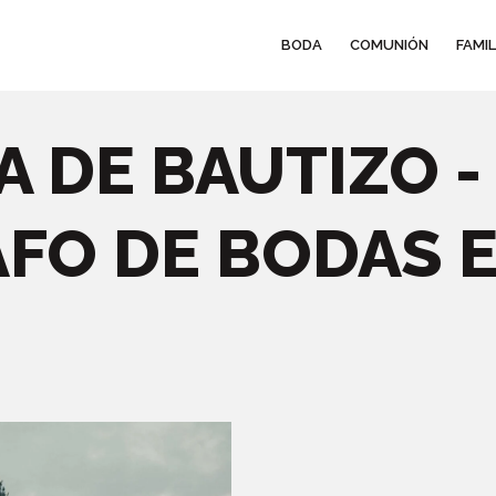
BODA
COMUNIÓN
FAMIL
A DE BAUTIZO 
FO DE BODAS 