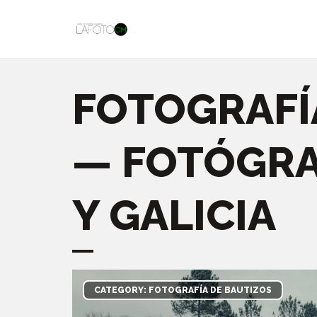
FOTOGRAFÍ
— FOTÓGRA
Y GALICIA
CATEGORY: FOTOGRAFÍA DE BAUTIZOS