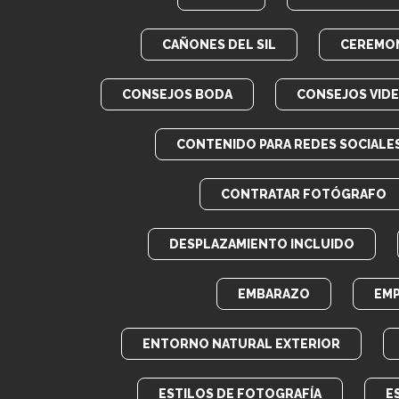
CAÑONES DEL SIL
CEREMON
CONSEJOS BODA
CONSEJOS VID
CONTENIDO PARA REDES SOCIALE
CONTRATAR FOTÓGRAFO
DESPLAZAMIENTO INCLUIDO
EMBARAZO
EM
ENTORNO NATURAL EXTERIOR
ESTILOS DE FOTOGRAFÍA
E