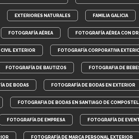
EXTERIORES NATURALES
FAMILIA GALICIA
FOTOGRAFÍA AÉREA
FOTOGRAFÍA AÉREA CON D
CIVIL EXTERIOR
FOTOGRAFÍA CORPORATIVA EXTERI
FOTOGRAFÍA DE BAUTIZOS
FOTOGRAFIA DE BEBE
ÍA DE BODAS
FOTOGRAFÍA DE BODAS EN EXTERIOR
FOTOGRAFIA DE BODAS EN SANTIAGO DE COMPOSTEL
FOTOGRAFÍA DE EMPRESA
FOTOGRAFÍA DE EVEN
RIOR
FOTOGRAFÍA DE MARCA PERSONAL EXTERIOR