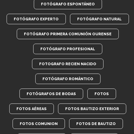
FOTÓGRAFO ESPONTÁNEO
FOTÓGRAFO EXPERTO
FOTÓGRAFO NATURAL
FOTÓGRAFO PRIMERA COMUNIÓN OURENSE
FOTÓGRAFO PROFESIONAL
FOTOGRAFO RECIEN NACIDO
FOTÓGRAFO ROMÁNTICO
FOTÓGRAFOS DE BODAS
FOTOS
FOTOS AÉREAS
FOTOS BAUTIZO EXTERIOR
FOTOS COMUNION
FOTOS DE BAUTIZO