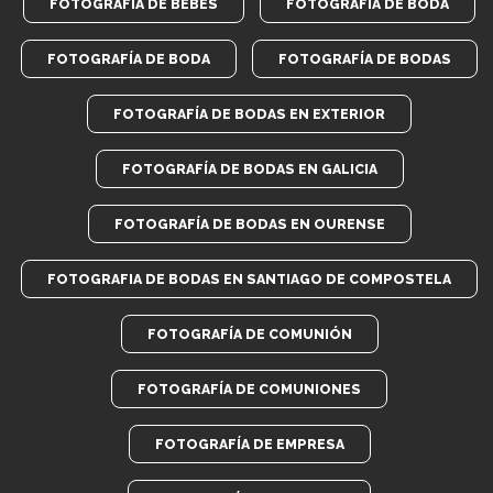
FOTOGRAFIA DE BEBES
FOTOGRAFIA DE BODA
FOTOGRAFÍA DE BODA
FOTOGRAFÍA DE BODAS
FOTOGRAFÍA DE BODAS EN EXTERIOR
FOTOGRAFÍA DE BODAS EN GALICIA
FOTOGRAFÍA DE BODAS EN OURENSE
FOTOGRAFIA DE BODAS EN SANTIAGO DE COMPOSTELA
FOTOGRAFÍA DE COMUNIÓN
FOTOGRAFÍA DE COMUNIONES
FOTOGRAFÍA DE EMPRESA