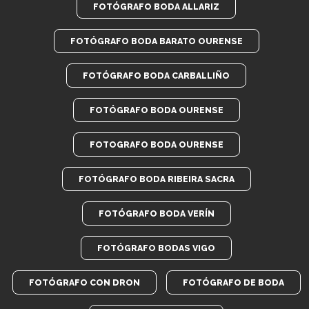
FOTÓGRAFO BODA ALLARIZ
FOTÓGRAFO BODA BARATO OURENSE
FOTÓGRAFO BODA CARBALLIÑO
FOTÓGRAFO BODA OURENSE
FOTOGRAFO BODA OURENSE
FOTÓGRAFO BODA RIBEIRA SACRA
FOTÓGRAFO BODA VERÍN
FOTÓGRAFO BODAS VIGO
FOTÓGRAFO CON DRON
FOTÓGRAFO DE BODA