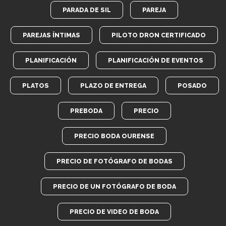
PARADA DE SIL
PAREJA
PAREJAS ÍNTIMAS
PILOTO DRON CERTIFICADO
PLANIFICACIÓN
PLANIFICACIÓN DE EVENTOS
PLATOS
PLAZO DE ENTREGA
POSADO
PREBODA
PRECIO
PRECIO BODA OURENSE
PRECIO DE FOTÓGRAFO DE BODAS
PRECIO DE UN FOTÓGRAFO DE BODA
PRECIO DE VIDEO DE BODA