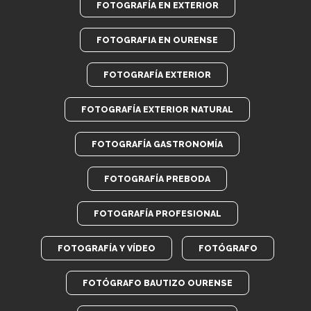
FOTOGRAFÍA EN EXTERIOR
FOTOGRAFIA EN OURENSE
FOTOGRAFÍA EXTERIOR
FOTOGRAFÍA EXTERIOR NATURAL
FOTOGRAFÍA GASTRONOMÍA
FOTOGRAFÍA PREBODA
FOTOGRAFÍA PROFESIONAL
FOTOGRAFÍA Y VÍDEO
FOTÓGRAFO
FOTÓGRAFO BAUTIZO OURENSE