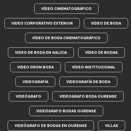
VÍDEO CINEMATOGRÁFICO
VIDEO CORPORATIVO EXTERIOR
VIDEO DE BODA
VÍDEO DE BODA CINEMATOGRÁFICO
VIDEO DE BODA EN GALICIA
VÍDEO DE BODAS
VIDEO DRON BODA
VÍDEO INSTITUCIONAL
VIDEOGRAFÍA
VIDEOGRAFÍA DE BODA
VIDEÓGRAFO
VIDEOGRAFO BODA OURENSE
VIDEÓGRAFO BODAS OURENSE
VIDEÓGRAFO DE BODAS EN OURENSE
VILLAS