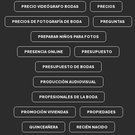
PRECIO VIDEÓGRAFO BODAS
PRECIOS
PRECIOS DE FOTOGRAFÍA DE BODA
PREGUNTAS
PREPARAR NIÑOS PARA FOTOS
PRESENCIA ONLINE
PRESUPUESTO
PRESUPUESTO DE BODAS
PRODUCCIÓN AUDIOVISUAL
PROFESIONALES DE LA BODA
PROMOCIÓN VIVIENDAS
PROPIEDADES
QUINCEAÑERA
RECIÉN NACIDO