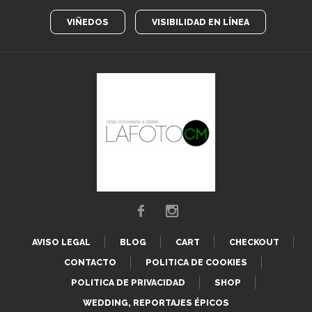
VIÑEDOS
VISIBILIDAD EN LÍNEA
AVISO LEGAL
BLOG
CART
CHECKOUT
CONTACTO
POLITICA DE COOKIES
POLITICA DE PRIVACIDAD
SHOP
WEDDING, REPORTAJES ÉPICOS