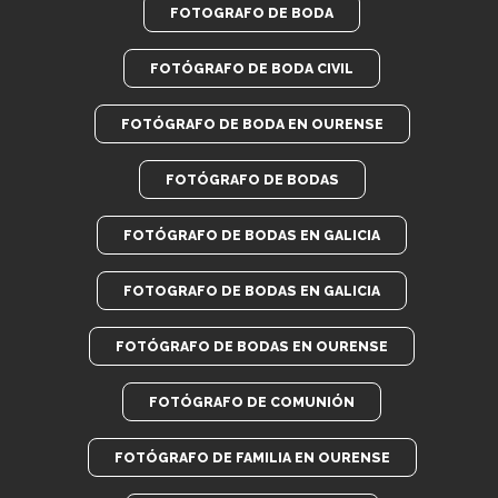
FOTOGRAFO DE BODA
FOTÓGRAFO DE BODA CIVIL
FOTÓGRAFO DE BODA EN OURENSE
FOTÓGRAFO DE BODAS
FOTÓGRAFO DE BODAS EN GALICIA
FOTOGRAFO DE BODAS EN GALICIA
FOTÓGRAFO DE BODAS EN OURENSE
FOTÓGRAFO DE COMUNIÓN
FOTÓGRAFO DE FAMILIA EN OURENSE