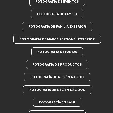
FOTOGRAFÍA DE EVENTOS
FOTOGRAFÍA DE FAMILIA
FOTOGRAFÍA DE FAMILIA EXTERIOR
FOTOGRAFÍA DE MARCA PERSONAL EXTERIOR
FOTOGRAFIA DE PAREJA
FOTOGRAFÍA DE PRODUCTOS
FOTOGRAFÍA DE RECIÉN NACIDO
FOTOGRAFIA DE RECIEN NACIDOS
FOTOGRAFÍA EN 2026