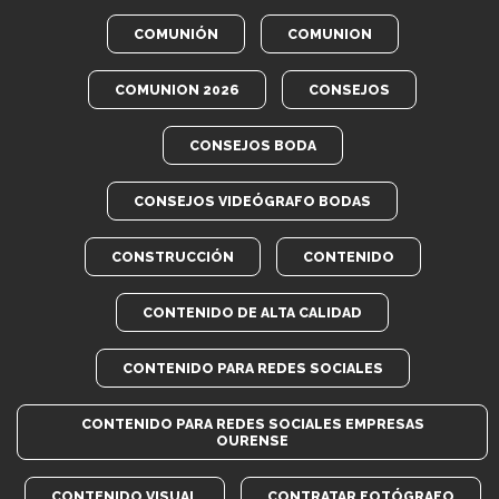
COMUNIÓN
COMUNION
COMUNION 2026
CONSEJOS
CONSEJOS BODA
CONSEJOS VIDEÓGRAFO BODAS
CONSTRUCCIÓN
CONTENIDO
CONTENIDO DE ALTA CALIDAD
CONTENIDO PARA REDES SOCIALES
CONTENIDO PARA REDES SOCIALES EMPRESAS
OURENSE
CONTENIDO VISUAL
CONTRATAR FOTÓGRAFO