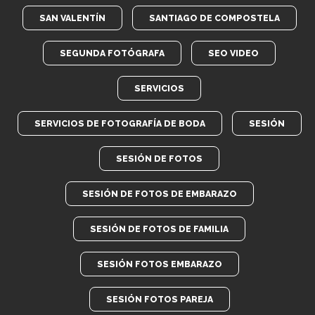
SAN VALENTÍN
SANTIAGO DE COMPOSTELA
SEGUNDA FOTÓGRAFA
SEO VIDEO
SERVICIOS
SERVICIOS DE FOTOGRAFÍA DE BODA
SESIÓN
SESIÓN DE FOTOS
SESIÓN DE FOTOS DE EMBARAZO
SESIÓN DE FOTOS DE FAMILIA
SESIÓN FOTOS EMBARAZO
SESIÓN FOTOS PAREJA