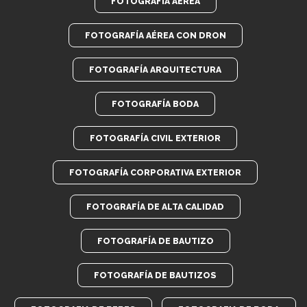
FOTOGRAFÍA AÉREA
FOTOGRAFÍA AÉREA CON DRON
FOTOGRAFÍA ARQUITECTURA
FOTOGRAFÍA BODA
FOTOGRAFÍA CIVIL EXTERIOR
FOTOGRAFÍA CORPORATIVA EXTERIOR
FOTOGRAFÍA DE ALTA CALIDAD
FOTOGRAFÍA DE BAUTIZO
FOTOGRAFÍA DE BAUTIZOS