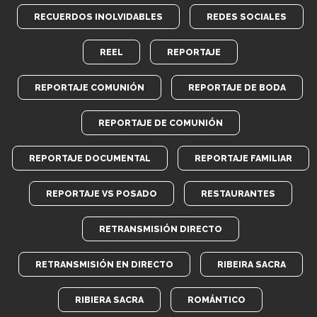
RECUERDOS INOLVIDABLES
REDES SOCIALES
REEL
REPORTAJE
REPORTAJE COMUNIÓN
REPORTAJE DE BODA
REPORTAJE DE COMUNIÓN
REPORTAJE DOCUMENTAL
REPORTAJE FAMILIAR
REPORTAJE VS POSADO
RESTAURANTES
RETRANSMISIÓN DIRECTO
RETRANSMISIÓN EN DIRECTO
RIBEIRA SACRA
RIBIERA SACRA
ROMÁNTICO