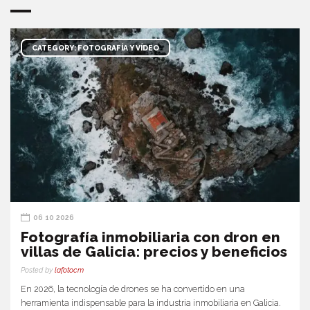
CATEGORY: FOTOGRAFÍA Y VÍDEO
06 10 2026
Fotografía inmobiliaria con dron en
villas de Galicia: precios y beneficios
Posted by
lafotocm
En 2026, la tecnología de drones se ha convertido en una
herramienta indispensable para la industria inmobiliaria en Galicia.