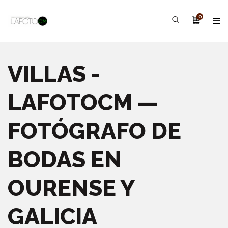
0
VILLAS -
LAFOTOCM —
FOTÓGRAFO DE
BODAS EN
OURENSE Y
GALICIA