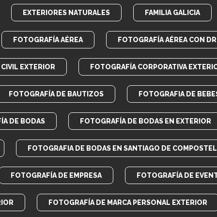
EXTERIORES NATURALES
FAMILIA GALICIA
FOTOGRAFÍA AÉREA
FOTOGRAFÍA AÉREA CON D
CIVIL EXTERIOR
FOTOGRAFÍA CORPORATIVA EXTERI
FOTOGRAFÍA DE BAUTIZOS
FOTOGRAFIA DE BEBE
ÍA DE BODAS
FOTOGRAFÍA DE BODAS EN EXTERIOR
FOTOGRAFIA DE BODAS EN SANTIAGO DE COMPOSTEL
FOTOGRAFÍA DE EMPRESA
FOTOGRAFÍA DE EVEN
RIOR
FOTOGRAFÍA DE MARCA PERSONAL EXTERIOR