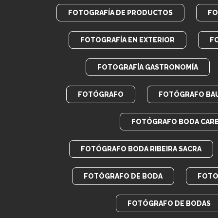
FOTOGRAFÍA DE PRODUCTOS
FO
FOTOGRAFÍA EN EXTERIOR
F
FOTOGRAFÍA GASTRONOMÍA
FOTÓGRAFO
FOTÓGRAFO BA
FOTÓGRAFO BODA CAR
FOTÓGRAFO BODA RIBEIRA SACRA
FOTÓGRAFO DE BODA
FOTO
FOTÓGRAFO DE BODAS