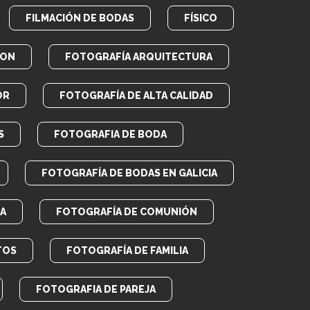
FILMACIÓN DE BODAS
FÍSICO
RON
FOTOGRAFÍA ARQUITECTURA
OR
FOTOGRAFÍA DE ALTA CALIDAD
S
FOTOGRAFIA DE BODA
FOTOGRAFÍA DE BODAS EN GALICIA
A
FOTOGRAFÍA DE COMUNIÓN
TOS
FOTOGRAFÍA DE FAMILIA
FOTOGRAFIA DE PAREJA