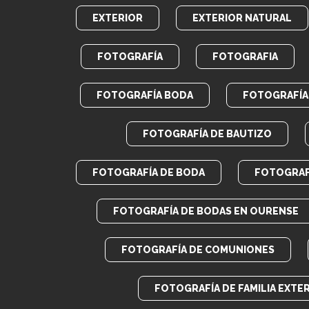
EXTERIOR
EXTERIOR NATURAL
FOTOGRAFÍA
FOTOGRAFIA
FOTOGRAFÍA BODA
FOTOGRAFÍA 
FOTOGRAFÍA DE BAUTIZO
FOTOGRAFÍA DE BODA
FOTOGRAF
FOTOGRAFÍA DE BODAS EN OURENSE
FOTOGRAFÍA DE COMUNIONES
FOTOGRAFÍA DE FAMILIA EXTE