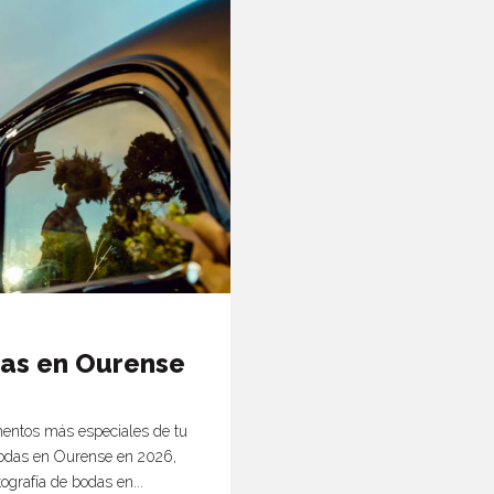
das en Ourense
entos más especiales de tu
 bodas en Ourense en 2026,
ografía de bodas en...