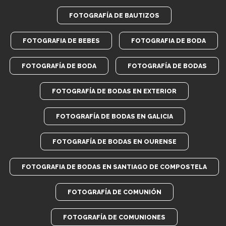
FOTOGRAFÍA DE BAUTIZOS
FOTOGRAFIA DE BEBES
FOTOGRAFIA DE BODA
FOTOGRAFÍA DE BODA
FOTOGRAFÍA DE BODAS
FOTOGRAFÍA DE BODAS EN EXTERIOR
FOTOGRAFÍA DE BODAS EN GALICIA
FOTOGRAFÍA DE BODAS EN OURENSE
FOTOGRAFIA DE BODAS EN SANTIAGO DE COMPOSTELA
FOTOGRAFÍA DE COMUNIÓN
FOTOGRAFÍA DE COMUNIONES