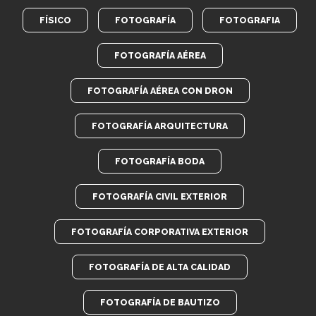
FÍSICO
FOTOGRAFÍA
FOTOGRAFIA
FOTOGRAFÍA AÉREA
FOTOGRAFÍA AÉREA CON DRON
FOTOGRAFÍA ARQUITECTURA
FOTOGRAFÍA BODA
FOTOGRAFÍA CIVIL EXTERIOR
FOTOGRAFÍA CORPORATIVA EXTERIOR
FOTOGRAFÍA DE ALTA CALIDAD
FOTOGRAFÍA DE BAUTIZO