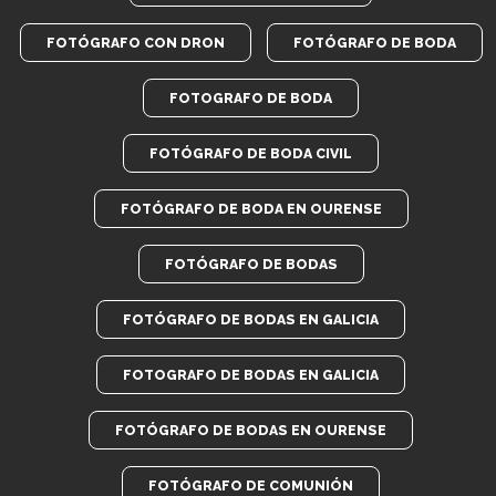
FOTÓGRAFO CON DRON
FOTÓGRAFO DE BODA
FOTOGRAFO DE BODA
FOTÓGRAFO DE BODA CIVIL
FOTÓGRAFO DE BODA EN OURENSE
FOTÓGRAFO DE BODAS
FOTÓGRAFO DE BODAS EN GALICIA
FOTOGRAFO DE BODAS EN GALICIA
FOTÓGRAFO DE BODAS EN OURENSE
FOTÓGRAFO DE COMUNIÓN