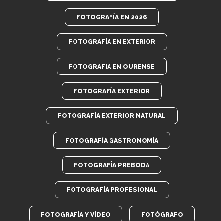
FOTOGRAFÍA EN 2026
FOTOGRAFÍA EN EXTERIOR
FOTOGRAFIA EN OURENSE
FOTOGRAFÍA EXTERIOR
FOTOGRAFÍA EXTERIOR NATURAL
FOTOGRAFÍA GASTRONOMÍA
FOTOGRAFÍA PREBODA
FOTOGRAFÍA PROFESIONAL
FOTOGRAFÍA Y VÍDEO
FOTÓGRAFO