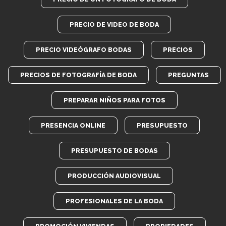
PRECIO DE VIDEO DE BODA
PRECIO VIDEÓGRAFO BODAS
PRECIOS
PRECIOS DE FOTOGRAFÍA DE BODA
PREGUNTAS
PREPARAR NIÑOS PARA FOTOS
PRESENCIA ONLINE
PRESUPUESTO
PRESUPUESTO DE BODAS
PRODUCCIÓN AUDIOVISUAL
PROFESIONALES DE LA BODA