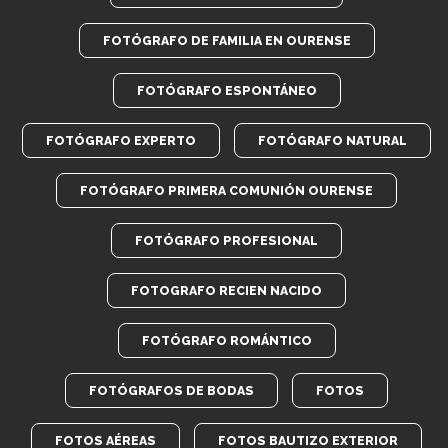
FOTÓGRAFO DE FAMILIA EN OURENSE
FOTÓGRAFO ESPONTÁNEO
FOTÓGRAFO EXPERTO
FOTÓGRAFO NATURAL
FOTÓGRAFO PRIMERA COMUNIÓN OURENSE
FOTÓGRAFO PROFESIONAL
FOTOGRAFO RECIEN NACIDO
FOTÓGRAFO ROMÁNTICO
FOTÓGRAFOS DE BODAS
FOTOS
FOTOS AÉREAS
FOTOS BAUTIZO EXTERIOR