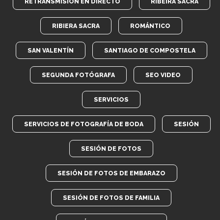
RETRANSMISIÓN EN DIRECTO
RIBEIRA SACRA
RIBIERA SACRA
ROMÁNTICO
SAN VALENTÍN
SANTIAGO DE COMPOSTELA
SEGUNDA FOTÓGRAFA
SEO VIDEO
SERVICIOS
SERVICIOS DE FOTOGRAFÍA DE BODA
SESIÓN
SESIÓN DE FOTOS
SESIÓN DE FOTOS DE EMBARAZO
SESIÓN DE FOTOS DE FAMILIA