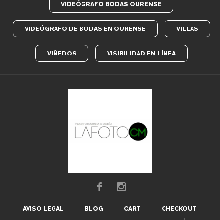
VIDEÓGRAFO BODAS OURENSE
VIDEÓGRAFO DE BODAS EN OURENSE
VILLAS
VIÑEDOS
VISIBILIDAD EN LÍNEA
AVISO LEGAL
BLOG
CART
CHECKOUT