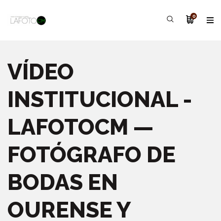
0
VÍDEO
INSTITUCIONAL -
LAFOTOCM —
FOTÓGRAFO DE
BODAS EN
OURENSE Y