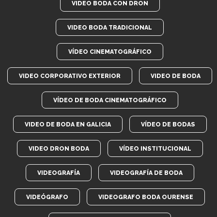
VIDEO BODA CON DRON
VIDEO BODA TRADICIONAL
VÍDEO CINEMATOGRÁFICO
VIDEO CORPORATIVO EXTERIOR
VIDEO DE BODA
VÍDEO DE BODA CINEMATOGRÁFICO
VIDEO DE BODA EN GALICIA
VÍDEO DE BODAS
VIDEO DRON BODA
VÍDEO INSTITUCIONAL
VIDEOGRAFÍA
VIDEOGRAFÍA DE BODA
VIDEÓGRAFO
VIDEOGRAFO BODA OURENSE