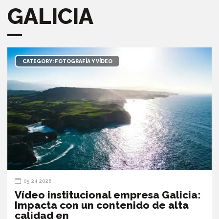
GALICIA
CATEGORY: FOTOGRAFÍA Y VÍDEO
05 24 2026
Vídeo institucional empresa Galicia:
Impacta con un contenido de alta
calidad en