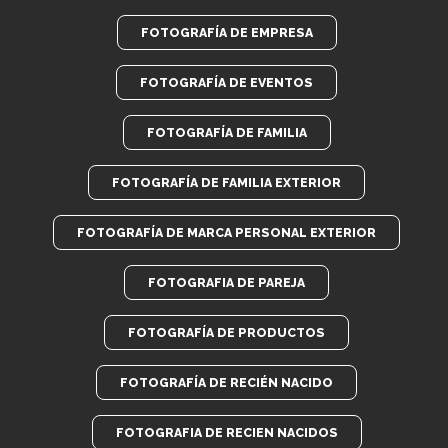
FOTOGRAFÍA DE EMPRESA
FOTOGRAFÍA DE EVENTOS
FOTOGRAFÍA DE FAMILIA
FOTOGRAFÍA DE FAMILIA EXTERIOR
FOTOGRAFÍA DE MARCA PERSONAL EXTERIOR
FOTOGRAFIA DE PAREJA
FOTOGRAFÍA DE PRODUCTOS
FOTOGRAFÍA DE RECIÉN NACIDO
FOTOGRAFIA DE RECIEN NACIDOS