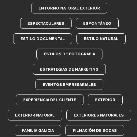
ENTORNO NATURAL EXTERIOR
ESPECTACULARES
ESPONTÁNEO
ESTILO DOCUMENTAL
ESTILO NATURAL
ESTILOS DE FOTOGRAFÍA
ESTRATEGIAS DE MARKETING
EVENTOS EMPRESARIALES
EXPERIENCIA DEL CLIENTE
EXTERIOR
EXTERIOR NATURAL
EXTERIORES NATURALES
FAMILIA GALICIA
FILMACIÓN DE BODAS