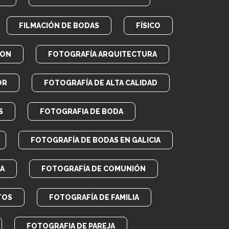
FILMACIÓN DE BODAS
FÍSICO
RON
FOTOGRAFÍA ARQUITECTURA
OR
FOTOGRAFÍA DE ALTA CALIDAD
S
FOTOGRAFIA DE BODA
FOTOGRAFÍA DE BODAS EN GALICIA
A
FOTOGRAFÍA DE COMUNIÓN
TOS
FOTOGRAFÍA DE FAMILIA
FOTOGRAFIA DE PAREJA