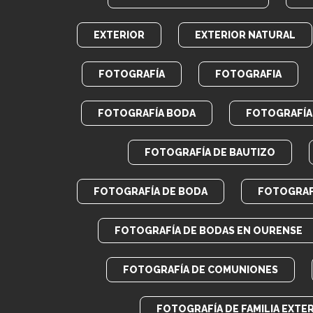
EXTERIOR
EXTERIOR NATURAL
FOTOGRAFÍA
FOTOGRAFIA
FOTOGRAFÍA BODA
FOTOGRAFÍA 
FOTOGRAFÍA DE BAUTIZO
FOTOGRAFÍA DE BODA
FOTOGRAF
FOTOGRAFÍA DE BODAS EN OURENSE
FOTOGRAFÍA DE COMUNIONES
FOTOGRAFÍA DE FAMILIA EXTE