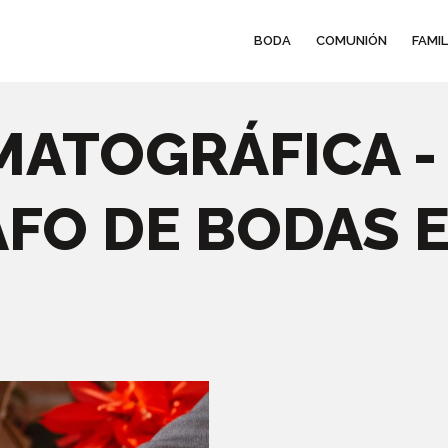
BODA
COMUNIÓN
FAMIL
MATOGRÁFICA 
FO DE BODAS 