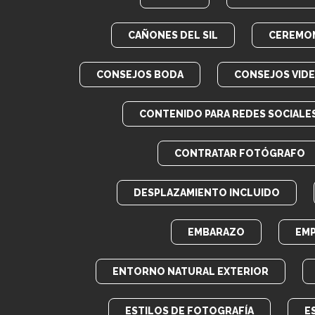
CAÑONES DEL SIL
CEREMON
CONSEJOS BODA
CONSEJOS VID
CONTENIDO PARA REDES SOCIALE
CONTRATAR FOTÓGRAFO
DESPLAZAMIENTO INCLUIDO
EMBARAZO
EM
ENTORNO NATURAL EXTERIOR
ESTILOS DE FOTOGRAFÍA
E