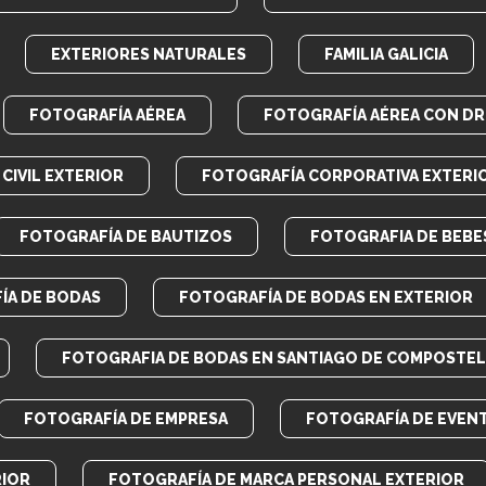
EXTERIORES NATURALES
FAMILIA GALICIA
FOTOGRAFÍA AÉREA
FOTOGRAFÍA AÉREA CON D
CIVIL EXTERIOR
FOTOGRAFÍA CORPORATIVA EXTERI
FOTOGRAFÍA DE BAUTIZOS
FOTOGRAFIA DE BEBE
ÍA DE BODAS
FOTOGRAFÍA DE BODAS EN EXTERIOR
FOTOGRAFIA DE BODAS EN SANTIAGO DE COMPOSTEL
FOTOGRAFÍA DE EMPRESA
FOTOGRAFÍA DE EVEN
RIOR
FOTOGRAFÍA DE MARCA PERSONAL EXTERIOR