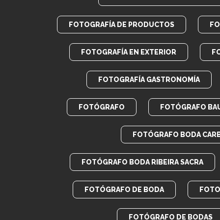
FOTOGRAFÍA DE PRODUCTOS
FO
FOTOGRAFÍA EN EXTERIOR
F
FOTOGRAFÍA GASTRONOMÍA
FOTÓGRAFO
FOTÓGRAFO BA
FOTÓGRAFO BODA CAR
FOTÓGRAFO BODA RIBEIRA SACRA
FOTÓGRAFO DE BODA
FOTO
FOTÓGRAFO DE BODAS