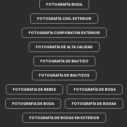
FOTOGRAFÍA BODA
FOTOGRAFÍA CIVIL EXTERIOR
FOTOGRAFÍA CORPORATIVA EXTERIOR
FOTOGRAFÍA DE ALTA CALIDAD
FOTOGRAFÍA DE BAUTIZO
FOTOGRAFÍA DE BAUTIZOS
FOTOGRAFIA DE BEBES
FOTOGRAFÍA DE BODA
FOTOGRAFIA DE BODA
FOTOGRAFÍA DE BODAS
FOTOGRAFÍA DE BODAS EN EXTERIOR