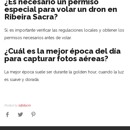
¿Es necesario un permiso
especial para volar un dron en
Ribeira Sacra?
Sí, es importante verificar las regulaciones locales y obtener los
permisos necesarios antes de volar.
¿Cuál es la mejor época del día
para capturar fotos aéreas?
La mejor época suele ser durante la golden hour, cuando la luz
es suave y dorada.
Posted by
lafotocm