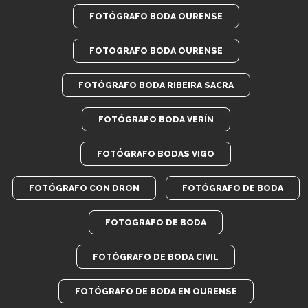
FOTÓGRAFO BODA OURENSE
FOTOGRAFO BODA OURENSE
FOTÓGRAFO BODA RIBEIRA SACRA
FOTÓGRAFO BODA VERÍN
FOTÓGRAFO BODAS VIGO
FOTÓGRAFO CON DRON
FOTÓGRAFO DE BODA
FOTOGRAFO DE BODA
FOTÓGRAFO DE BODA CIVIL
FOTÓGRAFO DE BODA EN OURENSE