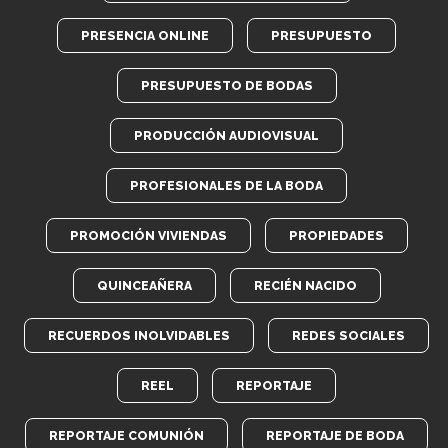
PRESENCIA ONLINE
PRESUPUESTO
PRESUPUESTO DE BODAS
PRODUCCIÓN AUDIOVISUAL
PROFESIONALES DE LA BODA
PROMOCIÓN VIVIENDAS
PROPIEDADES
QUINCEAÑERA
RECIÉN NACIDO
RECUERDOS INOLVIDABLES
REDES SOCIALES
REEL
REPORTAJE
REPORTAJE COMUNIÓN
REPORTAJE DE BODA