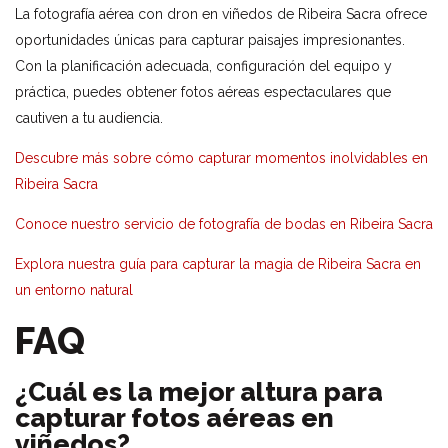
La fotografía aérea con dron en viñedos de Ribeira Sacra ofrece
oportunidades únicas para capturar paisajes impresionantes.
Con la planificación adecuada, configuración del equipo y
práctica, puedes obtener fotos aéreas espectaculares que
cautiven a tu audiencia.
Descubre más sobre cómo capturar momentos inolvidables en
Ribeira Sacra
Conoce nuestro servicio de fotografía de bodas en Ribeira Sacra
Explora nuestra guía para capturar la magia de Ribeira Sacra en
un entorno natural
FAQ
¿Cuál es la mejor altura para
capturar fotos aéreas en
viñedos?