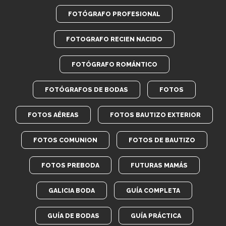
FOTÓGRAFO PROFESIONAL
FOTOGRAFO RECIEN NACIDO
FOTÓGRAFO ROMÁNTICO
FOTÓGRAFOS DE BODAS
FOTOS
FOTOS AÉREAS
FOTOS BAUTIZO EXTERIOR
FOTOS COMUNION
FOTOS DE BAUTIZO
FOTOS PREBODA
FUTURAS MAMÁS
GALICIA BODA
GUÍA COMPLETA
GUÍA DE BODAS
GUÍA PRÁCTICA