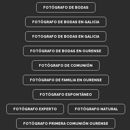
FOTÓGRAFO DE BODAS
FOTÓGRAFO DE BODAS EN GALICIA
FOTOGRAFO DE BODAS EN GALICIA
FOTÓGRAFO DE BODAS EN OURENSE
FOTÓGRAFO DE COMUNIÓN
FOTÓGRAFO DE FAMILIA EN OURENSE
FOTÓGRAFO ESPONTÁNEO
FOTÓGRAFO EXPERTO
FOTÓGRAFO NATURAL
FOTÓGRAFO PRIMERA COMUNIÓN OURENSE