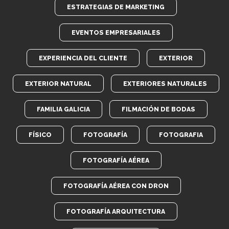
ESTRATEGIAS DE MARKETING
EVENTOS EMPRESARIALES
EXPERIENCIA DEL CLIENTE
EXTERIOR
EXTERIOR NATURAL
EXTERIORES NATURALES
FAMILIA GALICIA
FILMACIÓN DE BODAS
FÍSICO
FOTOGRAFÍA
FOTOGRAFIA
FOTOGRAFÍA AÉREA
FOTOGRAFÍA AÉREA CON DRON
FOTOGRAFÍA ARQUITECTURA