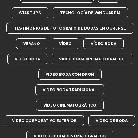
STARTUPS
TECNOLOGÍA DE VANGUARDIA
TESTIMONIOS DE FOTÓGRAFO DE BODAS EN OURENSE
VERANO
VÍDEO
VÍDEO BODA
VIDEO BODA
VIDEO BODA CINEMATOGRÁFICO
VIDEO BODA CON DRON
VIDEO BODA TRADICIONAL
VÍDEO CINEMATOGRÁFICO
VIDEO CORPORATIVO EXTERIOR
VIDEO DE BODA
VÍDEO DE BODA CINEMATOGRÁFICO