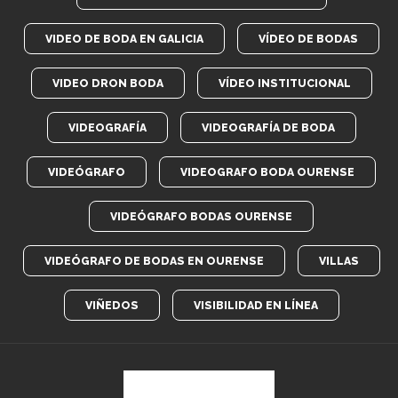
VIDEO DE BODA EN GALICIA
VÍDEO DE BODAS
VIDEO DRON BODA
VÍDEO INSTITUCIONAL
VIDEOGRAFÍA
VIDEOGRAFÍA DE BODA
VIDEÓGRAFO
VIDEOGRAFO BODA OURENSE
VIDEÓGRAFO BODAS OURENSE
VIDEÓGRAFO DE BODAS EN OURENSE
VILLAS
VIÑEDOS
VISIBILIDAD EN LÍNEA