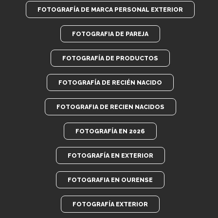
FOTOGRAFÍA DE MARCA PERSONAL EXTERIOR
FOTOGRAFIA DE PAREJA
FOTOGRAFÍA DE PRODUCTOS
FOTOGRAFÍA DE RECIÉN NACIDO
FOTOGRAFIA DE RECIEN NACIDOS
FOTOGRAFÍA EN 2026
FOTOGRAFÍA EN EXTERIOR
FOTOGRAFIA EN OURENSE
FOTOGRAFÍA EXTERIOR