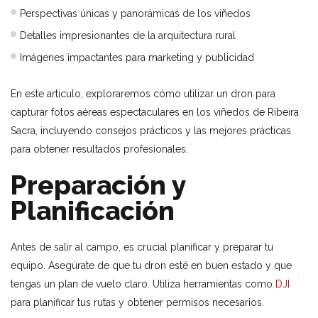
Perspectivas únicas y panorámicas de los viñedos
Detalles impresionantes de la arquitectura rural
Imágenes impactantes para marketing y publicidad
En este artículo, exploraremos cómo utilizar un dron para
capturar fotos aéreas espectaculares en los viñedos de Ribeira
Sacra, incluyendo consejos prácticos y las mejores prácticas
para obtener resultados profesionales.
Preparación y
Planificación
Antes de salir al campo, es crucial planificar y preparar tu
equipo. Asegúrate de que tu dron esté en buen estado y que
tengas un plan de vuelo claro. Utiliza herramientas como
DJI
para planificar tus rutas y obtener permisos necesarios.