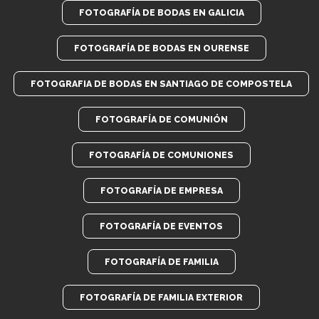
FOTOGRAFÍA DE BODAS EN GALICIA
FOTOGRAFÍA DE BODAS EN OURENSE
FOTOGRAFIA DE BODAS EN SANTIAGO DE COMPOSTELA
FOTOGRAFÍA DE COMUNIÓN
FOTOGRAFÍA DE COMUNIONES
FOTOGRAFÍA DE EMPRESA
FOTOGRAFÍA DE EVENTOS
FOTOGRAFÍA DE FAMILIA
FOTOGRAFÍA DE FAMILIA EXTERIOR