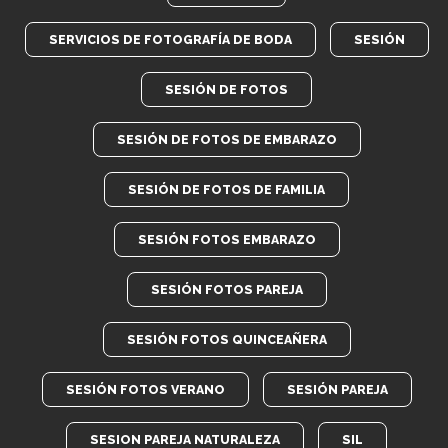
SERVICIOS DE FOTOGRAFÍA DE BODA
SESIÓN
SESIÓN DE FOTOS
SESIÓN DE FOTOS DE EMBARAZO
SESIÓN DE FOTOS DE FAMILIA
SESIÓN FOTOS EMBARAZO
SESIÓN FOTOS PAREJA
SESIÓN FOTOS QUINCEAÑERA
SESIÓN FOTOS VERANO
SESIÓN PAREJA
SESION PAREJA NATURALEZA
SIL