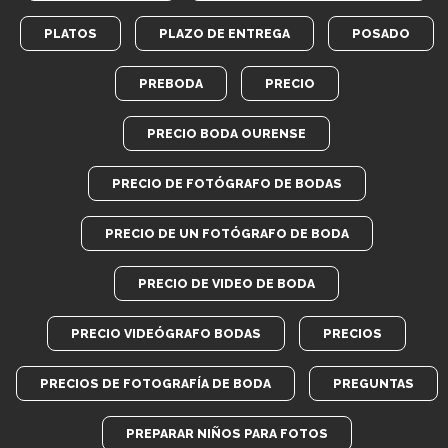
PLATOS
PLAZO DE ENTREGA
POSADO
PREBODA
PRECIO
PRECIO BODA OURENSE
PRECIO DE FOTÓGRAFO DE BODAS
PRECIO DE UN FOTÓGRAFO DE BODA
PRECIO DE VIDEO DE BODA
PRECIO VIDEÓGRAFO BODAS
PRECIOS
PRECIOS DE FOTOGRAFÍA DE BODA
PREGUNTAS
PREPARAR NIÑOS PARA FOTOS