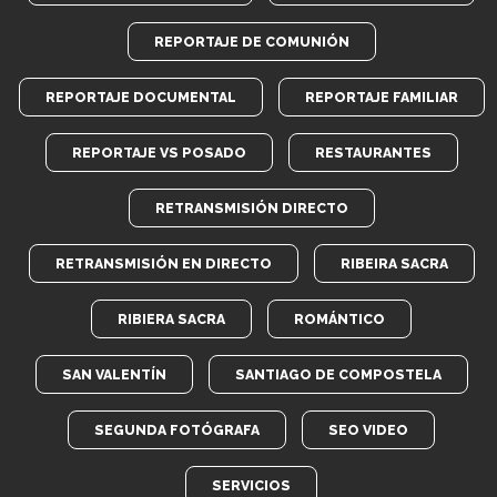
REPORTAJE DE COMUNIÓN
REPORTAJE DOCUMENTAL
REPORTAJE FAMILIAR
REPORTAJE VS POSADO
RESTAURANTES
RETRANSMISIÓN DIRECTO
RETRANSMISIÓN EN DIRECTO
RIBEIRA SACRA
RIBIERA SACRA
ROMÁNTICO
SAN VALENTÍN
SANTIAGO DE COMPOSTELA
SEGUNDA FOTÓGRAFA
SEO VIDEO
SERVICIOS