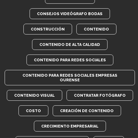
CONSEJOS VIDEÓGRAFO BODAS
CONSTRUCCIÓN
CONTENIDO
CONTENIDO DE ALTA CALIDAD
CONTENIDO PARA REDES SOCIALES
CONTENIDO PARA REDES SOCIALES EMPRESAS
OURENSE
CONTENIDO VISUAL
CONTRATAR FOTÓGRAFO
COSTO
CREACIÓN DE CONTENIDO
CRECIMIENTO EMPRESARIAL