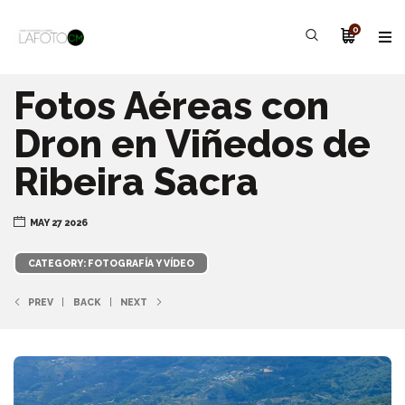
0
Fotos Aéreas con
Dron en Viñedos de
Ribeira Sacra
MAY 27 2026
CATEGORY: FOTOGRAFÍA Y VÍDEO
PREV
BACK
NEXT