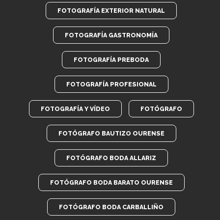
FOTOGRAFÍA EXTERIOR NATURAL
FOTOGRAFÍA GASTRONOMÍA
FOTOGRAFÍA PREBODA
FOTOGRAFÍA PROFESIONAL
FOTOGRAFÍA Y VÍDEO
FOTÓGRAFO
FOTÓGRAFO BAUTIZO OURENSE
FOTÓGRAFO BODA ALLARIZ
FOTÓGRAFO BODA BARATO OURENSE
FOTÓGRAFO BODA CARBALLIÑO