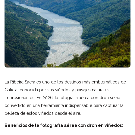
La Ribeira Sacra es uno de los destinos más emblemáticos de
Galicia, conocida por sus viñedos y paisajes naturales
impresionantes. En 2026, la fotografía aérea con dron se ha
convertido en una herramienta indispensable para capturar la
belleza de estos viñedos desde el aire.
Beneficios de la fotografía aérea con dron en viñedos: