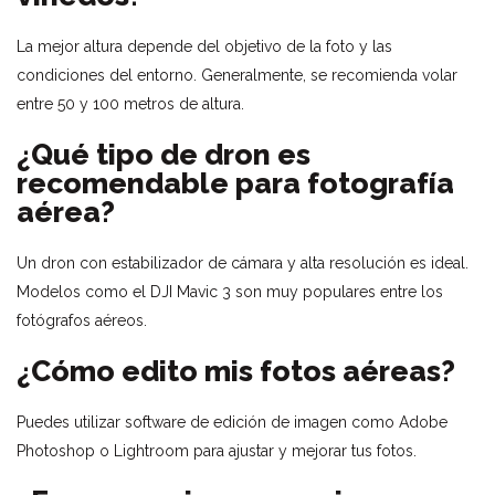
La mejor altura depende del objetivo de la foto y las
condiciones del entorno. Generalmente, se recomienda volar
entre 50 y 100 metros de altura.
¿Qué tipo de dron es
recomendable para fotografía
aérea?
Un dron con estabilizador de cámara y alta resolución es ideal.
Modelos como el DJI Mavic 3 son muy populares entre los
fotógrafos aéreos.
¿Cómo edito mis fotos aéreas?
Puedes utilizar software de edición de imagen como Adobe
Photoshop o Lightroom para ajustar y mejorar tus fotos.