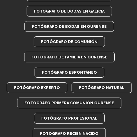
FOTOGRAFO DE BODAS EN GALICIA
FOTÓGRAFO DE BODAS EN OURENSE
FOTÓGRAFO DE COMUNIÓN
FOTÓGRAFO DE FAMILIA EN OURENSE
FOTÓGRAFO ESPONTÁNEO
FOTÓGRAFO EXPERTO
FOTÓGRAFO NATURAL
FOTÓGRAFO PRIMERA COMUNIÓN OURENSE
FOTÓGRAFO PROFESIONAL
FOTOGRAFO RECIEN NACIDO