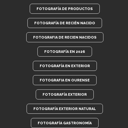
FOTOGRAFÍA DE PRODUCTOS
FOTOGRAFÍA DE RECIÉN NACIDO
FOTOGRAFIA DE RECIEN NACIDOS
FOTOGRAFÍA EN 2026
FOTOGRAFÍA EN EXTERIOR
FOTOGRAFIA EN OURENSE
FOTOGRAFÍA EXTERIOR
FOTOGRAFÍA EXTERIOR NATURAL
FOTOGRAFÍA GASTRONOMÍA