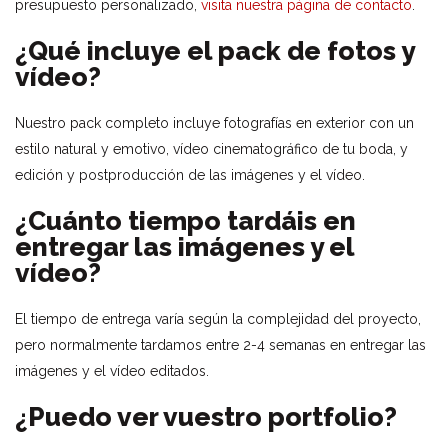
presupuesto personalizado,
visita nuestra página de contacto
.
¿Qué incluye el pack de fotos y
vídeo?
Nuestro pack completo incluye fotografías en exterior con un
estilo natural y emotivo, vídeo cinematográfico de tu boda, y
edición y postproducción de las imágenes y el vídeo.
¿Cuánto tiempo tardáis en
entregar las imágenes y el
vídeo?
El tiempo de entrega varía según la complejidad del proyecto,
pero normalmente tardamos entre 2-4 semanas en entregar las
imágenes y el vídeo editados.
¿Puedo ver vuestro portfolio?