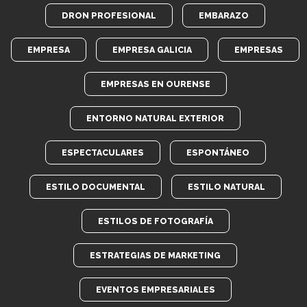
DRON PROFESIONAL
EMBARAZO
EMPRESA
EMPRESA GALICIA
EMPRESAS
EMPRESAS EN OURENSE
ENTORNO NATURAL EXTERIOR
ESPECTACULARES
ESPONTÁNEO
ESTILO DOCUMENTAL
ESTILO NATURAL
ESTILOS DE FOTOGRAFÍA
ESTRATEGIAS DE MARKETING
EVENTOS EMPRESARIALES