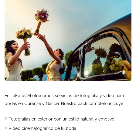
En LaFotoCM ofrecemos servicios de fotografía y vídeo para
bodas en Ourense y Galicia. Nuestro pack completo incluye:
Fotografías en exterior con un estilo natural y emotivo
Vídeo cinematográfico de tu boda