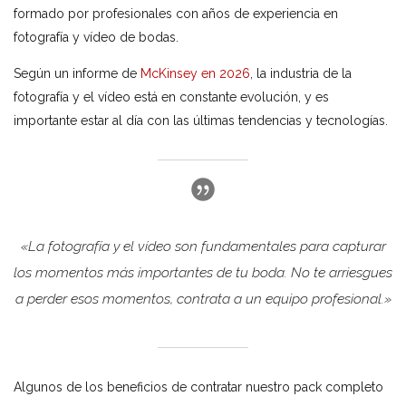
formado por profesionales con años de experiencia en
fotografía y vídeo de bodas.
Según un informe de
McKinsey en 2026
, la industria de la
fotografía y el vídeo está en constante evolución, y es
importante estar al día con las últimas tendencias y tecnologías.
«La fotografía y el vídeo son fundamentales para capturar
los momentos más importantes de tu boda. No te arriesgues
a perder esos momentos, contrata a un equipo profesional.»
Algunos de los beneficios de contratar nuestro pack completo