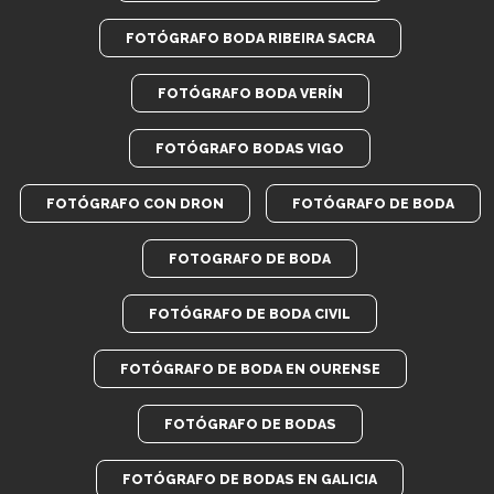
FOTÓGRAFO BODA RIBEIRA SACRA
FOTÓGRAFO BODA VERÍN
FOTÓGRAFO BODAS VIGO
FOTÓGRAFO CON DRON
FOTÓGRAFO DE BODA
FOTOGRAFO DE BODA
FOTÓGRAFO DE BODA CIVIL
FOTÓGRAFO DE BODA EN OURENSE
FOTÓGRAFO DE BODAS
FOTÓGRAFO DE BODAS EN GALICIA