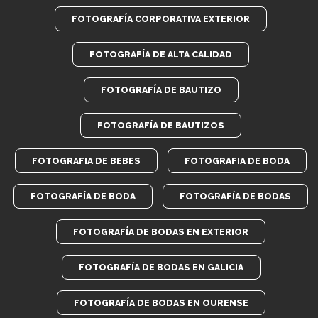
FOTOGRAFÍA CORPORATIVA EXTERIOR
FOTOGRAFÍA DE ALTA CALIDAD
FOTOGRAFÍA DE BAUTIZO
FOTOGRAFÍA DE BAUTIZOS
FOTOGRAFIA DE BEBES
FOTOGRAFIA DE BODA
FOTOGRAFÍA DE BODA
FOTOGRAFÍA DE BODAS
FOTOGRAFÍA DE BODAS EN EXTERIOR
FOTOGRAFÍA DE BODAS EN GALICIA
FOTOGRAFÍA DE BODAS EN OURENSE