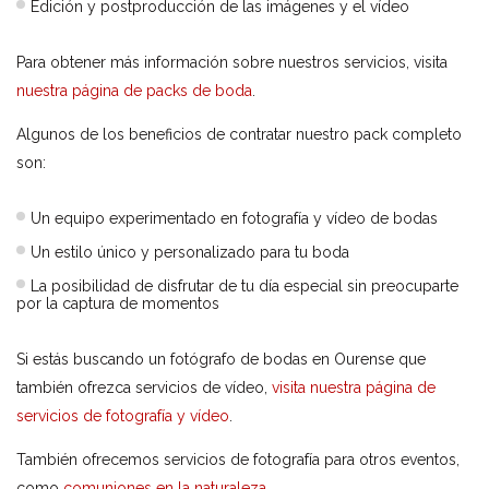
Edición y postproducción de las imágenes y el vídeo
Para obtener más información sobre nuestros servicios, visita
nuestra página de packs de boda
.
Algunos de los beneficios de contratar nuestro pack completo
son:
Un equipo experimentado en fotografía y vídeo de bodas
Un estilo único y personalizado para tu boda
La posibilidad de disfrutar de tu día especial sin preocuparte
por la captura de momentos
Si estás buscando un fotógrafo de bodas en Ourense que
también ofrezca servicios de vídeo,
visita nuestra página de
servicios de fotografía y vídeo
.
También ofrecemos servicios de fotografía para otros eventos,
como
comuniones en la naturaleza
.