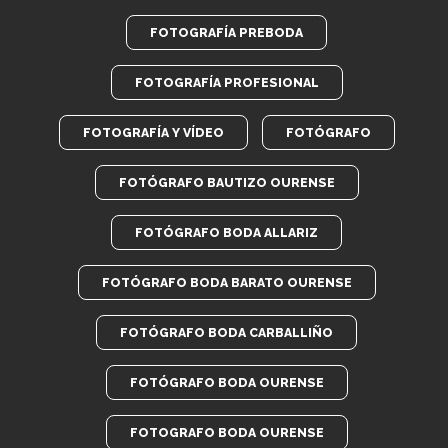
FOTOGRAFÍA PREBODA
FOTOGRAFÍA PROFESIONAL
FOTOGRAFÍA Y VÍDEO
FOTÓGRAFO
FOTÓGRAFO BAUTIZO OURENSE
FOTÓGRAFO BODA ALLARIZ
FOTÓGRAFO BODA BARATO OURENSE
FOTÓGRAFO BODA CARBALLIÑO
FOTÓGRAFO BODA OURENSE
FOTOGRAFO BODA OURENSE