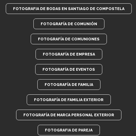
FOTOGRAFIA DE BODAS EN SANTIAGO DE COMPOSTELA
FOTOGRAFÍA DE COMUNIÓN
FOTOGRAFÍA DE COMUNIONES
FOTOGRAFÍA DE EMPRESA
FOTOGRAFÍA DE EVENTOS
FOTOGRAFÍA DE FAMILIA
FOTOGRAFÍA DE FAMILIA EXTERIOR
FOTOGRAFÍA DE MARCA PERSONAL EXTERIOR
FOTOGRAFIA DE PAREJA