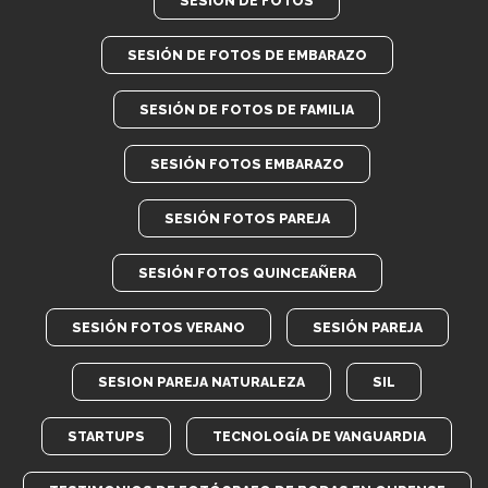
SESIÓN DE FOTOS
SESIÓN DE FOTOS DE EMBARAZO
SESIÓN DE FOTOS DE FAMILIA
SESIÓN FOTOS EMBARAZO
SESIÓN FOTOS PAREJA
SESIÓN FOTOS QUINCEAÑERA
SESIÓN FOTOS VERANO
SESIÓN PAREJA
SESION PAREJA NATURALEZA
SIL
STARTUPS
TECNOLOGÍA DE VANGUARDIA