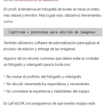
En 2026, la tendencia en fotografía de bodas es hacia un estilo
más natural y emotivo. Para lograr esto, utilizamos herramientas
como:
lightroom + photoshop para edición de imágenes
También utilizamos software de automatización para agilizar el
proceso de edición y entrega de las imágenes.
Algunos de los errores comunes que debes evitar al contratar
un fotógrafo y videógrafo para tu boda son:
No revisar el portfolio del fotógrafo y videógrafo
No discutir claramente tus expectativas y necesidades
No considerar la experiencia y habilidades del equipo
En LaFotoCM, nos aseguramos de que nuestro equipo esté