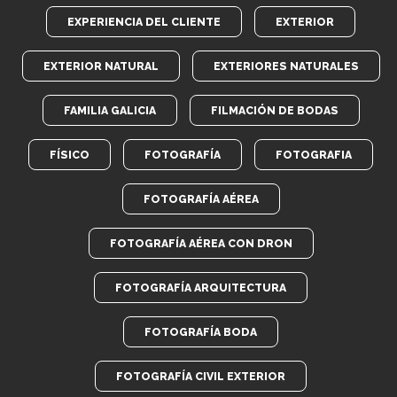
EXPERIENCIA DEL CLIENTE
EXTERIOR
EXTERIOR NATURAL
EXTERIORES NATURALES
FAMILIA GALICIA
FILMACIÓN DE BODAS
FÍSICO
FOTOGRAFÍA
FOTOGRAFIA
FOTOGRAFÍA AÉREA
FOTOGRAFÍA AÉREA CON DRON
FOTOGRAFÍA ARQUITECTURA
FOTOGRAFÍA BODA
FOTOGRAFÍA CIVIL EXTERIOR