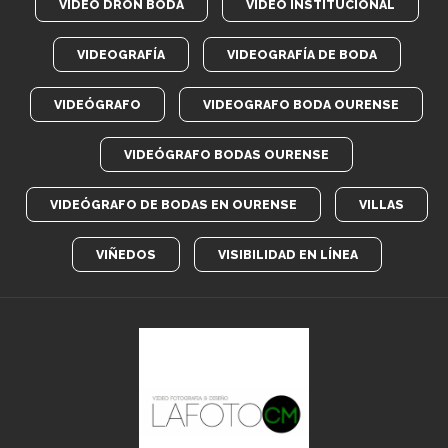
VIDEO DRON BODA
VÍDEO INSTITUCIONAL
VIDEOGRAFÍA
VIDEOGRAFÍA DE BODA
VIDEÓGRAFO
VIDEOGRAFO BODA OURENSE
VIDEÓGRAFO BODAS OURENSE
VIDEÓGRAFO DE BODAS EN OURENSE
VILLAS
VIÑEDOS
VISIBILIDAD EN LÍNEA