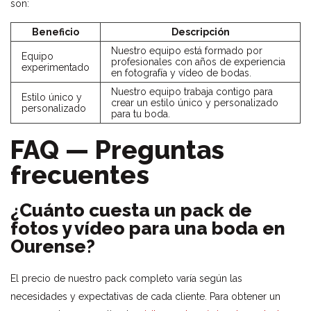
son:
Beneficio
Descripción
Nuestro equipo está formado por
Equipo
profesionales con años de experiencia
experimentado
en fotografía y vídeo de bodas.
Nuestro equipo trabaja contigo para
Estilo único y
crear un estilo único y personalizado
personalizado
para tu boda.
FAQ — Preguntas
frecuentes
¿Cuánto cuesta un pack de
fotos y vídeo para una boda en
Ourense?
El precio de nuestro pack completo varía según las
necesidades y expectativas de cada cliente. Para obtener un