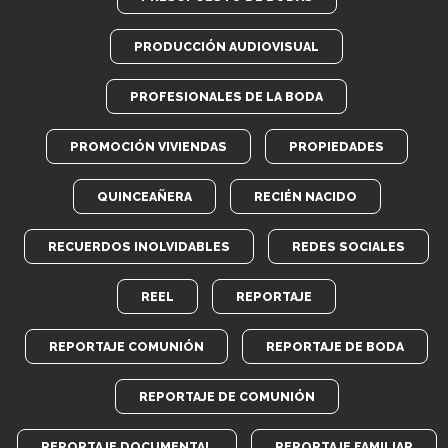
PRODUCCIÓN AUDIOVISUAL
PROFESIONALES DE LA BODA
PROMOCIÓN VIVIENDAS
PROPIEDADES
QUINCEAÑERA
RECIÉN NACIDO
RECUERDOS INOLVIDABLES
REDES SOCIALES
REEL
REPORTAJE
REPORTAJE COMUNIÓN
REPORTAJE DE BODA
REPORTAJE DE COMUNIÓN
REPORTAJE DOCUMENTAL
REPORTAJE FAMILIAR