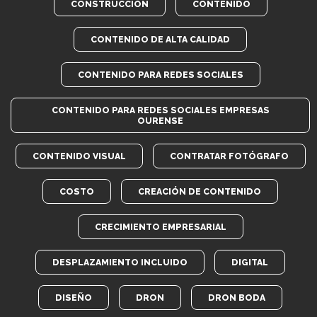
CONSTRUCCIÓN
CONTENIDO
CONTENIDO DE ALTA CALIDAD
CONTENIDO PARA REDES SOCIALES
CONTENIDO PARA REDES SOCIALES EMPRESAS
OURENSE
CONTENIDO VISUAL
CONTRATAR FOTÓGRAFO
COSTO
CREACIÓN DE CONTENIDO
CRECIMIENTO EMPRESARIAL
DESPLAZAMIENTO INCLUIDO
DIGITAL
DISEÑO
DRON
DRON BODA