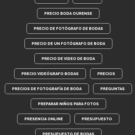
PRECIO BODA OURENSE
PRECIO DE FOTÓGRAFO DE BODAS
PRECIO DE UN FOTÓGRAFO DE BODA
PRECIO DE VIDEO DE BODA
PRECIO VIDEÓGRAFO BODAS
PRECIOS
PRECIOS DE FOTOGRAFÍA DE BODA
PREGUNTAS
PREPARAR NIÑOS PARA FOTOS
PRESENCIA ONLINE
PRESUPUESTO
PRESUPUESTO DE BODAS