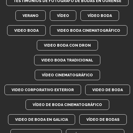
TESTIMONIOS DE FOTÓGRAFO DE BODAS EN OURENSE
VERANO
VÍDEO
VÍDEO BODA
VIDEO BODA
VIDEO BODA CINEMATOGRÁFICO
VIDEO BODA CON DRON
VIDEO BODA TRADICIONAL
VÍDEO CINEMATOGRÁFICO
VIDEO CORPORATIVO EXTERIOR
VIDEO DE BODA
VÍDEO DE BODA CINEMATOGRÁFICO
VIDEO DE BODA EN GALICIA
VÍDEO DE BODAS