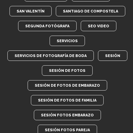
SAN VALENTÍN
SANTIAGO DE COMPOSTELA
SEGUNDA FOTÓGRAFA
SEO VIDEO
SERVICIOS
SERVICIOS DE FOTOGRAFÍA DE BODA
SESIÓN
SESIÓN DE FOTOS
SESIÓN DE FOTOS DE EMBARAZO
SESIÓN DE FOTOS DE FAMILIA
SESIÓN FOTOS EMBARAZO
SESIÓN FOTOS PAREJA