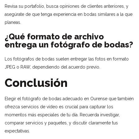
Revisa su portafolio, busca opiniones de clientes anteriores, y
asegúrate de que tenga experiencia en bodas similares a la que
planeas.
¿Qué formato de archivo
entrega un fotógrafo de bodas?
Los fotógrafos de bodas suelen entregar las fotos en formato
JPEG o RAW, dependiendo del acuerdo previo.
Conclusión
Elegir el fotógrafo de bodas adecuado en Ourense que también
ofrezca servicios de vídeo es crucial para capturar los
momentos más especiales de tu día. Recuerda investigar,
comparar servicios y paquetes, y discutir claramente tus
expectativas.