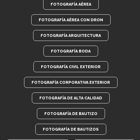
FOTOGRAFÍA AÉREA
FOTOGRAFÍA AÉREA CON DRON
FOTOGRAFÍA ARQUITECTURA
FOTOGRAFÍA BODA
FOTOGRAFÍA CIVIL EXTERIOR
FOTOGRAFÍA CORPORATIVA EXTERIOR
FOTOGRAFÍA DE ALTA CALIDAD
FOTOGRAFÍA DE BAUTIZO
FOTOGRAFÍA DE BAUTIZOS