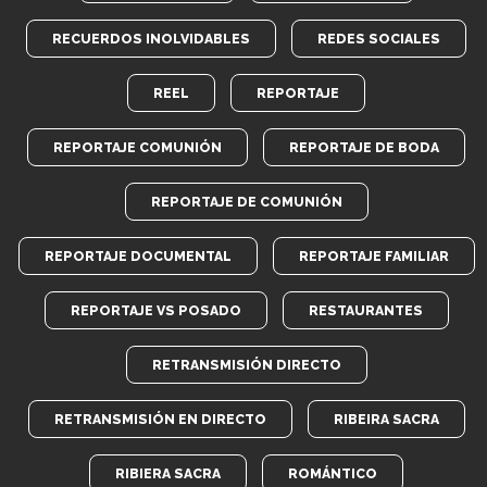
RECUERDOS INOLVIDABLES
REDES SOCIALES
REEL
REPORTAJE
REPORTAJE COMUNIÓN
REPORTAJE DE BODA
REPORTAJE DE COMUNIÓN
REPORTAJE DOCUMENTAL
REPORTAJE FAMILIAR
REPORTAJE VS POSADO
RESTAURANTES
RETRANSMISIÓN DIRECTO
RETRANSMISIÓN EN DIRECTO
RIBEIRA SACRA
RIBIERA SACRA
ROMÁNTICO