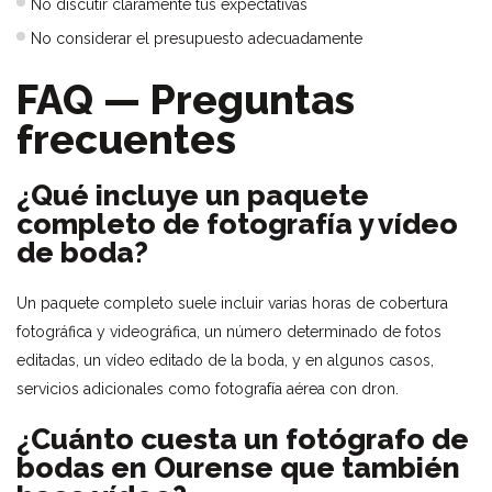
No discutir claramente tus expectativas
No considerar el presupuesto adecuadamente
FAQ — Preguntas
frecuentes
¿Qué incluye un paquete
completo de fotografía y vídeo
de boda?
Un paquete completo suele incluir varias horas de cobertura
fotográfica y videográfica, un número determinado de fotos
editadas, un vídeo editado de la boda, y en algunos casos,
servicios adicionales como fotografía aérea con dron.
¿Cuánto cuesta un fotógrafo de
bodas en Ourense que también