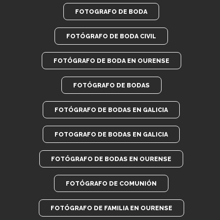
FOTOGRAFO DE BODA
FOTÓGRAFO DE BODA CIVIL
FOTÓGRAFO DE BODA EN OURENSE
FOTÓGRAFO DE BODAS
FOTÓGRAFO DE BODAS EN GALICIA
FOTOGRAFO DE BODAS EN GALICIA
FOTÓGRAFO DE BODAS EN OURENSE
FOTÓGRAFO DE COMUNIÓN
FOTÓGRAFO DE FAMILIA EN OURENSE