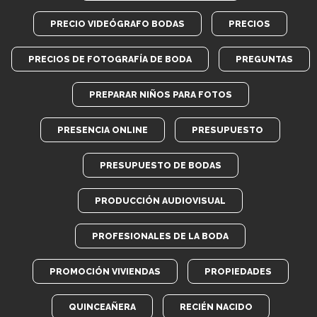
PRECIO VIDEÓGRAFO BODAS
PRECIOS
PRECIOS DE FOTOGRAFÍA DE BODA
PREGUNTAS
PREPARAR NIÑOS PARA FOTOS
PRESENCIA ONLINE
PRESUPUESTO
PRESUPUESTO DE BODAS
PRODUCCIÓN AUDIOVISUAL
PROFESIONALES DE LA BODA
PROMOCIÓN VIVIENDAS
PROPIEDADES
QUINCEAÑERA
RECIÉN NACIDO