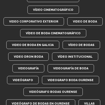
VÍDEO CINEMATOGRÁFICO
VIDEO CORPORATIVO EXTERIOR
VIDEO DE BODA
VÍDEO DE BODA CINEMATOGRÁFICO
VIDEO DE BODA EN GALICIA
VÍDEO DE BODAS
VIDEO DRON BODA
VÍDEO INSTITUCIONAL
VIDEOGRAFÍA
VIDEOGRAFÍA DE BODA
VIDEÓGRAFO
VIDEOGRAFO BODA OURENSE
VIDEÓGRAFO BODAS OURENSE
VIDEÓGRAFO DE BODAS EN OURENSE
VILLAS