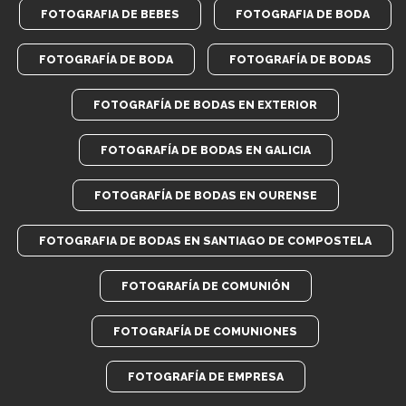
FOTOGRAFIA DE BEBES
FOTOGRAFIA DE BODA
FOTOGRAFÍA DE BODA
FOTOGRAFÍA DE BODAS
FOTOGRAFÍA DE BODAS EN EXTERIOR
FOTOGRAFÍA DE BODAS EN GALICIA
FOTOGRAFÍA DE BODAS EN OURENSE
FOTOGRAFIA DE BODAS EN SANTIAGO DE COMPOSTELA
FOTOGRAFÍA DE COMUNIÓN
FOTOGRAFÍA DE COMUNIONES
FOTOGRAFÍA DE EMPRESA