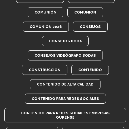
COMUNIÓN
COMUNION
COMUNION 2026
CONSEJOS
CONSEJOS BODA
CONSEJOS VIDEÓGRAFO BODAS
CONSTRUCCIÓN
CONTENIDO
CONTENIDO DE ALTA CALIDAD
CONTENIDO PARA REDES SOCIALES
CONTENIDO PARA REDES SOCIALES EMPRESAS
OURENSE