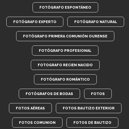
FOTÓGRAFO ESPONTÁNEO
FOTÓGRAFO EXPERTO
FOTÓGRAFO NATURAL
FOTÓGRAFO PRIMERA COMUNIÓN OURENSE
FOTÓGRAFO PROFESIONAL
FOTOGRAFO RECIEN NACIDO
FOTÓGRAFO ROMÁNTICO
FOTÓGRAFOS DE BODAS
FOTOS
FOTOS AÉREAS
FOTOS BAUTIZO EXTERIOR
FOTOS COMUNION
FOTOS DE BAUTIZO