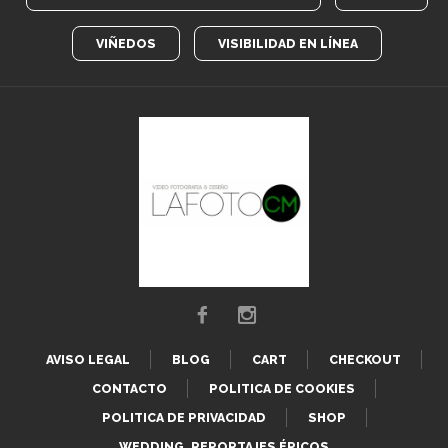
VIÑEDOS
VISIBILIDAD EN LÍNEA
AVISO LEGAL
BLOG
CART
CHECKOUT
CONTACTO
POLITICA DE COOKIES
POLITICA DE PRIVACIDAD
SHOP
WEDDING, REPORTAJES ÉPICOS