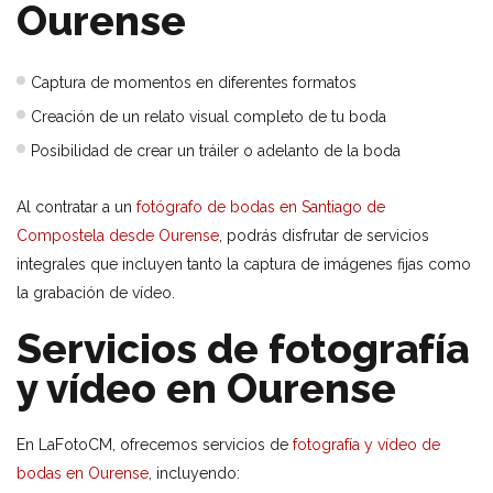
Ourense
Captura de momentos en diferentes formatos
Creación de un relato visual completo de tu boda
Posibilidad de crear un tráiler o adelanto de la boda
Al contratar a un
fotógrafo de bodas en Santiago de
Compostela desde Ourense
, podrás disfrutar de servicios
integrales que incluyen tanto la captura de imágenes fijas como
la grabación de vídeo.
Servicios de fotografía
y vídeo en Ourense
En LaFotoCM, ofrecemos servicios de
fotografía y vídeo de
bodas en Ourense
, incluyendo: