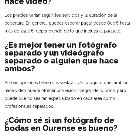
hace vídeo?
Los precios varían según los servicios y la duración de la
cobertura. En general, puedes esperar pagar desde 800€ hasta
más de 2500€, dependiendo de lo que incluya el paquete.
¿Es mejor tener un fotógrafo
separado y un videógrafo
separado o alguien que hace
ambos?
Ambas opciones tienen sus ventajas. Un fotógrafo que también
hace vídeo puede ofrecer una visión integral de tu boda, pero
puede que no sea tan especializado en cada área como
profesionales separados.
¿Cómo sé si un fotógrafo de
bodas en Ourense es bueno?