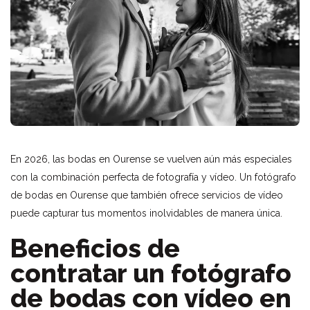
En 2026, las bodas en Ourense se vuelven aún más especiales
con la combinación perfecta de fotografía y vídeo. Un fotógrafo
de bodas en Ourense que también ofrece servicios de vídeo
puede capturar tus momentos inolvidables de manera única.
Beneficios de
contratar un fotógrafo
de bodas con vídeo en