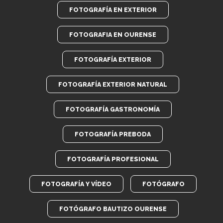
FOTOGRAFÍA EN EXTERIOR
FOTOGRAFIA EN OURENSE
FOTOGRAFÍA EXTERIOR
FOTOGRAFÍA EXTERIOR NATURAL
FOTOGRAFÍA GASTRONOMÍA
FOTOGRAFÍA PREBODA
FOTOGRAFÍA PROFESIONAL
FOTOGRAFÍA Y VÍDEO
FOTÓGRAFO
FOTÓGRAFO BAUTIZO OURENSE