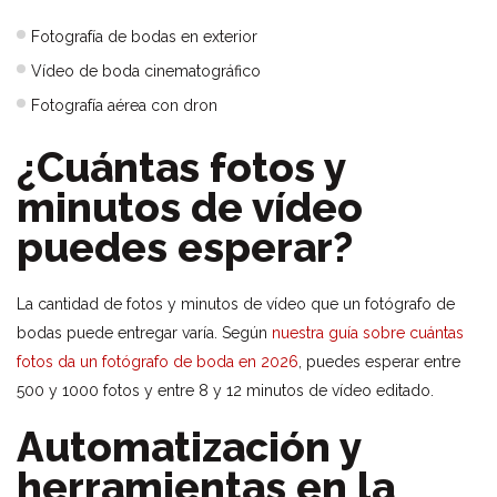
Fotografía de bodas en exterior
Vídeo de boda cinematográfico
Fotografía aérea con dron
¿Cuántas fotos y
minutos de vídeo
puedes esperar?
La cantidad de fotos y minutos de vídeo que un fotógrafo de
bodas puede entregar varía. Según
nuestra guía sobre cuántas
fotos da un fotógrafo de boda en 2026
, puedes esperar entre
500 y 1000 fotos y entre 8 y 12 minutos de vídeo editado.
Automatización y
herramientas en la