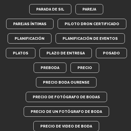
PARADA DE SIL
PAREJA
PAREJAS ÍNTIMAS
PILOTO DRON CERTIFICADO
PLANIFICACIÓN
PLANIFICACIÓN DE EVENTOS
PLATOS
PLAZO DE ENTREGA
POSADO
PREBODA
PRECIO
PRECIO BODA OURENSE
PRECIO DE FOTÓGRAFO DE BODAS
PRECIO DE UN FOTÓGRAFO DE BODA
PRECIO DE VIDEO DE BODA