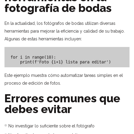
fotografía de bodas
En la actualidad, los fotógrafos de bodas utilizan diversas
herramientas para mejorar la eficiencia y calidad de su trabajo.
Algunas de estas herramientas incluyen:
for i in range(10):

Este ejemplo muestra cómo automatizar tareas simples en el
proceso de edición de fotos.
Errores comunes que
debes evitar
No investigar lo suficiente sobre el fotógrafo