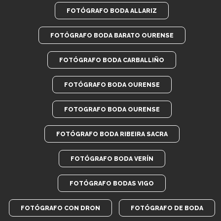
FOTÓGRAFO BODA ALLARIZ
FOTÓGRAFO BODA BARATO OURENSE
FOTÓGRAFO BODA CARBALLIÑO
FOTÓGRAFO BODA OURENSE
FOTOGRAFO BODA OURENSE
FOTÓGRAFO BODA RIBEIRA SACRA
FOTÓGRAFO BODA VERÍN
FOTÓGRAFO BODAS VIGO
FOTÓGRAFO CON DRON
FOTÓGRAFO DE BODA