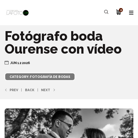
0
Fotógrafo boda
Ourense con vídeo
JUN 12 2026
CATEGORY: FOTOGRAFÍA DE BODAS
PREV
BACK
NEXT