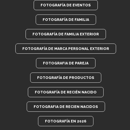
FOTOGRAFÍA DE EVENTOS
FOTOGRAFÍA DE FAMILIA
FOTOGRAFÍA DE FAMILIA EXTERIOR
FOTOGRAFÍA DE MARCA PERSONAL EXTERIOR
FOTOGRAFIA DE PAREJA
FOTOGRAFÍA DE PRODUCTOS
FOTOGRAFÍA DE RECIÉN NACIDO
FOTOGRAFIA DE RECIEN NACIDOS
FOTOGRAFÍA EN 2026