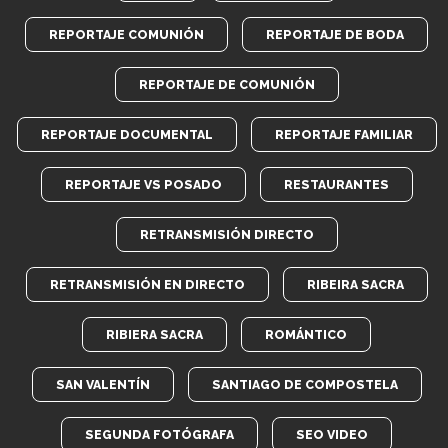
REPORTAJE COMUNIÓN
REPORTAJE DE BODA
REPORTAJE DE COMUNIÓN
REPORTAJE DOCUMENTAL
REPORTAJE FAMILIAR
REPORTAJE VS POSADO
RESTAURANTES
RETRANSMISIÓN DIRECTO
RETRANSMISIÓN EN DIRECTO
RIBEIRA SACRA
RIBIERA SACRA
ROMÁNTICO
SAN VALENTÍN
SANTIAGO DE COMPOSTELA
SEGUNDA FOTÓGRAFA
SEO VIDEO