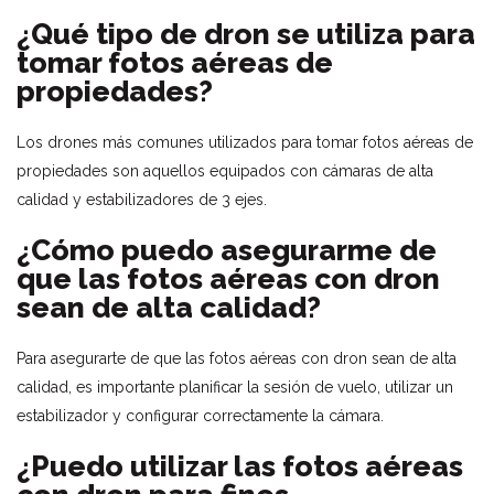
¿Qué tipo de dron se utiliza para
tomar fotos aéreas de
propiedades?
Los drones más comunes utilizados para tomar fotos aéreas de
propiedades son aquellos equipados con cámaras de alta
calidad y estabilizadores de 3 ejes.
¿Cómo puedo asegurarme de
que las fotos aéreas con dron
sean de alta calidad?
Para asegurarte de que las fotos aéreas con dron sean de alta
calidad, es importante planificar la sesión de vuelo, utilizar un
estabilizador y configurar correctamente la cámara.
¿Puedo utilizar las fotos aéreas