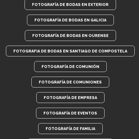
FOTOGRAFÍA DE BODAS EN EXTERIOR
FOTOGRAFÍA DE BODAS EN GALICIA
FOTOGRAFÍA DE BODAS EN OURENSE
FOTOGRAFIA DE BODAS EN SANTIAGO DE COMPOSTELA
FOTOGRAFÍA DE COMUNIÓN
FOTOGRAFÍA DE COMUNIONES
FOTOGRAFÍA DE EMPRESA
FOTOGRAFÍA DE EVENTOS
FOTOGRAFÍA DE FAMILIA