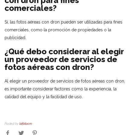
con dron para fines
comerciales?
Sí, las fotos aéreas con dron pueden ser utilizadas para fines
comerciales, como la promoción de propiedades o la
publicidad.
¿Qué debo considerar al elegir
un proveedor de servicios de
fotos aéreas con dron?
Al elegir un proveedor de servicios de fotos aéreas con dron,
es importante considerar factores como la experiencia, la
calidad del equipo y la facilidad de uso.
Posted by
lafotocm