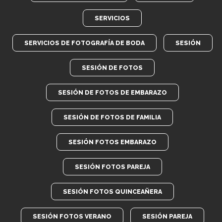
SERVICIOS
SERVICIOS DE FOTOGRAFÍA DE BODA
SESIÓN
SESIÓN DE FOTOS
SESIÓN DE FOTOS DE EMBARAZO
SESIÓN DE FOTOS DE FAMILIA
SESIÓN FOTOS EMBARAZO
SESIÓN FOTOS PAREJA
SESIÓN FOTOS QUINCEAÑERA
SESIÓN FOTOS VERANO
SESIÓN PAREJA