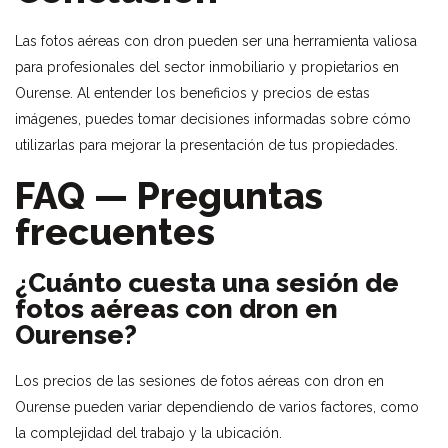
Las fotos aéreas con dron pueden ser una herramienta valiosa
para profesionales del sector inmobiliario y propietarios en
Ourense. Al entender los beneficios y precios de estas
imágenes, puedes tomar decisiones informadas sobre cómo
utilizarlas para mejorar la presentación de tus propiedades.
FAQ — Preguntas
frecuentes
¿Cuánto cuesta una sesión de
fotos aéreas con dron en
Ourense?
Los precios de las sesiones de fotos aéreas con dron en
Ourense pueden variar dependiendo de varios factores, como
la complejidad del trabajo y la ubicación.