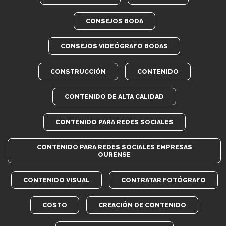
CONSEJOS BODA
CONSEJOS VIDEÓGRAFO BODAS
CONSTRUCCIÓN
CONTENIDO
CONTENIDO DE ALTA CALIDAD
CONTENIDO PARA REDES SOCIALES
CONTENIDO PARA REDES SOCIALES EMPRESAS
OURENSE
CONTENIDO VISUAL
CONTRATAR FOTÓGRAFO
COSTO
CREACIÓN DE CONTENIDO