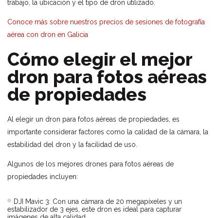
trabajo, la ubicación y el tipo de dron utilizado.
Conoce más sobre nuestros precios de sesiones de fotografía
aérea con dron en Galicia
Cómo elegir el mejor
dron para fotos aéreas
de propiedades
Al elegir un dron para fotos aéreas de propiedades, es
importante considerar factores como la calidad de la cámara, la
estabilidad del dron y la facilidad de uso.
Algunos de los mejores drones para fotos aéreas de
propiedades incluyen:
DJI Mavic 3: Con una cámara de 20 megapíxeles y un
estabilizador de 3 ejes, este dron es ideal para capturar
imágenes de alta calidad.