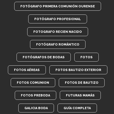
FOTÓGRAFO PRIMERA COMUNIÓN OURENSE
FOTÓGRAFO PROFESIONAL
FOTOGRAFO RECIEN NACIDO
FOTÓGRAFO ROMÁNTICO
FOTÓGRAFOS DE BODAS
FOTOS
FOTOS AÉREAS
FOTOS BAUTIZO EXTERIOR
FOTOS COMUNION
FOTOS DE BAUTIZO
FOTOS PREBODA
FUTURAS MAMÁS
GALICIA BODA
GUÍA COMPLETA