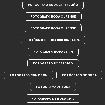
FOTÓGRAFO BODA CARBALLIÑO
FOTÓGRAFO BODA OURENSE
FOTOGRAFO BODA OURENSE
FOTÓGRAFO BODA RIBEIRA SACRA
FOTÓGRAFO BODA VERÍN
FOTÓGRAFO BODAS VIGO
FOTÓGRAFO CON DRON
FOTÓGRAFO DE BODA
FOTOGRAFO DE BODA
FOTÓGRAFO DE BODA CIVIL