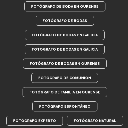
FOTÓGRAFO DE BODA EN OURENSE
FOTÓGRAFO DE BODAS
FOTÓGRAFO DE BODAS EN GALICIA
FOTOGRAFO DE BODAS EN GALICIA
FOTÓGRAFO DE BODAS EN OURENSE
FOTÓGRAFO DE COMUNIÓN
FOTÓGRAFO DE FAMILIA EN OURENSE
FOTÓGRAFO ESPONTÁNEO
FOTÓGRAFO EXPERTO
FOTÓGRAFO NATURAL