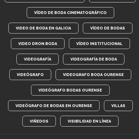
VÍDEO DE BODA CINEMATOGRÁFICO
VIDEO DE BODA EN GALICIA
VÍDEO DE BODAS
VIDEO DRON BODA
VÍDEO INSTITUCIONAL
VIDEOGRAFÍA
VIDEOGRAFÍA DE BODA
VIDEÓGRAFO
VIDEOGRAFO BODA OURENSE
VIDEÓGRAFO BODAS OURENSE
VIDEÓGRAFO DE BODAS EN OURENSE
VILLAS
VIÑEDOS
VISIBILIDAD EN LÍNEA