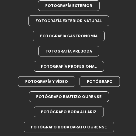
FOTOGRAFÍA EXTERIOR
FOTOGRAFÍA EXTERIOR NATURAL
FOTOGRAFÍA GASTRONOMÍA
FOTOGRAFÍA PREBODA
FOTOGRAFÍA PROFESIONAL
FOTOGRAFÍA Y VÍDEO
FOTÓGRAFO
FOTÓGRAFO BAUTIZO OURENSE
FOTÓGRAFO BODA ALLARIZ
FOTÓGRAFO BODA BARATO OURENSE