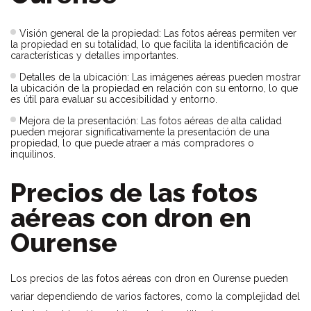
Visión general de la propiedad: Las fotos aéreas permiten ver
la propiedad en su totalidad, lo que facilita la identificación de
características y detalles importantes.
Detalles de la ubicación: Las imágenes aéreas pueden mostrar
la ubicación de la propiedad en relación con su entorno, lo que
es útil para evaluar su accesibilidad y entorno.
Mejora de la presentación: Las fotos aéreas de alta calidad
pueden mejorar significativamente la presentación de una
propiedad, lo que puede atraer a más compradores o
inquilinos.
Precios de las fotos
aéreas con dron en
Ourense
Los precios de las fotos aéreas con dron en Ourense pueden
variar dependiendo de varios factores, como la complejidad del