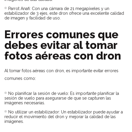
Parrot Anafi: Con una cámara de 21 megapíxeles y un
estabilizador de 3 ejes, este dron ofrece una excelente calidad
de imagen y facilidad de uso.
Errores comunes que
debes evitar al tomar
fotos aéreas con dron
Al tomar fotos aéreas con dron, es importante evitar errores
comunes como:
No planificar la sesión de vuelo: Es importante planificar la
sesión de vuelo para asegurarse de que se capturen las
imágenes necesarias.
No utilizar un estabilizador: Un estabilizador puede ayudar a
reducir el movimiento del dron y mejorar la calidad de las
imágenes.