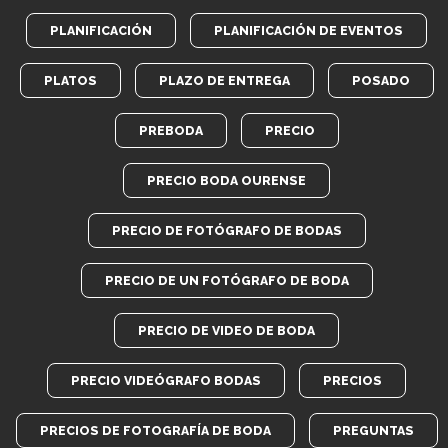
PLANIFICACIÓN
PLANIFICACIÓN DE EVENTOS
PLATOS
PLAZO DE ENTREGA
POSADO
PREBODA
PRECIO
PRECIO BODA OURENSE
PRECIO DE FOTÓGRAFO DE BODAS
PRECIO DE UN FOTÓGRAFO DE BODA
PRECIO DE VIDEO DE BODA
PRECIO VIDEÓGRAFO BODAS
PRECIOS
PRECIOS DE FOTOGRAFÍA DE BODA
PREGUNTAS