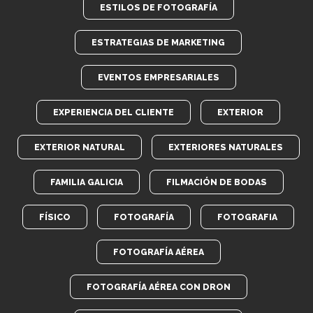
ESTILOS DE FOTOGRAFÍA
ESTRATEGIAS DE MARKETING
EVENTOS EMPRESARIALES
EXPERIENCIA DEL CLIENTE
EXTERIOR
EXTERIOR NATURAL
EXTERIORES NATURALES
FAMILIA GALICIA
FILMACIÓN DE BODAS
FÍSICO
FOTOGRAFÍA
FOTOGRAFIA
FOTOGRAFÍA AÉREA
FOTOGRAFÍA AÉREA CON DRON