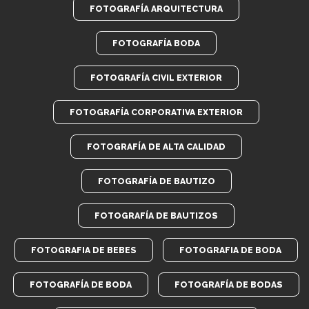
FOTOGRAFÍA ARQUITECTURA
FOTOGRAFÍA BODA
FOTOGRAFÍA CIVIL EXTERIOR
FOTOGRAFÍA CORPORATIVA EXTERIOR
FOTOGRAFÍA DE ALTA CALIDAD
FOTOGRAFÍA DE BAUTIZO
FOTOGRAFÍA DE BAUTIZOS
FOTOGRAFIA DE BEBES
FOTOGRAFIA DE BODA
FOTOGRAFÍA DE BODA
FOTOGRAFÍA DE BODAS