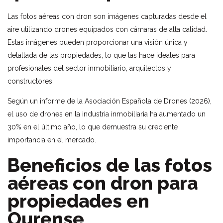
Las fotos aéreas con dron son imágenes capturadas desde el
aire utilizando drones equipados con cámaras de alta calidad.
Estas imágenes pueden proporcionar una visión única y
detallada de las propiedades, lo que las hace ideales para
profesionales del sector inmobiliario, arquitectos y
constructores.
Según un informe de la Asociación Española de Drones (2026),
el uso de drones en la industria inmobiliaria ha aumentado un
30% en el último año, lo que demuestra su creciente
importancia en el mercado.
Beneficios de las fotos
aéreas con dron para
propiedades en
Ourense