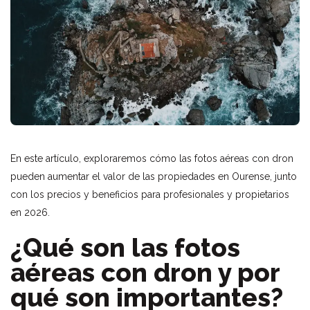
En este artículo, exploraremos cómo las fotos aéreas con dron
pueden aumentar el valor de las propiedades en Ourense, junto
con los precios y beneficios para profesionales y propietarios
en 2026.
¿Qué son las fotos
aéreas con dron y por
qué son importantes?