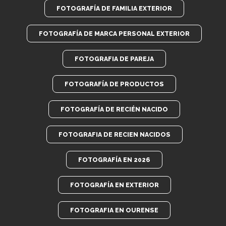
FOTOGRAFÍA DE FAMILIA EXTERIOR
FOTOGRAFÍA DE MARCA PERSONAL EXTERIOR
FOTOGRAFIA DE PAREJA
FOTOGRAFÍA DE PRODUCTOS
FOTOGRAFÍA DE RECIÉN NACIDO
FOTOGRAFIA DE RECIEN NACIDOS
FOTOGRAFÍA EN 2026
FOTOGRAFÍA EN EXTERIOR
FOTOGRAFIA EN OURENSE