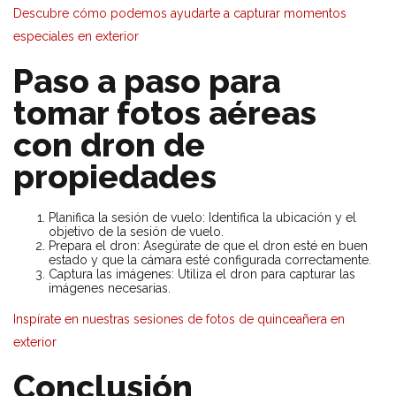
Descubre cómo podemos ayudarte a capturar momentos
especiales en exterior
Paso a paso para
tomar fotos aéreas
con dron de
propiedades
Planifica la sesión de vuelo: Identifica la ubicación y el
objetivo de la sesión de vuelo.
Prepara el dron: Asegúrate de que el dron esté en buen
estado y que la cámara esté configurada correctamente.
Captura las imágenes: Utiliza el dron para capturar las
imágenes necesarias.
Inspírate en nuestras sesiones de fotos de quinceañera en
exterior
Conclusión