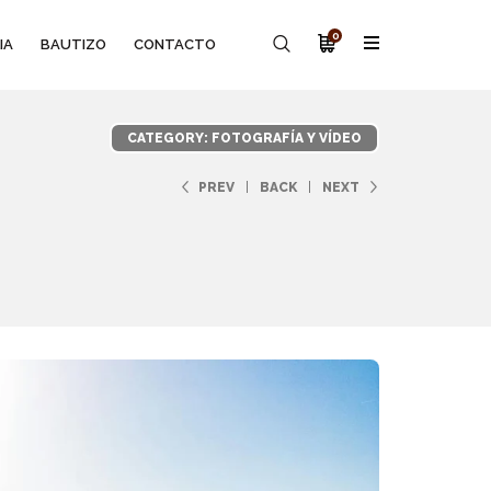
0
IA
BAUTIZO
CONTACTO
CATEGORY: FOTOGRAFÍA Y VÍDEO
PREV
BACK
NEXT