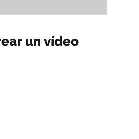
rear un vídeo