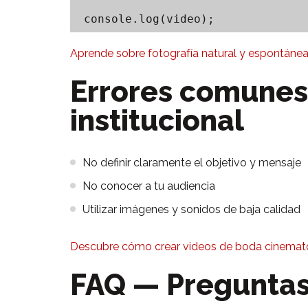
Aprende sobre fotografía natural y espontánea
Errores comunes 
institucional
No definir claramente el objetivo y mensaje
No conocer a tu audiencia
Utilizar imágenes y sonidos de baja calidad
Descubre cómo crear videos de boda cinematog
FAQ — Preguntas