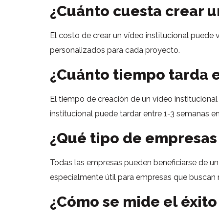
¿Cuánto cuesta crear un
El costo de crear un vídeo institucional puede
personalizados para cada proyecto.
¿Cuánto tiempo tarda e
El tiempo de creación de un vídeo instituciona
institucional puede tardar entre 1-3 semanas en
¿Qué tipo de empresas 
Todas las empresas pueden beneficiarse de un v
especialmente útil para empresas que buscan 
¿Cómo se mide el éxito 