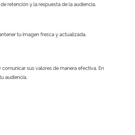
 de retención y la respuesta de la audiencia.
antener tu imagen fresca y actualizada.
y comunicar sus valores de manera efectiva. En
u audiencia.