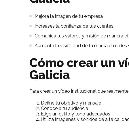
Mejora la imagen de tu empresa
Increases la confianza de tus clientes
Comunica tus valores y misión de manera ef
Aumenta la visibilidad de tu marca en redes 
Cómo crear un ví
Galicia
Para crear un vídeo institucional que realment
Define tu objetivo y mensaje
Conoce a tu audiencia
Elige un estilo y tono adecuados
Utiliza imágenes y sonidos de alta calida