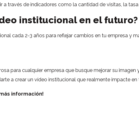
r a través de indicadores como la cantidad de visitas, la tasa
deo institucional en el futuro?
ucional cada 2-3 años para reflejar cambios en tu empresa y m
erosa para cualquier empresa que busque mejorar su imagen 
 a crear un vídeo institucional que realmente impacte en t
más información!