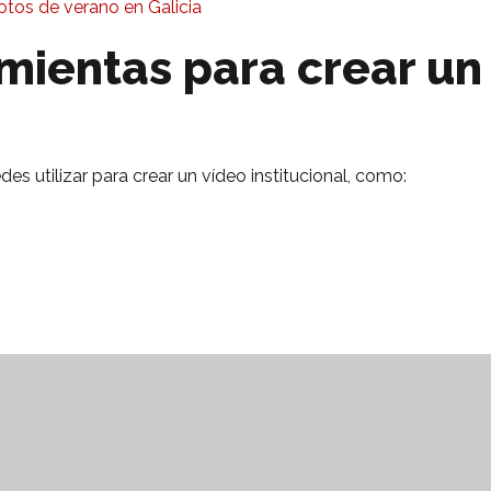
otos de verano en Galicia
mientas para crear un
es utilizar para crear un vídeo institucional, como: