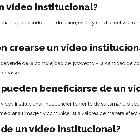
 vídeo institucional?
 variar dependiendo de la duración, estilo y calidad del víd
n crearse un vídeo institucion
l depende de la complejidad del proyecto y la cantidad de co
 crearse.
pueden beneficiarse de un víd
ídeo institucional, independientemente de su tamaño o secto
mejorar su imagen y comunicar sus valores de manera efecti
de un vídeo institucional?