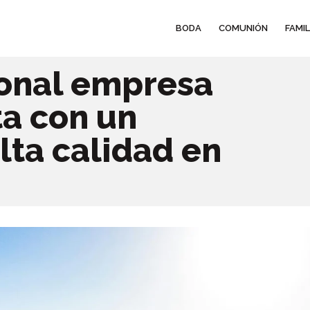
BODA
COMUNIÓN
FAMIL
ional empresa
ta con un
lta calidad en