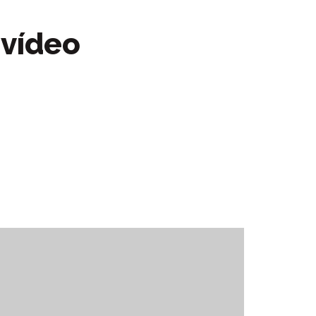
 vídeo