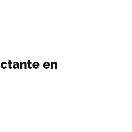
actante en