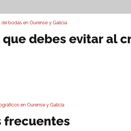
 de bodas en Ourense y Galicia
que debes evitar al c
ráficos en Ourense y Galicia
 frecuentes