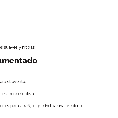
s suaves y nítidas.
cumentado
ara el evento.
 manera efectiva.
ones para 2026, lo que indica una creciente