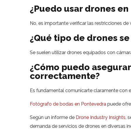
¿Puedo usar drones en 
No, es importante verificar las restricciones d
¿Qué tipo de drones se 
Se suelen utilizar drones equipados con cámara
¿Cómo puedo asegurar
correctamente?
Es fundamental comunicarte claramente con el 
Fotógrafo de bodas en Pontevedra
puede ofre
Según un informe de
Drone Industry Insights
, 
demanda de servicios de drones en diversas ind