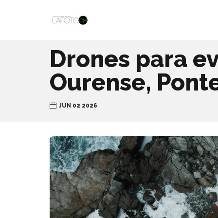
Drones para ev
Ourense, Ponte
JUN 02 2026