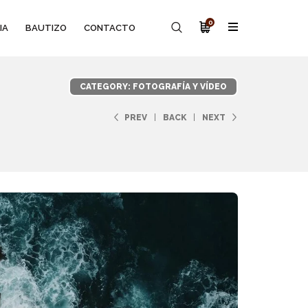
0
IA
BAUTIZO
CONTACTO
CATEGORY: FOTOGRAFÍA Y VÍDEO
PREV
BACK
NEXT