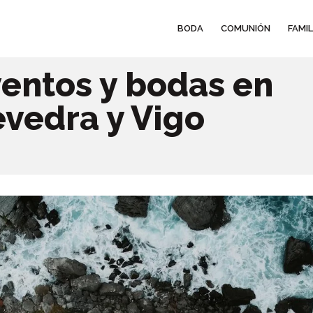
BODA
COMUNIÓN
FAMIL
entos y bodas en
vedra y Vigo