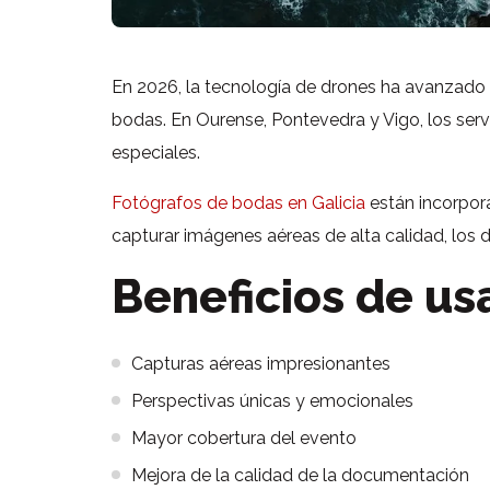
En 2026, la tecnología de drones ha avanzado
bodas. En Ourense, Pontevedra y Vigo, los ser
especiales.
Fotógrafos de bodas en Galicia
están incorpor
capturar imágenes aéreas de alta calidad, los 
Beneficios de us
Capturas aéreas impresionantes
Perspectivas únicas y emocionales
Mayor cobertura del evento
Mejora de la calidad de la documentación