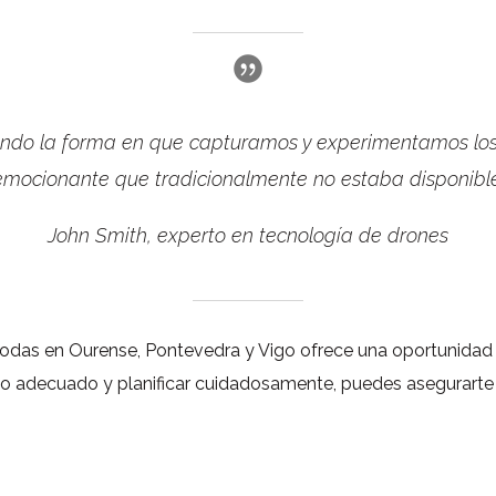
ando la forma en que capturamos y experimentamos los 
emocionante que tradicionalmente no estaba disponible
John Smith, experto en tecnología de drones
 bodas en Ourense, Pontevedra y Vigo ofrece una oportunidad
vicio adecuado y planificar cuidadosamente, puedes asegura