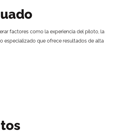
cuado
ar factores como la experiencia del piloto, la
o especializado que ofrece resultados de alta
ntos