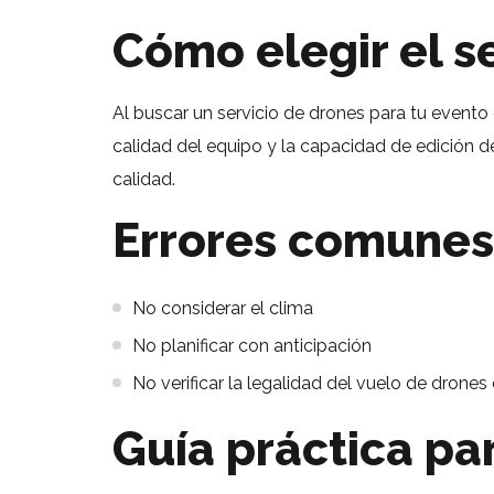
Cómo elegir el s
Al buscar un servicio de drones para tu evento
calidad del equipo y la capacidad de edición d
calidad.
Errores comunes
No considerar el clima
No planificar con anticipación
No verificar la legalidad del vuelo de drones
Guía práctica pa