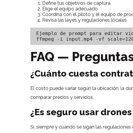
Define tus objetivos de captura
Elige el equipo adecuado
Coordina con el piloto y el equipo de pr
Revisa las leyes y regulaciones locales
Ejemplo de prompt para editar vid
FAQ — Preguntas
¿Cuánto cuesta contrat
El costo puede variar según la ubicación, la du
comparar precios y servicios.
¿Es seguro usar drones
Sí, siempre y cuando se sigan las regulaciones