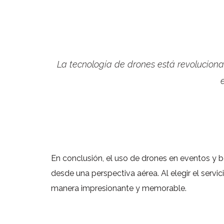
La tecnología de drones está revolucion
En conclusión, el uso de drones en eventos y
desde una perspectiva aérea. Al elegir el ser
manera impresionante y memorable.