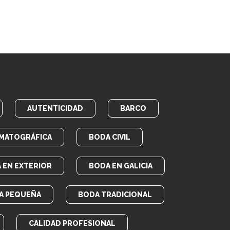
AUTENTICIDAD
BARCO
MATOGRÁFICA
BODA CIVIL
 EN EXTERIOR
BODA EN GALICIA
A PEQUEÑA
BODA TRADICIONAL
CALIDAD PROFESIONAL