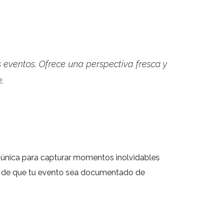
eventos. Ofrece una perspectiva fresca y
.
 única para capturar momentos inolvidables
rte de que tu evento sea documentado de