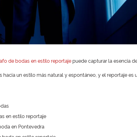
afo de bodas en estilo reportaje
puede capturar la esencia de
s hacia un estilo más natural y espontáneo, y el reportaje es
odas
s en estilo reportaje
 boda en Pontevedra