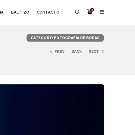
0
IA
BAUTIZO
CONTACTO
CATEGORY: FOTOGRAFÍA DE BODAS
PREV
BACK
NEXT