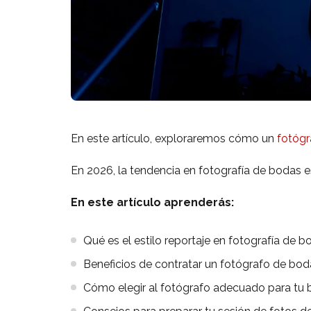
En este artículo, exploraremos cómo un
fotógr
En 2026, la tendencia en fotografía de bodas e
En este artículo aprenderás:
Qué es el estilo reportaje en fotografía de b
Beneficios de contratar un fotógrafo de boda
Cómo elegir al fotógrafo adecuado para tu