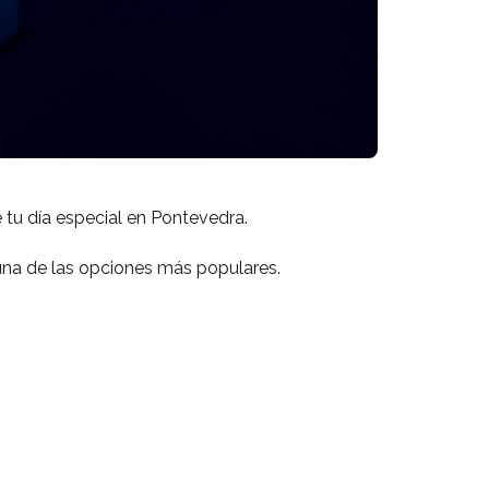
 tu día especial en Pontevedra.
 una de las opciones más populares.