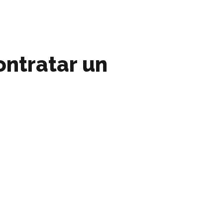
ontratar un