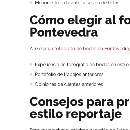
Menor estrés durante la sesión de fotos
Cómo elegir al f
Pontevedra
Al elegir un
fotógrafo de bodas en Pontevedra
Experiencia en fotografía de bodas en estilo
Portafolio de trabajos anteriores
Opiniones de clientes anteriores
Consejos para pr
estilo reportaje