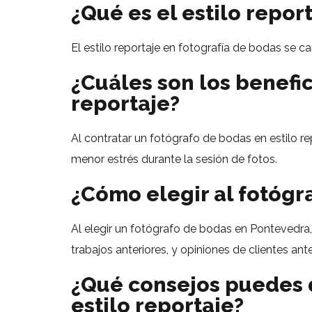
¿Qué es el estilo repor
El estilo reportaje en fotografía de bodas se 
¿Cuáles son los benefic
reportaje?
Al contratar un fotógrafo de bodas en estilo r
menor estrés durante la sesión de fotos.
¿Cómo elegir al fotóg
Al elegir un fotógrafo de bodas en Pontevedra,
trabajos anteriores, y opiniones de clientes ante
¿Qué consejos puedes 
estilo reportaje?