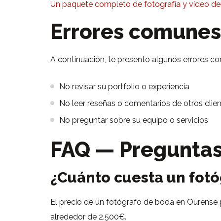
Un paquete completo de fotografía y vídeo de
Errores comunes
A continuación, te presento algunos errores co
No revisar su portfolio o experiencia
No leer reseñas o comentarios de otros clie
No preguntar sobre su equipo o servicios
FAQ — Preguntas
¿Cuánto cuesta un fot
El precio de un fotógrafo de boda en Ourense pu
alrededor de 2.500€.