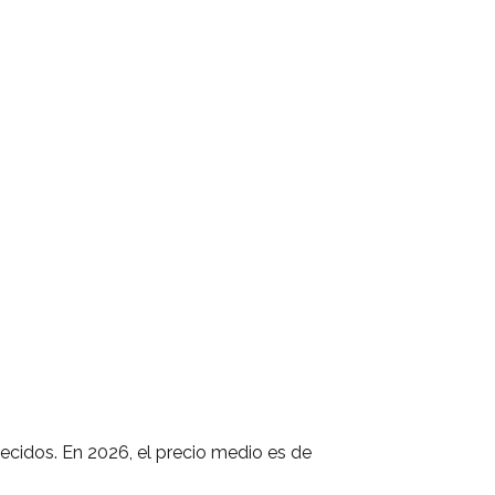
recidos. En 2026, el precio medio es de