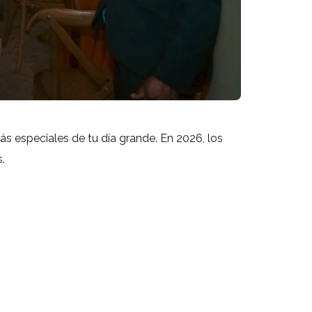
s especiales de tu día grande. En 2026, los
.