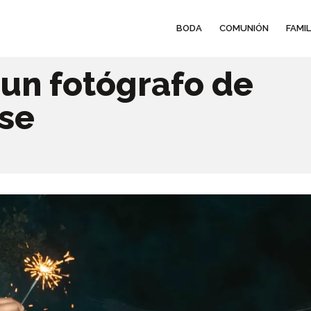
BODA
COMUNIÓN
FAMIL
un fotógrafo de
se