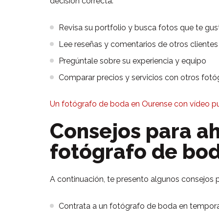
decisión correcta:
Revisa su portfolio y busca fotos que te gus
Lee reseñas y comentarios de otros clientes
Pregúntale sobre su experiencia y equipo
Comparar precios y servicios con otros fotó
Un fotógrafo de boda en Ourense con vídeo p
Consejos para ah
fotógrafo de bo
A continuación, te presento algunos consejos p
Contrata a un fotógrafo de boda en tempor