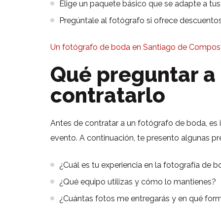
Elige un paquete básico que se adapte a tu
Pregúntale al fotógrafo si ofrece descuent
Un fotógrafo de boda en Santiago de Compost
Qué preguntar a 
contratarlo
Antes de contratar a un fotógrafo de boda, es
evento. A continuación, te presento algunas p
¿Cuál es tu experiencia en la fotografía de 
¿Qué equipo utilizas y cómo lo mantienes?
¿Cuántas fotos me entregarás y en qué for