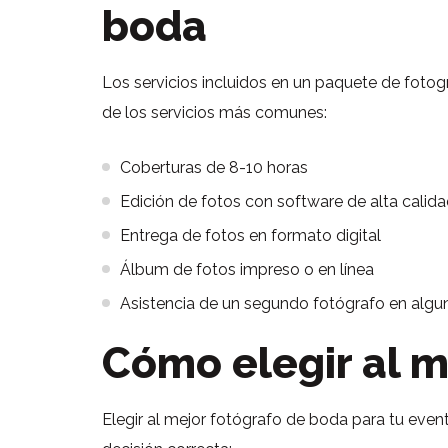
boda
Los servicios incluidos en un paquete de fotog
de los servicios más comunes:
Coberturas de 8-10 horas
Edición de fotos con software de alta calid
Entrega de fotos en formato digital
Álbum de fotos impreso o en línea
Asistencia de un segundo fotógrafo en algu
Cómo elegir al m
Elegir al mejor fotógrafo de boda para tu event