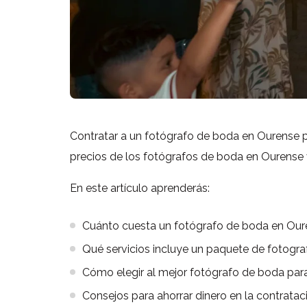
Contratar a un fotógrafo de boda en Ourense p
precios de los fotógrafos de boda en Ourense va
En este artículo aprenderás:
Cuánto cuesta un fotógrafo de boda en Our
Qué servicios incluye un paquete de fotogra
Cómo elegir al mejor fotógrafo de boda par
Consejos para ahorrar dinero en la contrata