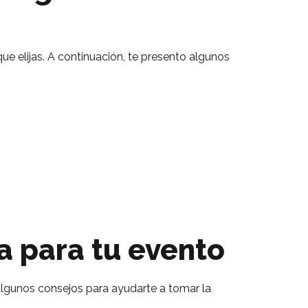
ue elijas. A continuación, te presento algunos
a para tu evento
 algunos consejos para ayudarte a tomar la