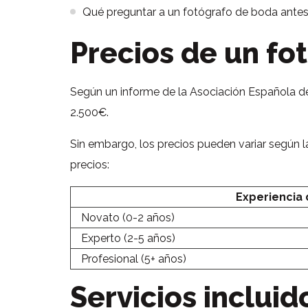
Qué preguntar a un fotógrafo de boda antes
Precios de un fo
Según un informe de la Asociación Española d
2.500€.
Sin embargo, los precios pueden variar según l
precios:
Experiencia 
Novato (0-2 años)
Experto (2-5 años)
Profesional (5+ años)
Servicios inclui