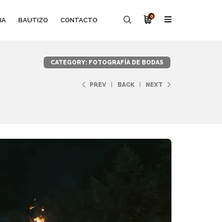
0
IA
BAUTIZO
CONTACTO
CATEGORY: FOTOGRAFÍA DE BODAS
PREV
BACK
NEXT