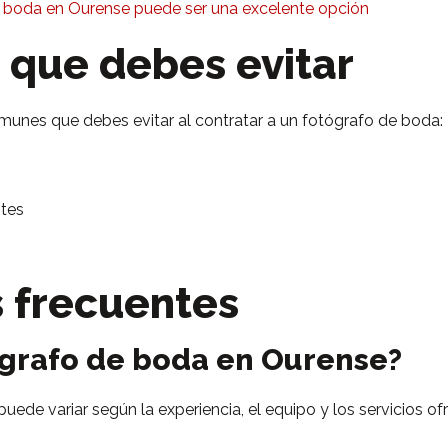
 boda en Ourense puede ser una excelente opción
 que debes evitar
munes que debes evitar al contratar a un fotógrafo de boda:
ntes
 frecuentes
ógrafo de boda en Ourense?
ede variar según la experiencia, el equipo y los servicios of