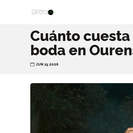
Cuánto cuesta 
boda en Ouren
JUN 15 2026