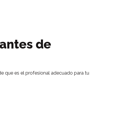
 antes de
de que es el profesional adecuado para tu