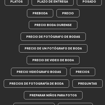
PLATOS
PLAZO DE ENTREGA
POSADO
PREBODA
PRECIO
PRECIO BODA OURENSE
PRECIO DE FOTÓGRAFO DE BODAS
PRECIO DE UN FOTÓGRAFO DE BODA
PRECIO DE VIDEO DE BODA
PRECIO VIDEÓGRAFO BODAS
PRECIOS
PRECIOS DE FOTOGRAFÍA DE BODA
PREGUNTAS
PREPARAR NIÑOS PARA FOTOS