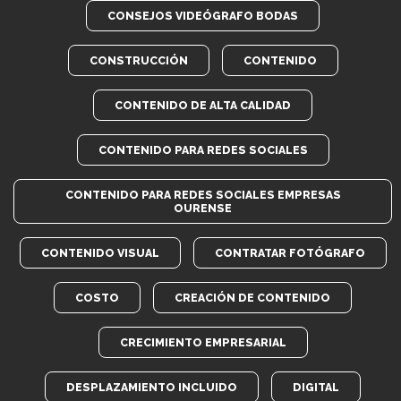
CONSEJOS VIDEÓGRAFO BODAS
CONSTRUCCIÓN
CONTENIDO
CONTENIDO DE ALTA CALIDAD
CONTENIDO PARA REDES SOCIALES
CONTENIDO PARA REDES SOCIALES EMPRESAS
OURENSE
CONTENIDO VISUAL
CONTRATAR FOTÓGRAFO
COSTO
CREACIÓN DE CONTENIDO
CRECIMIENTO EMPRESARIAL
DESPLAZAMIENTO INCLUIDO
DIGITAL