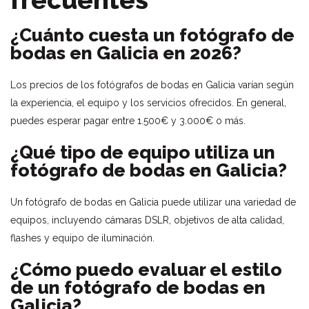
frecuentes
¿Cuánto cuesta un fotógrafo de
bodas en Galicia en 2026?
Los precios de los fotógrafos de bodas en Galicia varían según
la experiencia, el equipo y los servicios ofrecidos. En general,
puedes esperar pagar entre 1.500€ y 3.000€ o más.
¿Qué tipo de equipo utiliza un
fotógrafo de bodas en Galicia?
Un fotógrafo de bodas en Galicia puede utilizar una variedad de
equipos, incluyendo cámaras DSLR, objetivos de alta calidad,
flashes y equipo de iluminación.
¿Cómo puedo evaluar el estilo
de un fotógrafo de bodas en
Galicia?