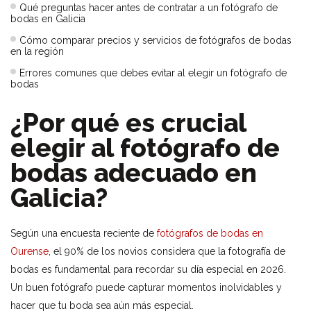
Qué preguntas hacer antes de contratar a un fotógrafo de
bodas en Galicia
Cómo comparar precios y servicios de fotógrafos de bodas
en la región
Errores comunes que debes evitar al elegir un fotógrafo de
bodas
¿Por qué es crucial
elegir al fotógrafo de
bodas adecuado en
Galicia?
Según una encuesta reciente de
fotógrafos de bodas en
Ourense
, el 90% de los novios considera que la fotografía de
bodas es fundamental para recordar su día especial en 2026.
Un buen fotógrafo puede capturar momentos inolvidables y
hacer que tu boda sea aún más especial.