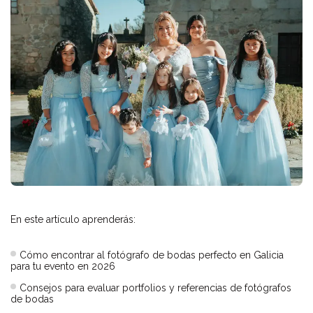
En este artículo aprenderás:
Cómo encontrar al fotógrafo de bodas perfecto en Galicia
para tu evento en 2026
Consejos para evaluar portfolios y referencias de fotógrafos
de bodas