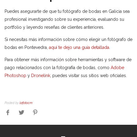
Puedes asegurarte de que tu fotógrafo de bodas en Galicia sea
profesional investigando sobre su experiencia, evaluando su
portfolio y leyendo reseñas de clientes anteriores.
Si necesitas más información sobre cómo elegir un fotógrafo de
bodas en Pontevedra,
aquí te dejo una guía detallada
.
Para obtener más información sobre herramientas y software de
pago relacionados con la fotografía de bodas, como
Adobe
Photoshop
y
Dronelink
, puedes visitar sus sitios web oficiales.
Posted by
lafotocm