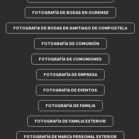
FOTOGRAFÍA DE BODAS EN OURENSE
FOTOGRAFIA DE BODAS EN SANTIAGO DE COMPOSTELA
FOTOGRAFÍA DE COMUNIÓN
FOTOGRAFÍA DE COMUNIONES
FOTOGRAFÍA DE EMPRESA
FOTOGRAFÍA DE EVENTOS
FOTOGRAFÍA DE FAMILIA
FOTOGRAFÍA DE FAMILIA EXTERIOR
FOTOGRAFÍA DE MARCA PERSONAL EXTERIOR