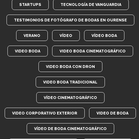
STARTUPS
TECNOLOGÍA DE VANGUARDIA
TESTIMONIOS DE FOTÓGRAFO DE BODAS EN OURENSE
VERANO
VÍDEO
VÍDEO BODA
VIDEO BODA
VIDEO BODA CINEMATOGRÁFICO
VIDEO BODA CON DRON
VIDEO BODA TRADICIONAL
VÍDEO CINEMATOGRÁFICO
VIDEO CORPORATIVO EXTERIOR
VIDEO DE BODA
VÍDEO DE BODA CINEMATOGRÁFICO