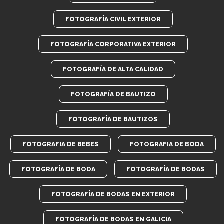
FOTOGRAFÍA CIVIL EXTERIOR
FOTOGRAFÍA CORPORATIVA EXTERIOR
FOTOGRAFÍA DE ALTA CALIDAD
FOTOGRAFÍA DE BAUTIZO
FOTOGRAFÍA DE BAUTIZOS
FOTOGRAFIA DE BEBES
FOTOGRAFIA DE BODA
FOTOGRAFÍA DE BODA
FOTOGRAFÍA DE BODAS
FOTOGRAFÍA DE BODAS EN EXTERIOR
FOTOGRAFÍA DE BODAS EN GALICIA