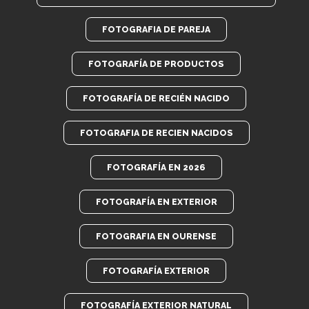
FOTOGRAFIA DE PAREJA
FOTOGRAFÍA DE PRODUCTOS
FOTOGRAFÍA DE RECIÉN NACIDO
FOTOGRAFIA DE RECIEN NACIDOS
FOTOGRAFÍA EN 2026
FOTOGRAFÍA EN EXTERIOR
FOTOGRAFIA EN OURENSE
FOTOGRAFÍA EXTERIOR
FOTOGRAFÍA EXTERIOR NATURAL