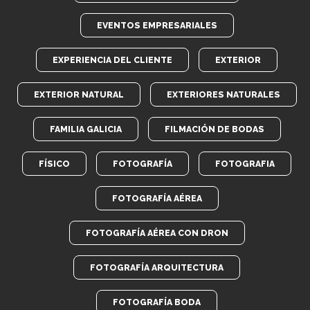
EVENTOS EMPRESARIALES
EXPERIENCIA DEL CLIENTE
EXTERIOR
EXTERIOR NATURAL
EXTERIORES NATURALES
FAMILIA GALICIA
FILMACIÓN DE BODAS
FÍSICO
FOTOGRAFÍA
FOTOGRAFIA
FOTOGRAFÍA AÉREA
FOTOGRAFÍA AÉREA CON DRON
FOTOGRAFÍA ARQUITECTURA
FOTOGRAFÍA BODA