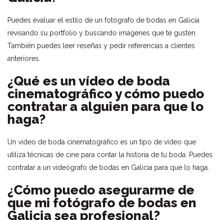
Puedes evaluar el estilo de un fotógrafo de bodas en Galicia
revisando su portfolio y buscando imágenes que te gusten.
También puedes leer reseñas y pedir referencias a clientes
anteriores.
¿Qué es un vídeo de boda
cinematográfico y cómo puedo
contratar a alguien para que lo
haga?
Un vídeo de boda cinematográfico es un tipo de vídeo que
utiliza técnicas de cine para contar la historia de tu boda. Puedes
contratar a un videógrafo de bodas en Galicia para que lo haga.
¿Cómo puedo asegurarme de
que mi fotógrafo de bodas en
Galicia sea profesional?