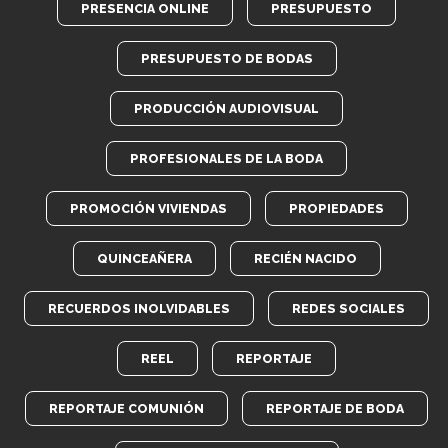
PRESENCIA ONLINE
PRESUPUESTO
PRESUPUESTO DE BODAS
PRODUCCIÓN AUDIOVISUAL
PROFESIONALES DE LA BODA
PROMOCIÓN VIVIENDAS
PROPIEDADES
QUINCEAÑERA
RECIÉN NACIDO
RECUERDOS INOLVIDABLES
REDES SOCIALES
REEL
REPORTAJE
REPORTAJE COMUNIÓN
REPORTAJE DE BODA