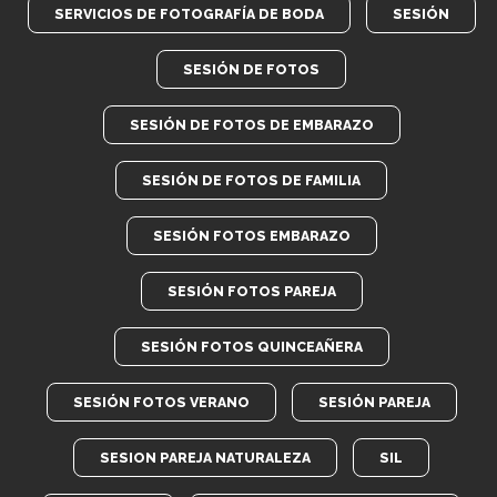
SERVICIOS DE FOTOGRAFÍA DE BODA
SESIÓN
SESIÓN DE FOTOS
SESIÓN DE FOTOS DE EMBARAZO
SESIÓN DE FOTOS DE FAMILIA
SESIÓN FOTOS EMBARAZO
SESIÓN FOTOS PAREJA
SESIÓN FOTOS QUINCEAÑERA
SESIÓN FOTOS VERANO
SESIÓN PAREJA
SESION PAREJA NATURALEZA
SIL