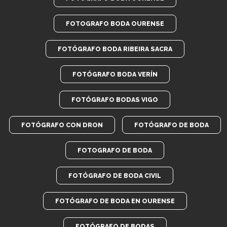
FOTOGRAFO BODA OURENSE
FOTÓGRAFO BODA RIBEIRA SACRA
FOTÓGRAFO BODA VERÍN
FOTÓGRAFO BODAS VIGO
FOTÓGRAFO CON DRON
FOTÓGRAFO DE BODA
FOTOGRAFO DE BODA
FOTÓGRAFO DE BODA CIVIL
FOTÓGRAFO DE BODA EN OURENSE
FOTÓGRAFO DE BODAS