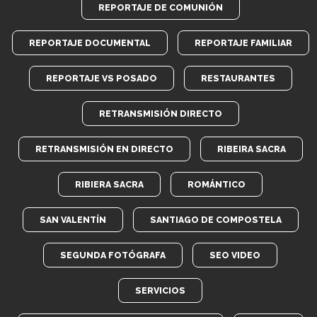
REPORTAJE DE COMUNIÓN
REPORTAJE DOCUMENTAL
REPORTAJE FAMILIAR
REPORTAJE VS POSADO
RESTAURANTES
RETRANSMISIÓN DIRECTO
RETRANSMISIÓN EN DIRECTO
RIBEIRA SACRA
RIBIERA SACRA
ROMÁNTICO
SAN VALENTÍN
SANTIAGO DE COMPOSTELA
SEGUNDA FOTÓGRAFA
SEO VIDEO
SERVICIOS