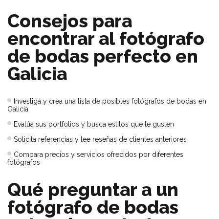
Consejos para
encontrar al fotógrafo
de bodas perfecto en
Galicia
Investiga y crea una lista de posibles fotógrafos de bodas en
Galicia
Evalúa sus portfolios y busca estilos que te gusten
Solicita referencias y lee reseñas de clientes anteriores
Compara precios y servicios ofrecidos por diferentes
fotógrafos
Qué preguntar a un
fotógrafo de bodas