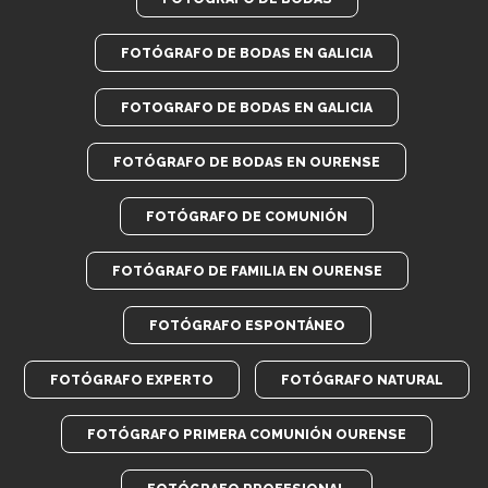
FOTÓGRAFO DE BODAS EN GALICIA
FOTOGRAFO DE BODAS EN GALICIA
FOTÓGRAFO DE BODAS EN OURENSE
FOTÓGRAFO DE COMUNIÓN
FOTÓGRAFO DE FAMILIA EN OURENSE
FOTÓGRAFO ESPONTÁNEO
FOTÓGRAFO EXPERTO
FOTÓGRAFO NATURAL
FOTÓGRAFO PRIMERA COMUNIÓN OURENSE