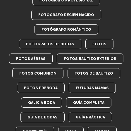
FOTÓGRAFO PROFESIONAL
FOTOGRAFO RECIEN NACIDO
FOTÓGRAFO ROMÁNTICO
FOTÓGRAFOS DE BODAS
FOTOS
FOTOS AÉREAS
FOTOS BAUTIZO EXTERIOR
FOTOS COMUNION
FOTOS DE BAUTIZO
FOTOS PREBODA
FUTURAS MAMÁS
GALICIA BODA
GUÍA COMPLETA
GUÍA DE BODAS
GUÍA PRÁCTICA