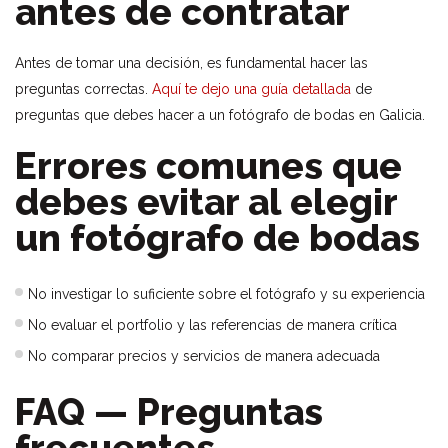
antes de contratar
Antes de tomar una decisión, es fundamental hacer las
preguntas correctas.
Aquí te dejo una guía detallada
de
preguntas que debes hacer a un fotógrafo de bodas en Galicia.
Errores comunes que
debes evitar al elegir
un fotógrafo de bodas
No investigar lo suficiente sobre el fotógrafo y su experiencia
No evaluar el portfolio y las referencias de manera crítica
No comparar precios y servicios de manera adecuada
FAQ — Preguntas