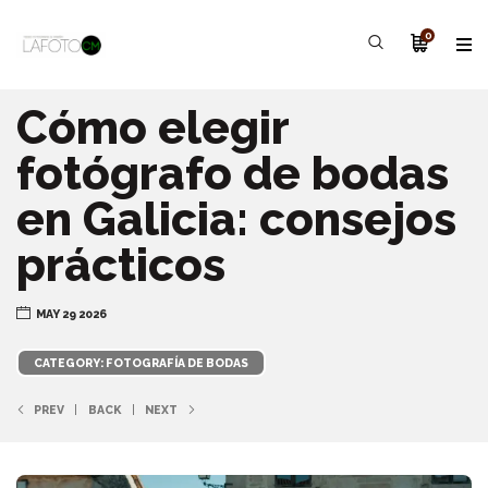
0
Cómo elegir
fotógrafo de bodas
en Galicia: consejos
prácticos
MAY 29 2026
CATEGORY: FOTOGRAFÍA DE BODAS
PREV
BACK
NEXT