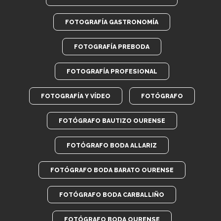
FOTOGRAFÍA GASTRONOMÍA
FOTOGRAFÍA PREBODA
FOTOGRAFÍA PROFESIONAL
FOTOGRAFÍA Y VÍDEO
FOTÓGRAFO
FOTÓGRAFO BAUTIZO OURENSE
FOTÓGRAFO BODA ALLARIZ
FOTÓGRAFO BODA BARATO OURENSE
FOTÓGRAFO BODA CARBALLIÑO
FOTÓGRAFO BODA OURENSE