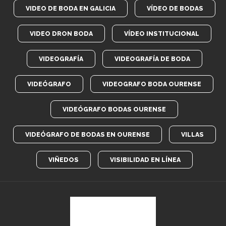
VIDEO DE BODA EN GALICIA
VÍDEO DE BODAS
VIDEO DRON BODA
VÍDEO INSTITUCIONAL
VIDEOGRAFÍA
VIDEOGRAFÍA DE BODA
VIDEÓGRAFO
VIDEOGRAFO BODA OURENSE
VIDEÓGRAFO BODAS OURENSE
VIDEÓGRAFO DE BODAS EN OURENSE
VILLAS
VIÑEDOS
VISIBILIDAD EN LÍNEA