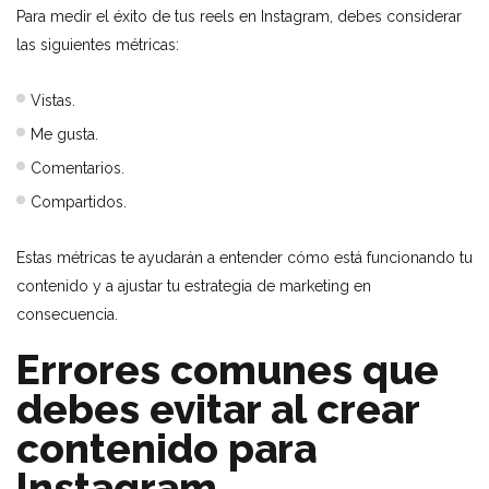
Para medir el éxito de tus reels en Instagram, debes considerar
las siguientes métricas:
Vistas.
Me gusta.
Comentarios.
Compartidos.
Estas métricas te ayudarán a entender cómo está funcionando tu
contenido y a ajustar tu estrategia de marketing en
consecuencia.
Errores comunes que
debes evitar al crear
contenido para
Instagram