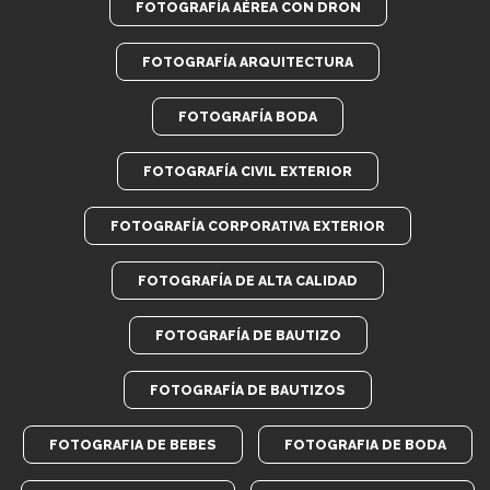
FOTOGRAFÍA AÉREA CON DRON
FOTOGRAFÍA ARQUITECTURA
FOTOGRAFÍA BODA
FOTOGRAFÍA CIVIL EXTERIOR
FOTOGRAFÍA CORPORATIVA EXTERIOR
FOTOGRAFÍA DE ALTA CALIDAD
FOTOGRAFÍA DE BAUTIZO
FOTOGRAFÍA DE BAUTIZOS
FOTOGRAFIA DE BEBES
FOTOGRAFIA DE BODA