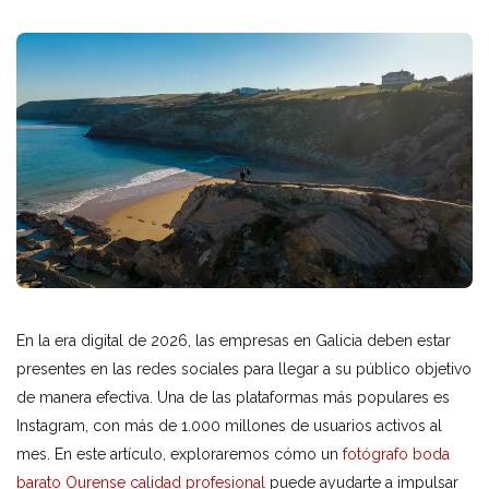
En la era digital de 2026, las empresas en Galicia deben estar
presentes en las redes sociales para llegar a su público objetivo
de manera efectiva. Una de las plataformas más populares es
Instagram, con más de 1.000 millones de usuarios activos al
mes. En este artículo, exploraremos cómo un
fotógrafo boda
barato Ourense calidad profesional
puede ayudarte a impulsar