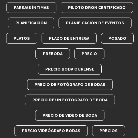
PAREJAS ÍNTIMAS
PILOTO DRON CERTIFICADO
PLANIFICACIÓN
PLANIFICACIÓN DE EVENTOS
PLATOS
PLAZO DE ENTREGA
POSADO
PREBODA
PRECIO
PRECIO BODA OURENSE
PRECIO DE FOTÓGRAFO DE BODAS
PRECIO DE UN FOTÓGRAFO DE BODA
PRECIO DE VIDEO DE BODA
PRECIO VIDEÓGRAFO BODAS
PRECIOS