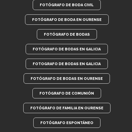
FOTÓGRAFO DE BODA CIVIL
FOTÓGRAFO DE BODA EN OURENSE
FOTÓGRAFO DE BODAS
FOTÓGRAFO DE BODAS EN GALICIA
FOTOGRAFO DE BODAS EN GALICIA
FOTÓGRAFO DE BODAS EN OURENSE
FOTÓGRAFO DE COMUNIÓN
FOTÓGRAFO DE FAMILIA EN OURENSE
FOTÓGRAFO ESPONTÁNEO