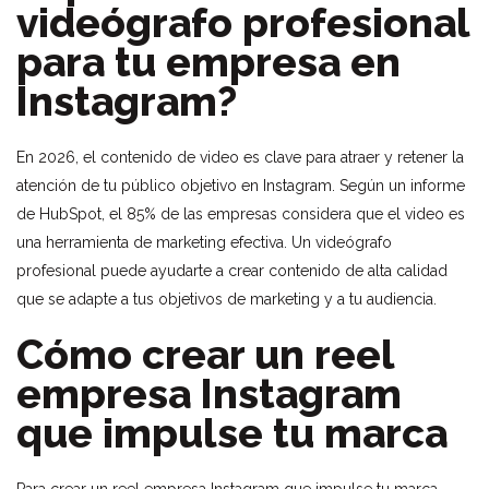
videógrafo profesional
para tu empresa en
Instagram?
En 2026, el contenido de video es clave para atraer y retener la
atención de tu público objetivo en Instagram. Según un informe
de HubSpot, el 85% de las empresas considera que el video es
una herramienta de marketing efectiva. Un videógrafo
profesional puede ayudarte a crear contenido de alta calidad
que se adapte a tus objetivos de marketing y a tu audiencia.
Cómo crear un reel
empresa Instagram
que impulse tu marca