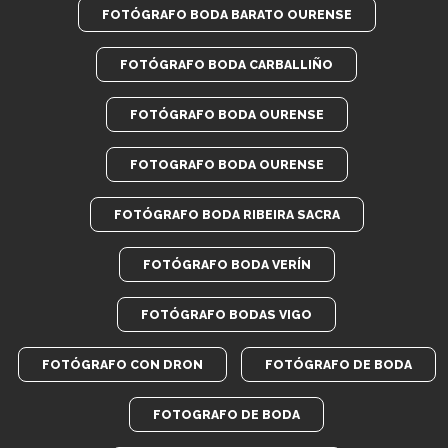
FOTÓGRAFO BODA BARATO OURENSE
FOTÓGRAFO BODA CARBALLIÑO
FOTÓGRAFO BODA OURENSE
FOTOGRAFO BODA OURENSE
FOTÓGRAFO BODA RIBEIRA SACRA
FOTÓGRAFO BODA VERÍN
FOTÓGRAFO BODAS VIGO
FOTÓGRAFO CON DRON
FOTÓGRAFO DE BODA
FOTOGRAFO DE BODA