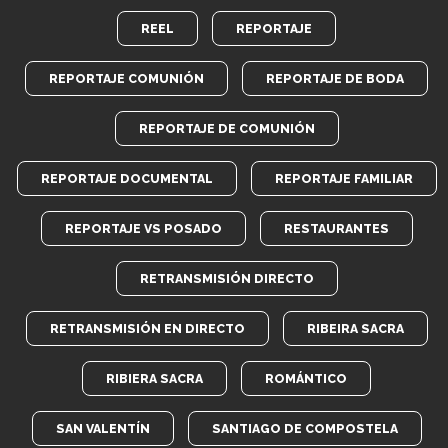
REEL
REPORTAJE
REPORTAJE COMUNIÓN
REPORTAJE DE BODA
REPORTAJE DE COMUNIÓN
REPORTAJE DOCUMENTAL
REPORTAJE FAMILIAR
REPORTAJE VS POSADO
RESTAURANTES
RETRANSMISIÓN DIRECTO
RETRANSMISIÓN EN DIRECTO
RIBEIRA SACRA
RIBIERA SACRA
ROMÁNTICO
SAN VALENTÍN
SANTIAGO DE COMPOSTELA