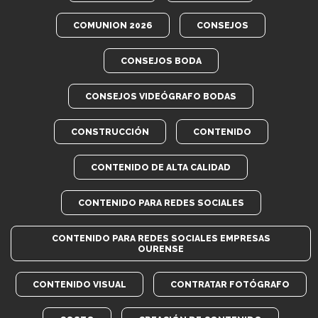
COMUNION 2026
CONSEJOS
CONSEJOS BODA
CONSEJOS VIDEÓGRAFO BODAS
CONSTRUCCIÓN
CONTENIDO
CONTENIDO DE ALTA CALIDAD
CONTENIDO PARA REDES SOCIALES
CONTENIDO PARA REDES SOCIALES EMPRESAS
OURENSE
CONTENIDO VISUAL
CONTRATAR FOTÓGRAFO