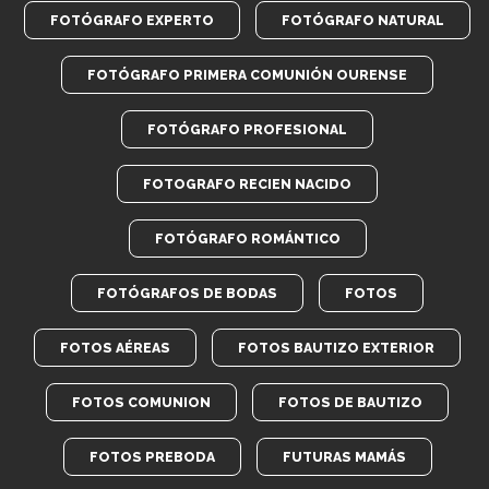
FOTÓGRAFO EXPERTO
FOTÓGRAFO NATURAL
FOTÓGRAFO PRIMERA COMUNIÓN OURENSE
FOTÓGRAFO PROFESIONAL
FOTOGRAFO RECIEN NACIDO
FOTÓGRAFO ROMÁNTICO
FOTÓGRAFOS DE BODAS
FOTOS
FOTOS AÉREAS
FOTOS BAUTIZO EXTERIOR
FOTOS COMUNION
FOTOS DE BAUTIZO
FOTOS PREBODA
FUTURAS MAMÁS