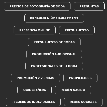
PRECIOS DE FOTOGRAFÍA DE BODA
PREGUNTAS
PREPARAR NIÑOS PARA FOTOS
PRESENCIA ONLINE
PRESUPUESTO
PRESUPUESTO DE BODAS
PRODUCCIÓN AUDIOVISUAL
PROFESIONALES DE LA BODA
PROMOCIÓN VIVIENDAS
PROPIEDADES
QUINCEAÑERA
RECIÉN NACIDO
RECUERDOS INOLVIDABLES
REDES SOCIALES