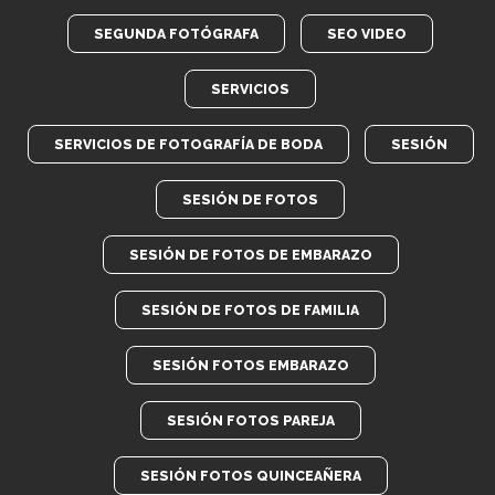
SEGUNDA FOTÓGRAFA
SEO VIDEO
SERVICIOS
SERVICIOS DE FOTOGRAFÍA DE BODA
SESIÓN
SESIÓN DE FOTOS
SESIÓN DE FOTOS DE EMBARAZO
SESIÓN DE FOTOS DE FAMILIA
SESIÓN FOTOS EMBARAZO
SESIÓN FOTOS PAREJA
SESIÓN FOTOS QUINCEAÑERA