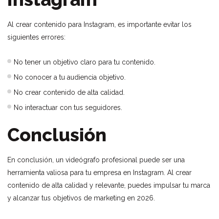
Al crear contenido para Instagram, es importante evitar los
siguientes errores:
No tener un objetivo claro para tu contenido.
No conocer a tu audiencia objetivo.
No crear contenido de alta calidad.
No interactuar con tus seguidores.
Conclusión
En conclusión, un videógrafo profesional puede ser una
herramienta valiosa para tu empresa en Instagram. Al crear
contenido de alta calidad y relevante, puedes impulsar tu marca
y alcanzar tus objetivos de marketing en 2026.