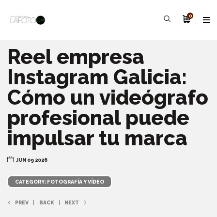
0
Reel empresa
Instagram Galicia:
Cómo un videógrafo
profesional puede
impulsar tu marca
JUN 09 2026
CATEGORY: FOTOGRAFÍA Y VÍDEO
PREV
BACK
NEXT