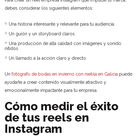
Para crear un reel empresa Instagram que impulse tu marca,
debes considerar los siguientes elementos:
Una historia interesante y relevante para tu audiencia.
Un guión y un storyboard claros.
Una producción de alta calidad con imágenes y sonido
nítidos.
Un llamado a la acción claro y directo.
Un
fotógrafo de bodas en invierno con niebla en Galicia
puede
ayudarte a crear contenido visualmente atractivo y
emocionalmente impactante para tu empresa.
Cómo medir el éxito
de tus reels en
Instagram