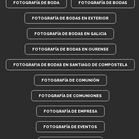
FOTOGRAFÍA DE BODA
FOTOGRAFÍA DE BODAS
FOTOGRAFÍA DE BODAS EN EXTERIOR
FOTOGRAFÍA DE BODAS EN GALICIA
FOTOGRAFÍA DE BODAS EN OURENSE
FOTOGRAFIA DE BODAS EN SANTIAGO DE COMPOSTELA
FOTOGRAFÍA DE COMUNIÓN
FOTOGRAFÍA DE COMUNIONES
FOTOGRAFÍA DE EMPRESA
FOTOGRAFÍA DE EVENTOS