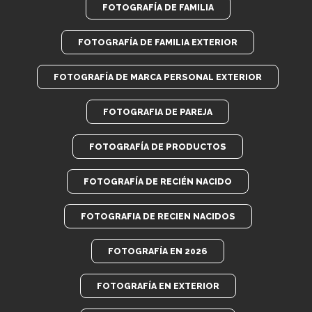
FOTOGRAFÍA DE FAMILIA
FOTOGRAFÍA DE FAMILIA EXTERIOR
FOTOGRAFÍA DE MARCA PERSONAL EXTERIOR
FOTOGRAFIA DE PAREJA
FOTOGRAFÍA DE PRODUCTOS
FOTOGRAFÍA DE RECIÉN NACIDO
FOTOGRAFIA DE RECIEN NACIDOS
FOTOGRAFÍA EN 2026
FOTOGRAFÍA EN EXTERIOR