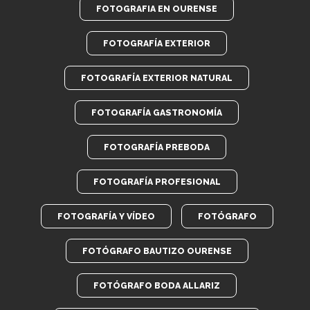
FOTOGRAFIA EN OURENSE
FOTOGRAFÍA EXTERIOR
FOTOGRAFÍA EXTERIOR NATURAL
FOTOGRAFÍA GASTRONOMÍA
FOTOGRAFÍA PREBODA
FOTOGRAFÍA PROFESIONAL
FOTOGRAFÍA Y VÍDEO
FOTÓGRAFO
FOTÓGRAFO BAUTIZO OURENSE
FOTÓGRAFO BODA ALLARIZ