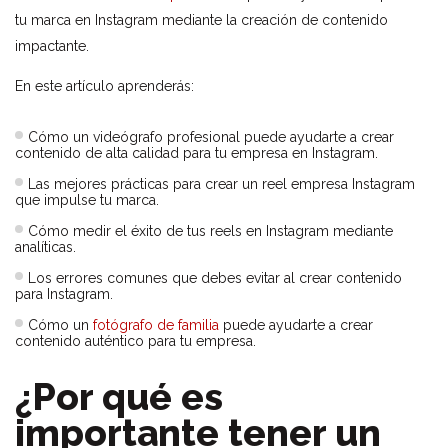
tu marca en Instagram mediante la creación de contenido
impactante.
En este artículo aprenderás:
Cómo un videógrafo profesional puede ayudarte a crear
contenido de alta calidad para tu empresa en Instagram.
Las mejores prácticas para crear un reel empresa Instagram
que impulse tu marca.
Cómo medir el éxito de tus reels en Instagram mediante
analíticas.
Los errores comunes que debes evitar al crear contenido
para Instagram.
Cómo un
fotógrafo de familia
puede ayudarte a crear
contenido auténtico para tu empresa.
¿Por qué es
importante tener un