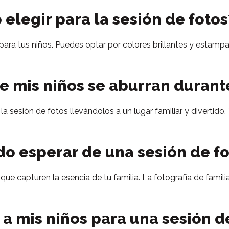
elegir para la sesión de fotos
para tus niños. Puedes optar por colores brillantes y estamp
 mis niños se aburran durante
la sesión de fotos llevándolos a un lugar familiar y divertid
o esperar de una sesión de fo
ue capturen la esencia de tu familia. La fotografía de famil
 mis niños para una sesión de