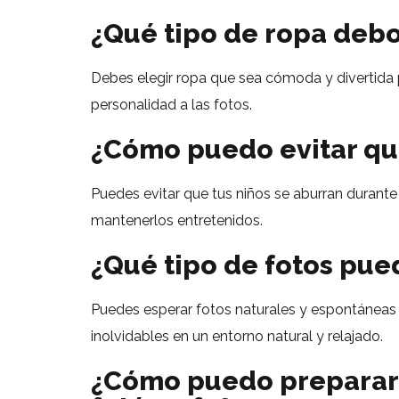
¿Qué tipo de ropa debo 
Debes elegir ropa que sea cómoda y divertida 
personalidad a las fotos.
¿Cómo puedo evitar que
Puedes evitar que tus niños se aburran durante 
mantenerlos entretenidos.
¿Qué tipo de fotos pued
Puedes esperar fotos naturales y espontáneas q
inolvidables en un entorno natural y relajado.
¿Cómo puedo preparar a