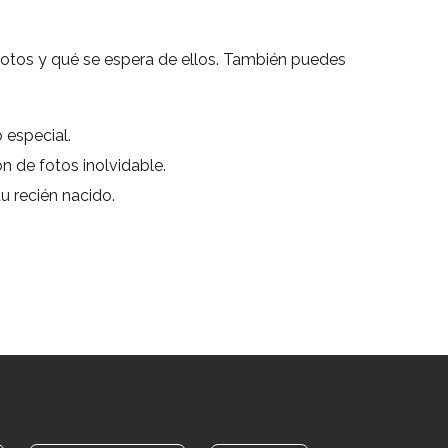
fotos y qué se espera de ellos. También puedes
especial.
n de fotos inolvidable.
u recién nacido.