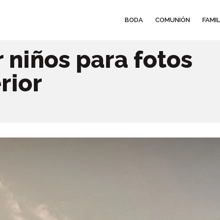
BODA
COMUNIÓN
FAMIL
niños para fotos
rior