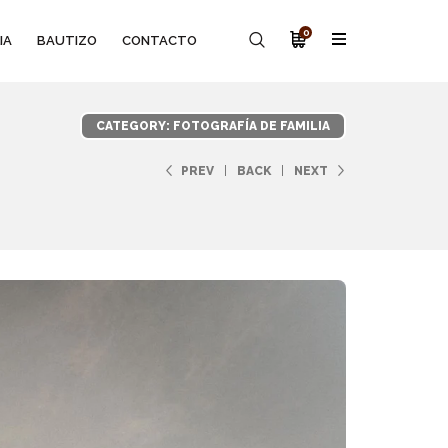
0
IA
BAUTIZO
CONTACTO
CATEGORY: FOTOGRAFÍA DE FAMILIA
PREV
BACK
NEXT