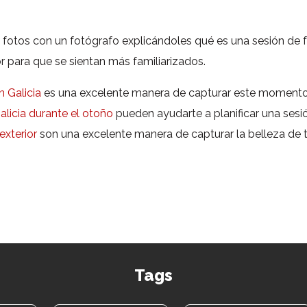
e fotos con un fotógrafo explicándoles qué es una sesión de 
r para que se sientan más familiarizados.
 Galicia
es una excelente manera de capturar este momento 
Galicia durante el otoño
pueden ayudarte a planificar una sesió
exterior
son una excelente manera de capturar la belleza de t
Tags