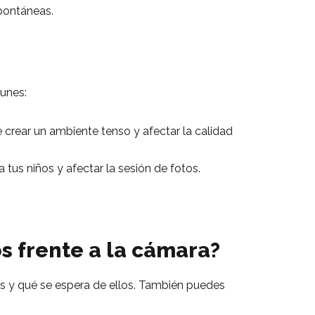
spontáneas.
munes:
e crear un ambiente tenso y afectar la calidad
 tus niños y afectar la sesión de fotos.
 frente a la cámara?
s y qué se espera de ellos. También puedes