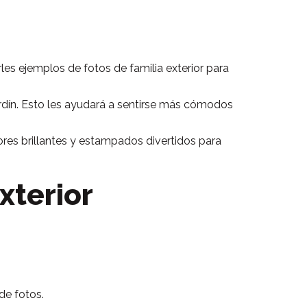
les ejemplos de fotos de familia exterior para
ardín. Esto les ayudará a sentirse más cómodos
ores brillantes y estampados divertidos para
xterior
de fotos.