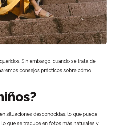
 queridos. Sin embargo, cuando se trata de
cionaremos consejos prácticos sobre cómo
niños?
 en situaciones desconocidas, lo que puede
, lo que se traduce en fotos más naturales y