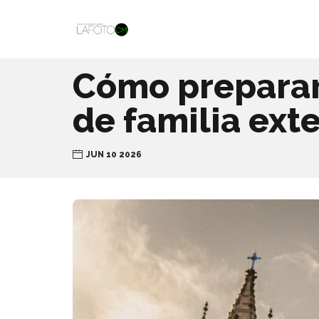
Cómo preparar 
de familia exte
JUN 10 2026