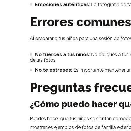
Emociones auténticas
: La fotografía de 
Errores comunes
Al preparar a tus niños para una sesión de foto
No fuerces a tus niños
: No obligues a tus
de las fotos.
No te estreses
: Es importante mantener la 
Preguntas frecu
¿Cómo puedo hacer que
Puedes hacer que tus niños se sientan cómodos
mostrarles ejemplos de fotos de familia exterio