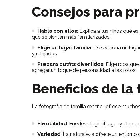
Consejos para pr
Habla con ellos
: Explica a tus niños qué e
que se sientan más familiarizados.
Elige un lugar familiar
: Selecciona un lug
y relajados.
Prepara outfits divertidos
: Elige ropa qu
agregar un toque de personalidad a las fotos.
Beneficios de la 
La fotografía de familia exterior ofrece muchos
Flexibilidad
: Puedes elegir el lugar y el m
Variedad
: La naturaleza ofrece un entorno 