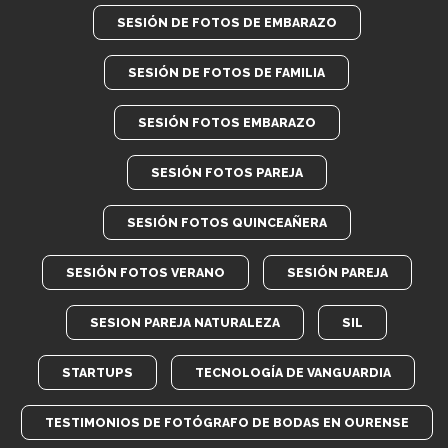
SESIÓN DE FOTOS DE EMBARAZO
SESIÓN DE FOTOS DE FAMILIA
SESIÓN FOTOS EMBARAZO
SESIÓN FOTOS PAREJA
SESIÓN FOTOS QUINCEAÑERA
SESIÓN FOTOS VERANO
SESIÓN PAREJA
SESION PAREJA NATURALEZA
SIL
STARTUPS
TECNOLOGÍA DE VANGUARDIA
TESTIMONIOS DE FOTÓGRAFO DE BODAS EN OURENSE