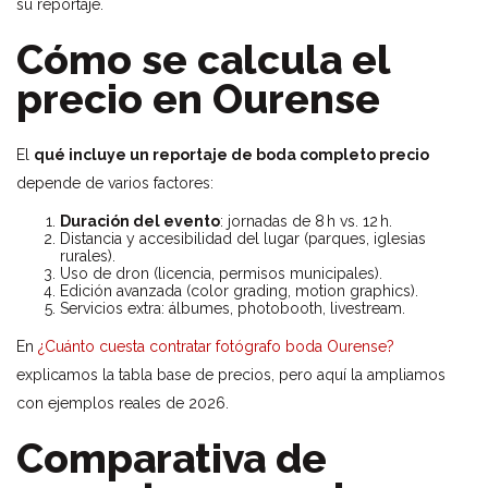
su reportaje.
Cómo se calcula el
precio en Ourense
El
qué incluye un reportaje de boda completo precio
depende de varios factores:
Duración del evento
: jornadas de 8 h vs. 12 h.
Distancia y accesibilidad del lugar (parques, iglesias
rurales).
Uso de dron (licencia, permisos municipales).
Edición avanzada (color grading, motion graphics).
Servicios extra: álbumes, photobooth, livestream.
En
¿Cuánto cuesta contratar fotógrafo boda Ourense?
explicamos la tabla base de precios, pero aquí la ampliamos
con ejemplos reales de 2026.
Comparativa de