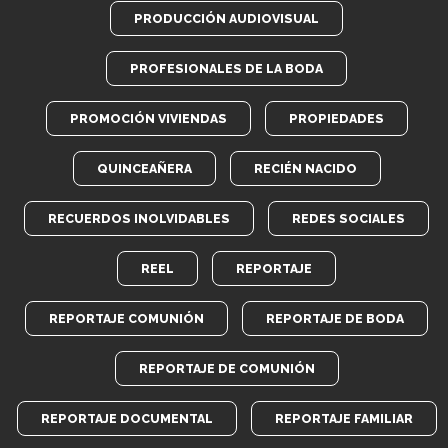
PRODUCCIÓN AUDIOVISUAL
PROFESIONALES DE LA BODA
PROMOCIÓN VIVIENDAS
PROPIEDADES
QUINCEAÑERA
RECIÉN NACIDO
RECUERDOS INOLVIDABLES
REDES SOCIALES
REEL
REPORTAJE
REPORTAJE COMUNIÓN
REPORTAJE DE BODA
REPORTAJE DE COMUNIÓN
REPORTAJE DOCUMENTAL
REPORTAJE FAMILIAR