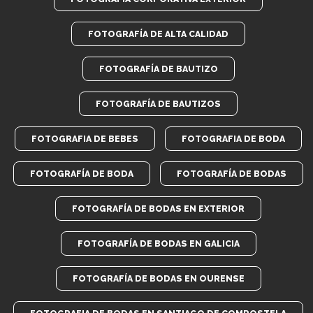
FOTOGRAFÍA DE ALTA CALIDAD
FOTOGRAFÍA DE BAUTIZO
FOTOGRAFÍA DE BAUTIZOS
FOTOGRAFIA DE BEBES
FOTOGRAFIA DE BODA
FOTOGRAFÍA DE BODA
FOTOGRAFÍA DE BODAS
FOTOGRAFÍA DE BODAS EN EXTERIOR
FOTOGRAFÍA DE BODAS EN GALICIA
FOTOGRAFÍA DE BODAS EN OURENSE