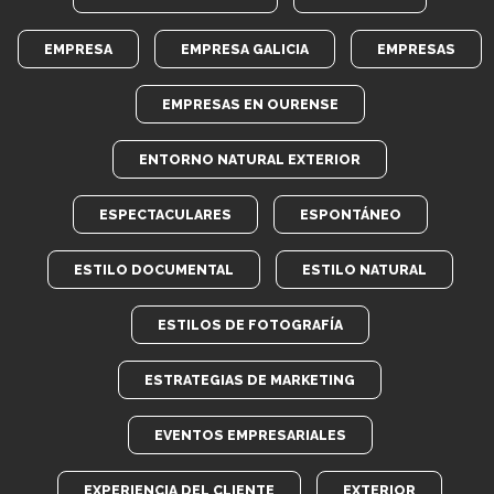
EMPRESA
EMPRESA GALICIA
EMPRESAS
EMPRESAS EN OURENSE
ENTORNO NATURAL EXTERIOR
ESPECTACULARES
ESPONTÁNEO
ESTILO DOCUMENTAL
ESTILO NATURAL
ESTILOS DE FOTOGRAFÍA
ESTRATEGIAS DE MARKETING
EVENTOS EMPRESARIALES
EXPERIENCIA DEL CLIENTE
EXTERIOR