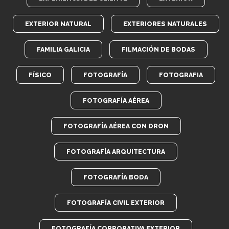
EXTERIOR NATURAL
EXTERIORES NATURALES
FAMILIA GALICIA
FILMACIÓN DE BODAS
FÍSICO
FOTOGRAFÍA
FOTOGRAFIA
FOTOGRAFÍA AÉREA
FOTOGRAFÍA AÉREA CON DRON
FOTOGRAFÍA ARQUITECTURA
FOTOGRAFÍA BODA
FOTOGRAFÍA CIVIL EXTERIOR
FOTOGRAFÍA CORPORATIVA EXTERIOR