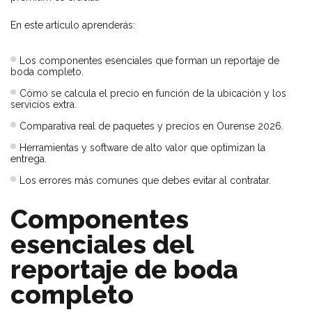
En este artículo aprenderás:
Los componentes esenciales que forman un reportaje de
boda completo.
Cómo se calcula el precio en función de la ubicación y los
servicios extra.
Comparativa real de paquetes y precios en Ourense 2026.
Herramientas y software de alto valor que optimizan la
entrega.
Los errores más comunes que debes evitar al contratar.
Componentes
esenciales del
reportaje de boda
completo