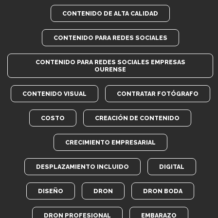
CONTENIDO DE ALTA CALIDAD
CONTENIDO PARA REDES SOCIALES
CONTENIDO PARA REDES SOCIALES EMPRESAS
OURENSE
CONTENIDO VISUAL
CONTRATAR FOTÓGRAFO
COSTO
CREACIÓN DE CONTENIDO
CRECIMIENTO EMPRESARIAL
DESPLAZAMIENTO INCLUIDO
DIGITAL
DISEÑO
DRON
DRON BODA
DRON PROFESIONAL
EMBARAZO