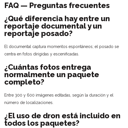
FAQ — Preguntas frecuentes
¿Qué diferencia hay entre un
reportaje documental y un
reportaje posado?
El documental captura momentos espontáneos; el posado se
centra en fotos dirigidas y escenificadas.
¿Cuántas fotos entrega
normalmente un paquete
completo?
Entre 300 y 600 imágenes editadas, según la duración y el
número de localizaciones.
¿El uso de dron está incluido en
todos los paquetes?