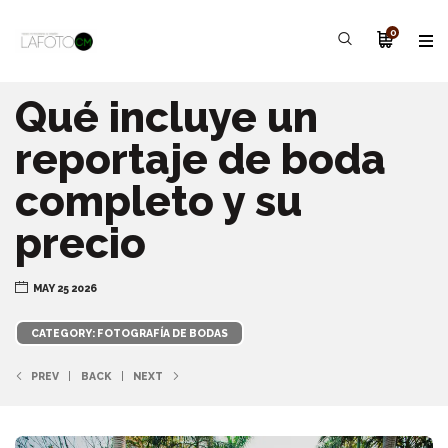
0
Qué incluye un
reportaje de boda
completo y su
precio
MAY 25 2026
CATEGORY: FOTOGRAFÍA DE BODAS
PREV
BACK
NEXT