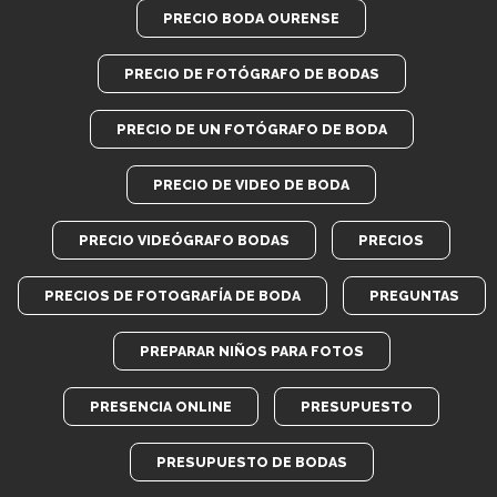
PRECIO BODA OURENSE
PRECIO DE FOTÓGRAFO DE BODAS
PRECIO DE UN FOTÓGRAFO DE BODA
PRECIO DE VIDEO DE BODA
PRECIO VIDEÓGRAFO BODAS
PRECIOS
PRECIOS DE FOTOGRAFÍA DE BODA
PREGUNTAS
PREPARAR NIÑOS PARA FOTOS
PRESENCIA ONLINE
PRESUPUESTO
PRESUPUESTO DE BODAS