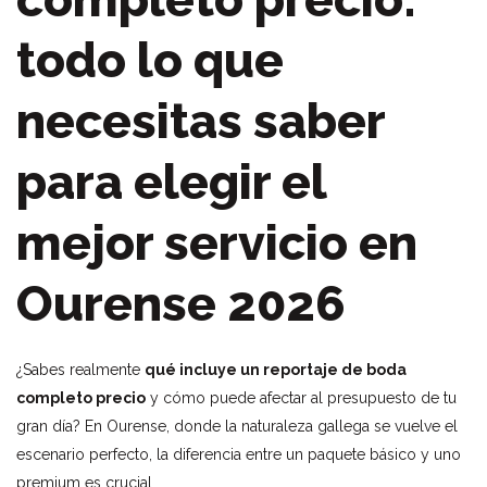
todo lo que
necesitas saber
para elegir el
mejor servicio en
Ourense 2026
¿Sabes realmente
qué incluye un reportaje de boda
completo precio
y cómo puede afectar al presupuesto de tu
gran día? En Ourense, donde la naturaleza gallega se vuelve el
escenario perfecto, la diferencia entre un paquete básico y uno
premium es crucial.