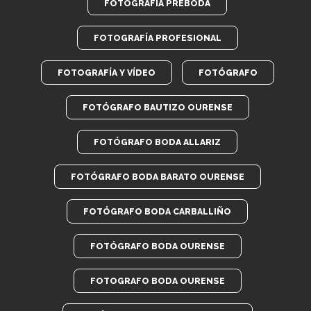
FOTOGRAFÍA PREBODA
FOTOGRAFÍA PROFESIONAL
FOTOGRAFÍA Y VÍDEO
FOTÓGRAFO
FOTÓGRAFO BAUTIZO OURENSE
FOTÓGRAFO BODA ALLARIZ
FOTÓGRAFO BODA BARATO OURENSE
FOTÓGRAFO BODA CARBALLIÑO
FOTÓGRAFO BODA OURENSE
FOTOGRAFO BODA OURENSE