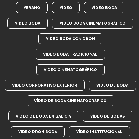
VERANO
VÍDEO
VÍDEO BODA
VIDEO BODA
VIDEO BODA CINEMATOGRÁFICO
VIDEO BODA CON DRON
VIDEO BODA TRADICIONAL
VÍDEO CINEMATOGRÁFICO
VIDEO CORPORATIVO EXTERIOR
VIDEO DE BODA
VÍDEO DE BODA CINEMATOGRÁFICO
VIDEO DE BODA EN GALICIA
VÍDEO DE BODAS
VIDEO DRON BODA
VÍDEO INSTITUCIONAL