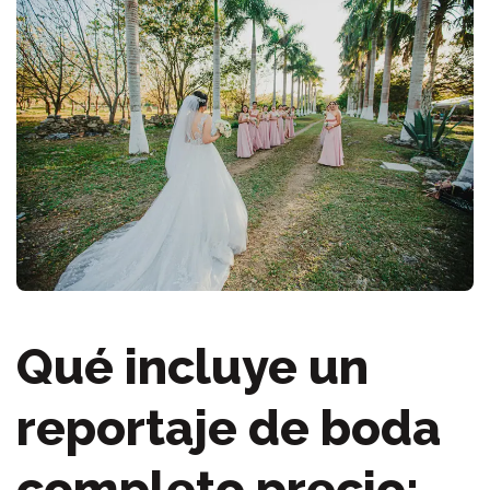
Qué incluye un
reportaje de boda
completo precio: