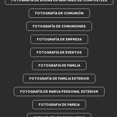
FOTOGRAFIA DE BODAS EN SANTIAGO DE COMPOSTELA
FOTOGRAFÍA DE COMUNIÓN
FOTOGRAFÍA DE COMUNIONES
FOTOGRAFÍA DE EMPRESA
FOTOGRAFÍA DE EVENTOS
FOTOGRAFÍA DE FAMILIA
FOTOGRAFÍA DE FAMILIA EXTERIOR
FOTOGRAFÍA DE MARCA PERSONAL EXTERIOR
FOTOGRAFIA DE PAREJA