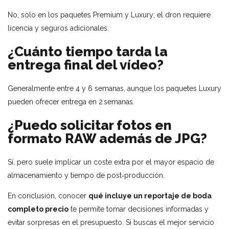
No, solo en los paquetes Premium y Luxury; el dron requiere
licencia y seguros adicionales.
¿Cuánto tiempo tarda la
entrega final del vídeo?
Generalmente entre 4 y 6 semanas, aunque los paquetes Luxury
pueden ofrecer entrega en 2 semanas.
¿Puedo solicitar fotos en
formato RAW además de JPG?
Sí, pero suele implicar un coste extra por el mayor espacio de
almacenamiento y tiempo de post‑producción.
En conclusión, conocer
qué incluye un reportaje de boda
completo precio
te permite tomar decisiones informadas y
evitar sorpresas en el presupuesto. Si buscas el mejor servicio