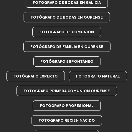
FOTOGRAFO DE BODAS EN GALICIA
FOTÓGRAFO DE BODAS EN OURENSE
FOTÓGRAFO DE COMUNIÓN
FOTÓGRAFO DE FAMILIA EN OURENSE
FOTÓGRAFO ESPONTÁNEO
FOTÓGRAFO EXPERTO
FOTÓGRAFO NATURAL
FOTÓGRAFO PRIMERA COMUNIÓN OURENSE
FOTÓGRAFO PROFESIONAL
FOTOGRAFO RECIEN NACIDO