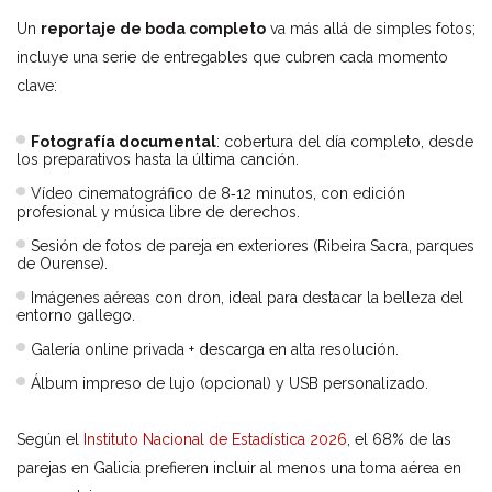
Un
reportaje de boda completo
va más allá de simples fotos;
incluye una serie de entregables que cubren cada momento
clave:
Fotografía documental
: cobertura del día completo, desde
los preparativos hasta la última canción.
Vídeo cinematográfico de 8‑12 minutos, con edición
profesional y música libre de derechos.
Sesión de fotos de pareja en exteriores (Ribeira Sacra, parques
de Ourense).
Imágenes aéreas con dron, ideal para destacar la belleza del
entorno gallego.
Galería online privada + descarga en alta resolución.
Álbum impreso de lujo (opcional) y USB personalizado.
Según el
Instituto Nacional de Estadística 2026
, el 68% de las
parejas en Galicia prefieren incluir al menos una toma aérea en