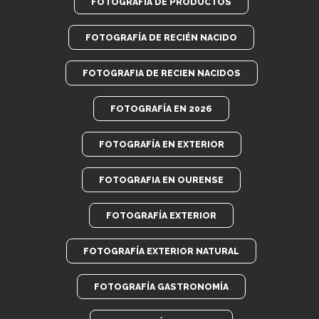
FOTOGRAFÍA DE PRODUCTOS
FOTOGRAFÍA DE RECIÉN NACIDO
FOTOGRAFIA DE RECIEN NACIDOS
FOTOGRAFÍA EN 2026
FOTOGRAFÍA EN EXTERIOR
FOTOGRAFIA EN OURENSE
FOTOGRAFÍA EXTERIOR
FOTOGRAFÍA EXTERIOR NATURAL
FOTOGRAFÍA GASTRONOMÍA