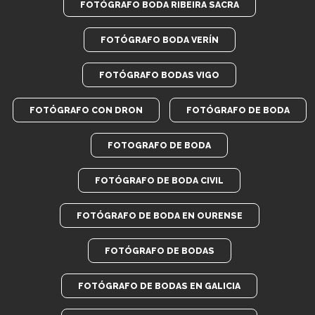
FOTÓGRAFO BODA RIBEIRA SACRA
FOTÓGRAFO BODA VERÍN
FOTÓGRAFO BODAS VIGO
FOTÓGRAFO CON DRON
FOTÓGRAFO DE BODA
FOTOGRAFO DE BODA
FOTÓGRAFO DE BODA CIVIL
FOTÓGRAFO DE BODA EN OURENSE
FOTÓGRAFO DE BODAS
FOTÓGRAFO DE BODAS EN GALICIA