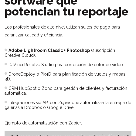
software que
potencian tu reportaje
Los profesionales de alto nivel utilizan suites de pago para
garantizar calidad y eficiencia:
Adobe Lightroom Classic + Photoshop
(suscripción
Creative Cloud).
DaVinci Resolve Studio para corrección de color de vídeo.
DroneDeploy o Pix4D para planificación de vuelos y mapas
3D.
CRM HubSpot o Zoho para gestión de clientes y facturación
automática.
Integraciones vía API con
Zapier
que automatizan la entrega de
galerías a Dropbox o Google Drive.
Ejemplo de automatización con Zapier: