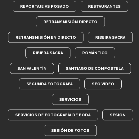
REPORTAJE VS POSADO
RESTAURANTES
RETRANSMISIÓN DIRECTO
RETRANSMISIÓN EN DIRECTO
RIBEIRA SACRA
RIBIERA SACRA
ROMÁNTICO
SAN VALENTÍN
SANTIAGO DE COMPOSTELA
SEGUNDA FOTÓGRAFA
SEO VIDEO
SERVICIOS
SERVICIOS DE FOTOGRAFÍA DE BODA
SESIÓN
SESIÓN DE FOTOS