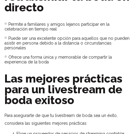
directo
Permite a familiares y amigos lejanos participar en la
celebración en tiempo real
Puede ser una excelente opción para aquellos que no pueden
asistir en persona debido a la distancia o circunstancias
personales
Ofrece una forma única y memorable de compartir la
experiencia de la boda
Las mejores prácticas
para un livestream de
boda exitoso
Para asegurarte de que tu livestream de boda sea un éxito,
considera las siguientes mejores prácticas:
Elige un proveedor de servicios de streaming confiable