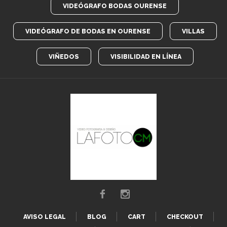
VIDEÓGRAFO BODAS OURENSE
VIDEÓGRAFO DE BODAS EN OURENSE
VILLAS
VIÑEDOS
VISIBILIDAD EN LÍNEA
AVISO LEGAL
BLOG
CART
CHECKOUT