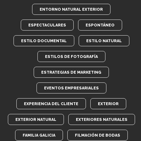
ENTORNO NATURAL EXTERIOR
ESPECTACULARES
ESPONTÁNEO
ESTILO DOCUMENTAL
ESTILO NATURAL
ESTILOS DE FOTOGRAFÍA
ESTRATEGIAS DE MARKETING
EVENTOS EMPRESARIALES
EXPERIENCIA DEL CLIENTE
EXTERIOR
EXTERIOR NATURAL
EXTERIORES NATURALES
FAMILIA GALICIA
FILMACIÓN DE BODAS