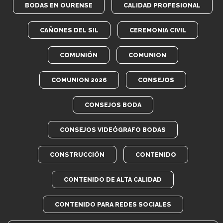
BODAS EN OURENSE
CALIDAD PROFESIONAL
CAÑONES DEL SIL
CEREMONIA CIVIL
COMUNIÓN
COMUNION
COMUNION 2026
CONSEJOS
CONSEJOS BODA
CONSEJOS VIDEÓGRAFO BODAS
CONSTRUCCIÓN
CONTENIDO
CONTENIDO DE ALTA CALIDAD
CONTENIDO PARA REDES SOCIALES