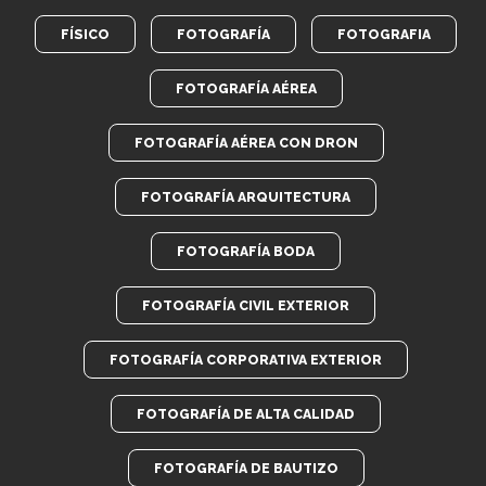
FÍSICO
FOTOGRAFÍA
FOTOGRAFIA
FOTOGRAFÍA AÉREA
FOTOGRAFÍA AÉREA CON DRON
FOTOGRAFÍA ARQUITECTURA
FOTOGRAFÍA BODA
FOTOGRAFÍA CIVIL EXTERIOR
FOTOGRAFÍA CORPORATIVA EXTERIOR
FOTOGRAFÍA DE ALTA CALIDAD
FOTOGRAFÍA DE BAUTIZO