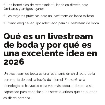
Los beneficios de retransmitir tu boda en directo para
familiares y amigos lejanos
Las mejores prácticas para un livestream de boda exitoso
Cómo elegir el equipo adecuado para tu livestream de boda
Qué es un livestream
de boda y por qué es
una excelente idea en
2026
Un livestream de boda es una retransmisión en directo de la
ceremonia de boda a través de Internet. En 2026, esta
tecnología se ha vuelto cada vez más popular debido a su
capacidad para conectar a los seres queridos que no pueden
asistir en persona.