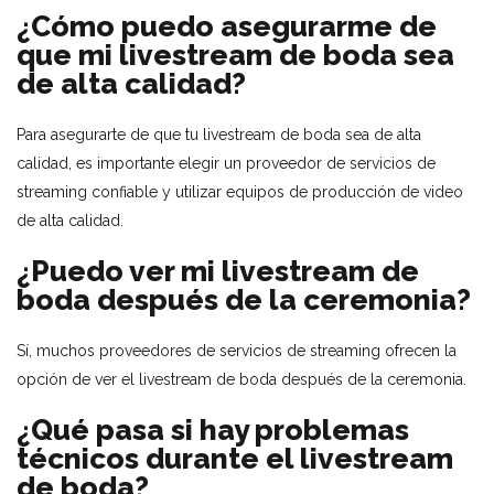
¿Cómo puedo asegurarme de
que mi livestream de boda sea
de alta calidad?
Para asegurarte de que tu livestream de boda sea de alta
calidad, es importante elegir un proveedor de servicios de
streaming confiable y utilizar equipos de producción de video
de alta calidad.
¿Puedo ver mi livestream de
boda después de la ceremonia?
Sí, muchos proveedores de servicios de streaming ofrecen la
opción de ver el livestream de boda después de la ceremonia.
¿Qué pasa si hay problemas
técnicos durante el livestream
de boda?