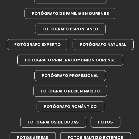
FOTÓGRAFO DE FAMILIA EN OURENSE
FOTÓGRAFO ESPONTÁNEO
FOTÓGRAFO EXPERTO
FOTÓGRAFO NATURAL
FOTÓGRAFO PRIMERA COMUNIÓN OURENSE
FOTÓGRAFO PROFESIONAL
FOTOGRAFO RECIEN NACIDO
FOTÓGRAFO ROMÁNTICO
FOTÓGRAFOS DE BODAS
FOTOS
FOTOS AÉREAS
FOTOS BAUTIZO EXTERIOR