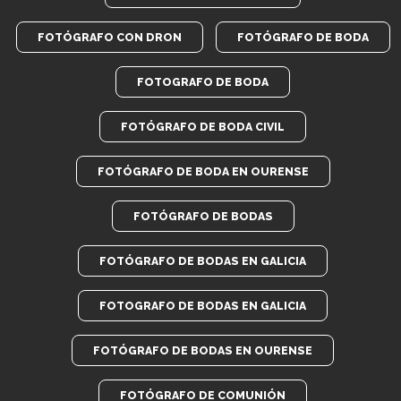
FOTÓGRAFO CON DRON
FOTÓGRAFO DE BODA
FOTOGRAFO DE BODA
FOTÓGRAFO DE BODA CIVIL
FOTÓGRAFO DE BODA EN OURENSE
FOTÓGRAFO DE BODAS
FOTÓGRAFO DE BODAS EN GALICIA
FOTOGRAFO DE BODAS EN GALICIA
FOTÓGRAFO DE BODAS EN OURENSE
FOTÓGRAFO DE COMUNIÓN