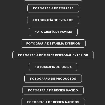
FOTOGRAFÍA DE EMPRESA
FOTOGRAFÍA DE EVENTOS
FOTOGRAFÍA DE FAMILIA
FOTOGRAFÍA DE FAMILIA EXTERIOR
FOTOGRAFÍA DE MARCA PERSONAL EXTERIOR
FOTOGRAFIA DE PAREJA
FOTOGRAFÍA DE PRODUCTOS
FOTOGRAFÍA DE RECIÉN NACIDO
FOTOGRAFIA DE RECIEN NACIDOS