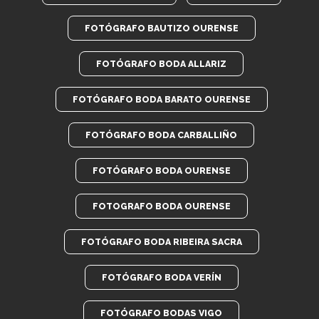
FOTÓGRAFO BAUTIZO OURENSE
FOTÓGRAFO BODA ALLARIZ
FOTÓGRAFO BODA BARATO OURENSE
FOTÓGRAFO BODA CARBALLIÑO
FOTÓGRAFO BODA OURENSE
FOTOGRAFO BODA OURENSE
FOTÓGRAFO BODA RIBEIRA SACRA
FOTÓGRAFO BODA VERÍN
FOTÓGRAFO BODAS VIGO