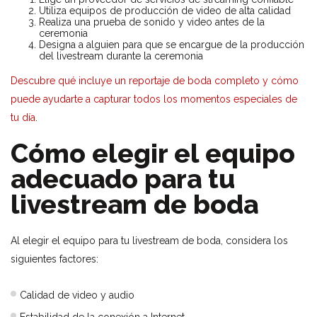
Utiliza equipos de producción de video de alta calidad
Realiza una prueba de sonido y video antes de la
ceremonia
Designa a alguien para que se encargue de la producción
del livestream durante la ceremonia
Descubre qué incluye un reportaje de boda completo y cómo
puede ayudarte a capturar todos los momentos especiales de
tu día
.
Cómo elegir el equipo
adecuado para tu
livestream de boda
Al elegir el equipo para tu livestream de boda, considera los
siguientes factores:
Calidad de video y audio
Estabilidad de la conexión a Internet