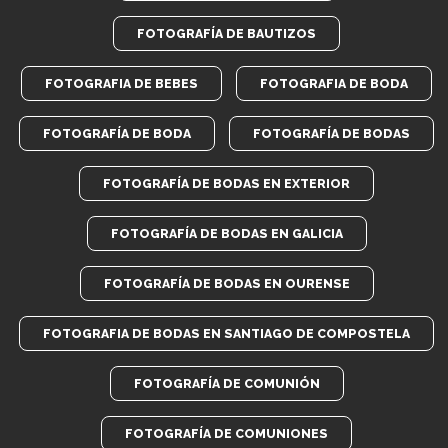
FOTOGRAFÍA DE BAUTIZOS
FOTOGRAFIA DE BEBES
FOTOGRAFIA DE BODA
FOTOGRAFÍA DE BODA
FOTOGRAFÍA DE BODAS
FOTOGRAFÍA DE BODAS EN EXTERIOR
FOTOGRAFÍA DE BODAS EN GALICIA
FOTOGRAFÍA DE BODAS EN OURENSE
FOTOGRAFIA DE BODAS EN SANTIAGO DE COMPOSTELA
FOTOGRAFÍA DE COMUNIÓN
FOTOGRAFÍA DE COMUNIONES