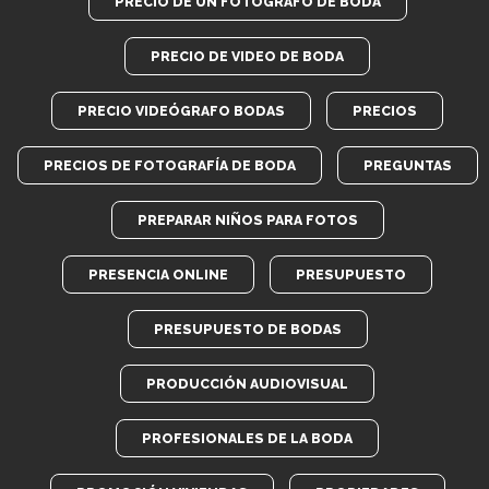
PRECIO DE UN FOTÓGRAFO DE BODA
PRECIO DE VIDEO DE BODA
PRECIO VIDEÓGRAFO BODAS
PRECIOS
PRECIOS DE FOTOGRAFÍA DE BODA
PREGUNTAS
PREPARAR NIÑOS PARA FOTOS
PRESENCIA ONLINE
PRESUPUESTO
PRESUPUESTO DE BODAS
PRODUCCIÓN AUDIOVISUAL
PROFESIONALES DE LA BODA