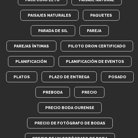
PAISAJES NATURALES
PAQUETES
PARADA DE SIL
PAREJA
PAREJAS ÍNTIMAS
PILOTO DRON CERTIFICADO
PLANIFICACIÓN
PLANIFICACIÓN DE EVENTOS
PLATOS
PLAZO DE ENTREGA
POSADO
PREBODA
PRECIO
PRECIO BODA OURENSE
PRECIO DE FOTÓGRAFO DE BODAS