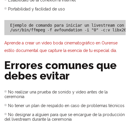
Portabilidad y facilidad de uso
Ejemplo de comando para iniciar un livestream con OB
/usr/bin/ffmpeg -f avfoundation -i "0" -c:v libx264
Aprende a crear un video boda cinematográfico en Ourense
estilo documental que capture la esencia de tu especial día
.
Errores comunes que
debes evitar
No realizar una prueba de sonido y video antes de la
ceremonia
No tener un plan de respaldo en caso de problemas técnicos
No designar a alguien para que se encargue de la producción
del livestream durante la ceremonia