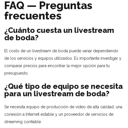
FAQ — Preguntas
frecuentes
¿Cuánto cuesta un livestream
de boda?
El costo de un livestream de boda puede variar dependiendo
de los servicios y equipos utilizados. Es importante investigar y
comparar precios para encontrar la mejor opción para tu
presupuesto.
¿Qué tipo de equipo se necesita
para un livestream de boda?
Se necesita equipo de producción de video de alta calidad, una
conexión a Internet estable y un proveedor de servicios de
streaming confiable.