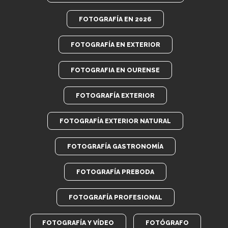
FOTOGRAFÍA EN 2026
FOTOGRAFÍA EN EXTERIOR
FOTOGRAFIA EN OURENSE
FOTOGRAFÍA EXTERIOR
FOTOGRAFÍA EXTERIOR NATURAL
FOTOGRAFÍA GASTRONOMÍA
FOTOGRAFÍA PREBODA
FOTOGRAFÍA PROFESIONAL
FOTOGRAFÍA Y VÍDEO
FOTÓGRAFO