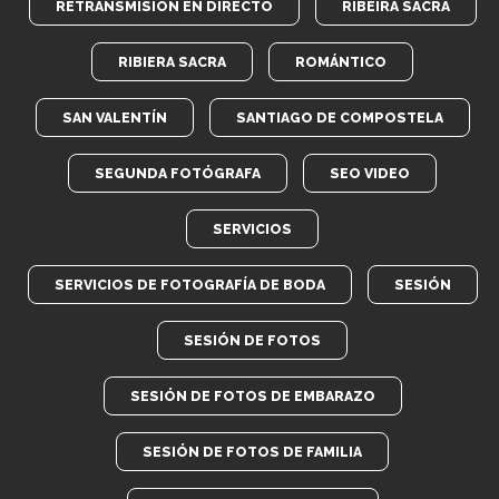
RETRANSMISIÓN EN DIRECTO
RIBEIRA SACRA
RIBIERA SACRA
ROMÁNTICO
SAN VALENTÍN
SANTIAGO DE COMPOSTELA
SEGUNDA FOTÓGRAFA
SEO VIDEO
SERVICIOS
SERVICIOS DE FOTOGRAFÍA DE BODA
SESIÓN
SESIÓN DE FOTOS
SESIÓN DE FOTOS DE EMBARAZO
SESIÓN DE FOTOS DE FAMILIA