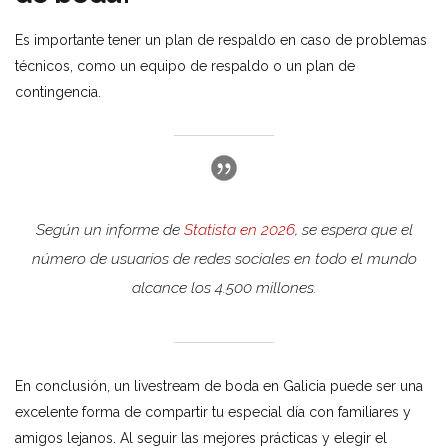
Es importante tener un plan de respaldo en caso de problemas
técnicos, como un equipo de respaldo o un plan de
contingencia.
Según un informe de
Statista en 2026
, se espera que el
número de usuarios de redes sociales en todo el mundo
alcance los 4.500 millones.
En conclusión, un livestream de boda en Galicia puede ser una
excelente forma de compartir tu especial día con familiares y
amigos lejanos. Al seguir las mejores prácticas y elegir el