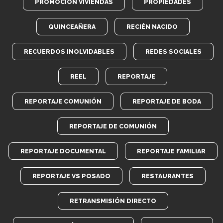
PROMOCIÓN VIVIENDAS
PROPIEDADES
QUINCEAÑERA
RECIÉN NACIDO
RECUERDOS INOLVIDABLES
REDES SOCIALES
REEL
REPORTAJE
REPORTAJE COMUNIÓN
REPORTAJE DE BODA
REPORTAJE DE COMUNIÓN
REPORTAJE DOCUMENTAL
REPORTAJE FAMILIAR
REPORTAJE VS POSADO
RESTAURANTES
RETRANSMISIÓN DIRECTO