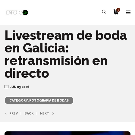
0
Livestream de boda
en Galicia:
retransmisión en
directo
JUN 03 2026
CATEGORY: FOTOGRAFÍA DE BODAS
PREV
BACK
NEXT