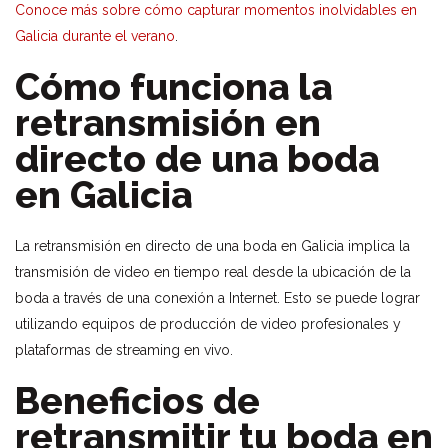
Conoce más sobre cómo capturar momentos inolvidables en
Galicia durante el verano
.
Cómo funciona la
retransmisión en
directo de una boda
en Galicia
La retransmisión en directo de una boda en Galicia implica la
transmisión de video en tiempo real desde la ubicación de la
boda a través de una conexión a Internet. Esto se puede lograr
utilizando equipos de producción de video profesionales y
plataformas de streaming en vivo.
Beneficios de
retransmitir tu boda en