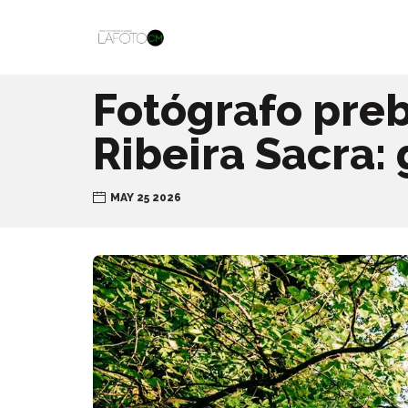
Fotógrafo pre
Ribeira Sacra:
MAY 25 2026