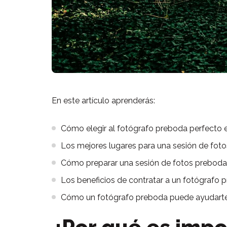
En este artículo aprenderás:
Cómo elegir al fotógrafo preboda perfecto 
Los mejores lugares para una sesión de foto
Cómo preparar una sesión de fotos preboda 
Los beneficios de contratar a un fotógrafo 
Cómo un fotógrafo preboda puede ayudarte 