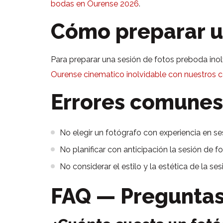
bodas en Ourense 2026
.
Cómo preparar un
Para preparar una sesión de fotos preboda inol
Ourense cinematico inolvidable con nuestros 
Errores comunes
No elegir un fotógrafo con experiencia en s
No planificar con anticipación la sesión de f
No considerar el estilo y la estética de la se
FAQ — Preguntas