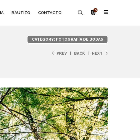
0
IA
BAUTIZO
CONTACTO
CATEGORY: FOTOGRAFÍA DE BODAS
PREV
BACK
NEXT