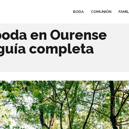
BODA
COMUNIÓN
FAMIL
boda en Ourense
 guía completa