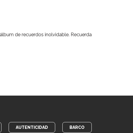
 álbum de recuerdos inolvidable. Recuerda
AUTENTICIDAD
BARCO