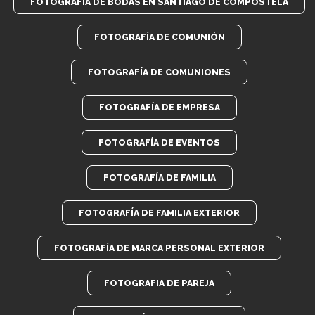
FOTOGRAFIA DE BODAS EN SANTIAGO DE COMPOSTELA
FOTOGRAFÍA DE COMUNIÓN
FOTOGRAFÍA DE COMUNIONES
FOTOGRAFÍA DE EMPRESA
FOTOGRAFÍA DE EVENTOS
FOTOGRAFÍA DE FAMILIA
FOTOGRAFÍA DE FAMILIA EXTERIOR
FOTOGRAFÍA DE MARCA PERSONAL EXTERIOR
FOTOGRAFIA DE PAREJA