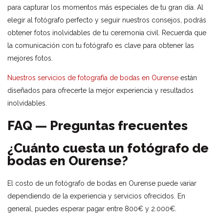
para capturar los momentos más especiales de tu gran día. Al
elegir al fotógrafo perfecto y seguir nuestros consejos, podrás
obtener fotos inolvidables de tu ceremonia civil. Recuerda que
la comunicación con tu fotógrafo es clave para obtener las
mejores fotos.
Nuestros servicios de fotografía de bodas en Ourense
están
diseñados para ofrecerte la mejor experiencia y resultados
inolvidables.
FAQ — Preguntas frecuentes
¿Cuánto cuesta un fotógrafo de
bodas en Ourense?
El costo de un fotógrafo de bodas en Ourense puede variar
dependiendo de la experiencia y servicios ofrecidos. En
general, puedes esperar pagar entre 800€ y 2.000€.