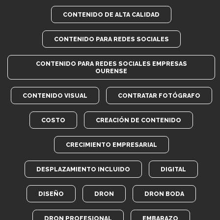
CONTENIDO DE ALTA CALIDAD
CONTENIDO PARA REDES SOCIALES
CONTENIDO PARA REDES SOCIALES EMPRESAS
OURENSE
CONTENIDO VISUAL
CONTRATAR FOTÓGRAFO
COSTO
CREACIÓN DE CONTENIDO
CRECIMIENTO EMPRESARIAL
DESPLAZAMIENTO INCLUIDO
DIGITAL
DISEÑO
DRON
DRON BODA
DRON PROFESIONAL
EMBARAZO