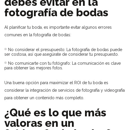
debes evitar en la
fotografía de bodas
Al planificar tu boda, es importante evitar algunos errores
comunes en la fotografía de bodas:
No considerar el presupuesto: La fotografía de bodas puede
ser costosa, así que asegúrate de considerar tu presupuesto.
No comunicarte con tu fotógrafo: La comunicación es clave
para obtener las mejores fotos.
Una buena opción para maximizar el ROI de tu boda es
considerar la integración de servicios de fotografía y videografía
para obtener un contenido más completo.
¿Qué es lo que más
valoras en un