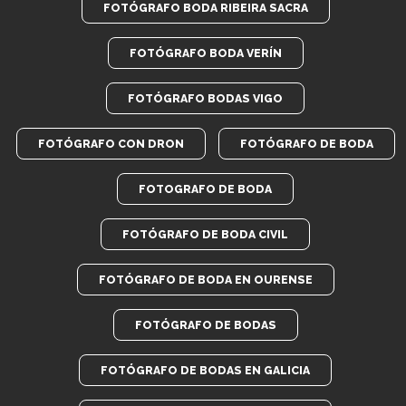
FOTÓGRAFO BODA RIBEIRA SACRA
FOTÓGRAFO BODA VERÍN
FOTÓGRAFO BODAS VIGO
FOTÓGRAFO CON DRON
FOTÓGRAFO DE BODA
FOTOGRAFO DE BODA
FOTÓGRAFO DE BODA CIVIL
FOTÓGRAFO DE BODA EN OURENSE
FOTÓGRAFO DE BODAS
FOTÓGRAFO DE BODAS EN GALICIA