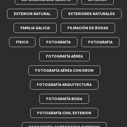
EXTERIOR NATURAL
EXTERIORES NATURALES
FAMILIA GALICIA
FILMACIÓN DE BODAS
FÍSICO
FOTOGRAFÍA
FOTOGRAFIA
FOTOGRAFÍA AÉREA
FOTOGRAFÍA AÉREA CON DRON
FOTOGRAFÍA ARQUITECTURA
FOTOGRAFÍA BODA
FOTOGRAFÍA CIVIL EXTERIOR