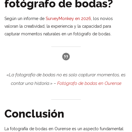
fotógrafo de bodas?
Según un informe de
SurveyMonkey en 2026
, los novios
valoran la creatividad, la experiencia y la capacidad para
capturar momentos naturales en un fotógrafo de bodas.
«La fotografía de bodas no es solo capturar momentos, es
contar una historia.» –
Fotógrafo de bodas en Ourense
Conclusión
La fotografía de bodas en Ourense es un aspecto fundamental