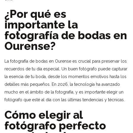
¿Por qué es
importante la
fotografía de bodas en
Ourense?
La fotografía de bodas en Ourense es crucial para preservar los
recuerdos de tu día especial. Un buen fotógrafo puede capturar
la esencia de tu boda, desde los momentos emotivos hasta los
detalles más pequeños. En 2026, la tecnología ha avanzado
mucho en el ámbito de la fotografía, y es importante elegir un
fotógrafo que esté al día con las últimas tendencias y técnicas.
Cómo elegir al
fotógrafo perfecto