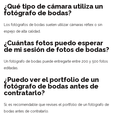
¿Qué tipo de cámara utiliza un
fotógrafo de bodas?
Los fotógrafos de bodas suelen utilizar cámaras réflex o sin
espejo de alta calidad.
¿Cuántas fotos puedo esperar
de mi sesión de fotos de bodas?
Un fotógrafo de bodas puede entregarte entre 200 y 500 fotos
editadas.
¿Puedo ver el portfolio de un
fotógrafo de bodas antes de
contratarlo?
Sí, es recomendable que revises el portfolio de un fotógrafo de
bodas antes de contratarlo.