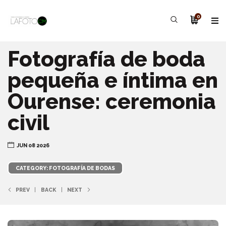
0
Fotografía de boda
pequeña e íntima en
Ourense: ceremonia
civil
JUN 08 2026
CATEGORY: FOTOGRAFÍA DE BODAS
PREV
BACK
NEXT