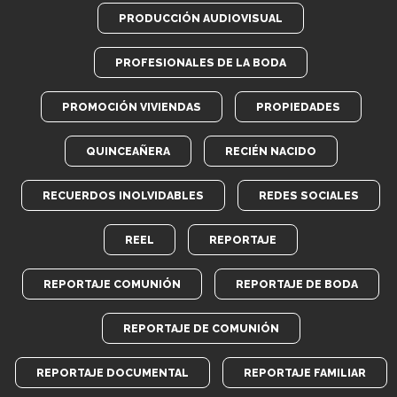
PRODUCCIÓN AUDIOVISUAL
PROFESIONALES DE LA BODA
PROMOCIÓN VIVIENDAS
PROPIEDADES
QUINCEAÑERA
RECIÉN NACIDO
RECUERDOS INOLVIDABLES
REDES SOCIALES
REEL
REPORTAJE
REPORTAJE COMUNIÓN
REPORTAJE DE BODA
REPORTAJE DE COMUNIÓN
REPORTAJE DOCUMENTAL
REPORTAJE FAMILIAR