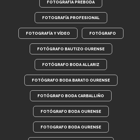
FOTOGRAFÍA PREBODA
FOTOGRAFÍA PROFESIONAL
FOTOGRAFÍA Y VÍDEO
FOTÓGRAFO
FOTÓGRAFO BAUTIZO OURENSE
FOTÓGRAFO BODA ALLARIZ
FOTÓGRAFO BODA BARATO OURENSE
FOTÓGRAFO BODA CARBALLIÑO
FOTÓGRAFO BODA OURENSE
FOTOGRAFO BODA OURENSE