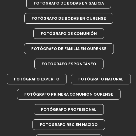
FOTOGRAFO DE BODAS EN GALICIA
FOTÓGRAFO DE BODAS EN OURENSE
FOTÓGRAFO DE COMUNIÓN
FOTÓGRAFO DE FAMILIA EN OURENSE
FOTÓGRAFO ESPONTÁNEO
FOTÓGRAFO EXPERTO
FOTÓGRAFO NATURAL
FOTÓGRAFO PRIMERA COMUNIÓN OURENSE
FOTÓGRAFO PROFESIONAL
FOTOGRAFO RECIEN NACIDO