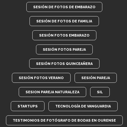
SESIÓN DE FOTOS DE EMBARAZO
SESIÓN DE FOTOS DE FAMILIA
SESIÓN FOTOS EMBARAZO
SESIÓN FOTOS PAREJA
SESIÓN FOTOS QUINCEAÑERA
SESIÓN FOTOS VERANO
SESIÓN PAREJA
SESION PAREJA NATURALEZA
SIL
STARTUPS
TECNOLOGÍA DE VANGUARDIA
TESTIMONIOS DE FOTÓGRAFO DE BODAS EN OURENSE