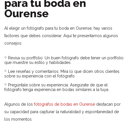
para tu boda en
Ourense
Al elegir un fotógrafo para tu boda en Ourense, hay varios
factores que debes considerar. Aquí te presentamos algunos
consejos:
Revisa su portfolio: Un buen fotógrafo debe tener un portfolio
que muestre su estilo y habilidades.
Lee reseñas y comentarios: Mira lo que dicen otros clientes
sobre su experiencia con el fotógrafo.
Pregúntale sobre su experiencia: Asegúrate de que el
fotógrafo tenga experiencia en bodas similares a la tuya.
Algunos de los
fotógrafos de bodas en Ourense
destacan por
su capacidad para capturar la naturalidad y espontaneidad de
los momentos.