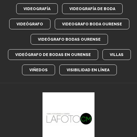
VIDEOGRAFÍA
VIDEOGRAFÍA DE BODA
VIDEÓGRAFO
VIDEOGRAFO BODA OURENSE
VIDEÓGRAFO BODAS OURENSE
VIDEÓGRAFO DE BODAS EN OURENSE
VILLAS
VIÑEDOS
VISIBILIDAD EN LÍNEA