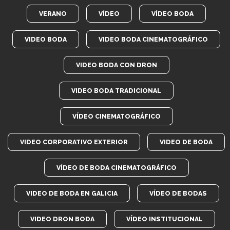
VERANO
VÍDEO
VÍDEO BODA
VIDEO BODA
VIDEO BODA CINEMATOGRÁFICO
VIDEO BODA CON DRON
VIDEO BODA TRADICIONAL
VÍDEO CINEMATOGRÁFICO
VIDEO CORPORATIVO EXTERIOR
VIDEO DE BODA
VÍDEO DE BODA CINEMATOGRÁFICO
VIDEO DE BODA EN GALICIA
VÍDEO DE BODAS
VIDEO DRON BODA
VÍDEO INSTITUCIONAL