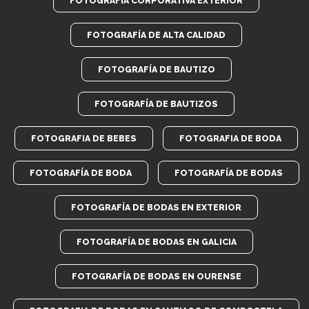
FOTOGRAFÍA CORPORATIVA EXTERIOR
FOTOGRAFÍA DE ALTA CALIDAD
FOTOGRAFÍA DE BAUTIZO
FOTOGRAFÍA DE BAUTIZOS
FOTOGRAFIA DE BEBES
FOTOGRAFIA DE BODA
FOTOGRAFÍA DE BODA
FOTOGRAFÍA DE BODAS
FOTOGRAFÍA DE BODAS EN EXTERIOR
FOTOGRAFÍA DE BODAS EN GALICIA
FOTOGRAFÍA DE BODAS EN OURENSE