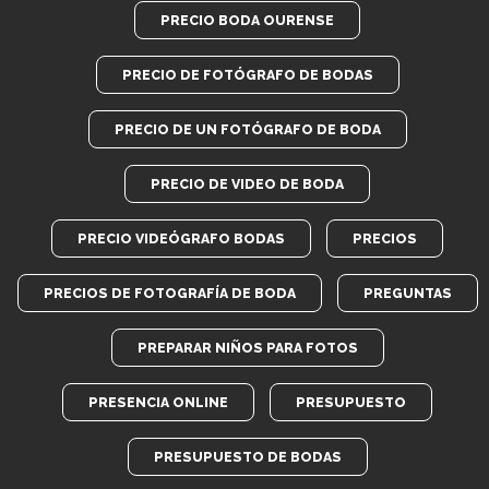
PRECIO BODA OURENSE
PRECIO DE FOTÓGRAFO DE BODAS
PRECIO DE UN FOTÓGRAFO DE BODA
PRECIO DE VIDEO DE BODA
PRECIO VIDEÓGRAFO BODAS
PRECIOS
PRECIOS DE FOTOGRAFÍA DE BODA
PREGUNTAS
PREPARAR NIÑOS PARA FOTOS
PRESENCIA ONLINE
PRESUPUESTO
PRESUPUESTO DE BODAS