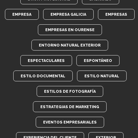
EMPRESA
EMPRESA GALICIA
EMPRESAS
EMPRESAS EN OURENSE
ENTORNO NATURAL EXTERIOR
ESPECTACULARES
ESPONTÁNEO
ESTILO DOCUMENTAL
ESTILO NATURAL
ESTILOS DE FOTOGRAFÍA
ESTRATEGIAS DE MARKETING
EVENTOS EMPRESARIALES
EXPERIENCIA DEL CLIENTE
EXTERIOR