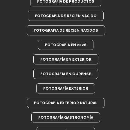
FOTOGRAFÍA DE PRODUCTOS
FOTOGRAFÍA DE RECIÉN NACIDO
FOTOGRAFIA DE RECIEN NACIDOS
FOTOGRAFÍA EN 2026
FOTOGRAFÍA EN EXTERIOR
FOTOGRAFIA EN OURENSE
FOTOGRAFÍA EXTERIOR
FOTOGRAFÍA EXTERIOR NATURAL
FOTOGRAFÍA GASTRONOMÍA