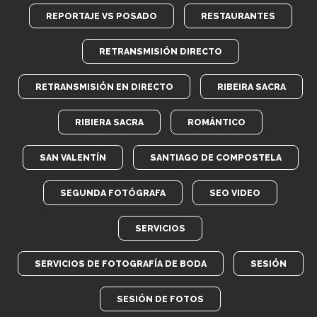
REPORTAJE VS POSADO
RESTAURANTES
RETRANSMISIÓN DIRECTO
RETRANSMISIÓN EN DIRECTO
RIBEIRA SACRA
RIBIERA SACRA
ROMÁNTICO
SAN VALENTÍN
SANTIAGO DE COMPOSTELA
SEGUNDA FOTÓGRAFA
SEO VIDEO
SERVICIOS
SERVICIOS DE FOTOGRAFÍA DE BODA
SESIÓN
SESIÓN DE FOTOS