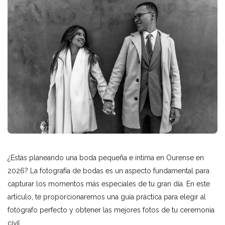
¿Estás planeando una boda pequeña e íntima en Ourense en
2026? La fotografía de bodas es un aspecto fundamental para
capturar los momentos más especiales de tu gran día. En este
artículo, te proporcionaremos una guía práctica para elegir al
fotógrafo perfecto y obtener las mejores fotos de tu ceremonia
civil.