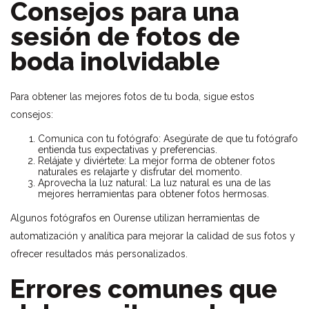
Consejos para una
sesión de fotos de
boda inolvidable
Para obtener las mejores fotos de tu boda, sigue estos
consejos:
Comunica con tu fotógrafo: Asegúrate de que tu fotógrafo
entienda tus expectativas y preferencias.
Relájate y diviértete: La mejor forma de obtener fotos
naturales es relajarte y disfrutar del momento.
Aprovecha la luz natural: La luz natural es una de las
mejores herramientas para obtener fotos hermosas.
Algunos fotógrafos en Ourense utilizan herramientas de
automatización y analítica para mejorar la calidad de sus fotos y
ofrecer resultados más personalizados.
Errores comunes que