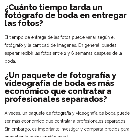
¿Cuánto tiempo tarda un
fotógrafo de boda en entregar
las fotos?
El tiempo de entrega de las fotos puede variar según el
fotógrafo y la cantidad de imágenes. En general, puedes
esperar recibir las fotos entre 2 y 6 semanas después de la
boda.
¿Un paquete de fotografía y
videografía de boda es más
económico que contratar a
profesionales separados?
A veces, un paquete de fotografía y videografía de boda puede
ser más económico que contratar a profesionales separados.
Sin embargo, es importante investigar y comparar precios para