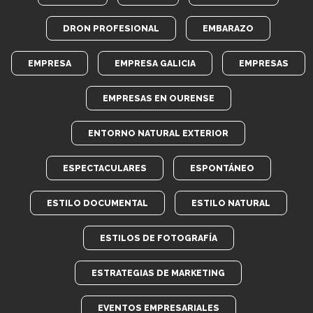
DRON PROFESIONAL
EMBARAZO
EMPRESA
EMPRESA GALICIA
EMPRESAS
EMPRESAS EN OURENSE
ENTORNO NATURAL EXTERIOR
ESPECTACULARES
ESPONTÁNEO
ESTILO DOCUMENTAL
ESTILO NATURAL
ESTILOS DE FOTOGRAFÍA
ESTRATEGIAS DE MARKETING
EVENTOS EMPRESARIALES