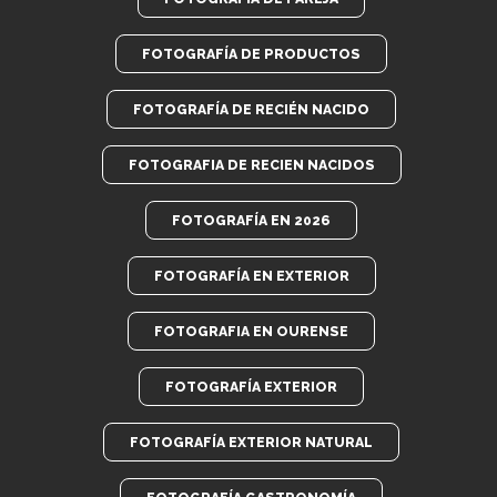
FOTOGRAFÍA DE PRODUCTOS
FOTOGRAFÍA DE RECIÉN NACIDO
FOTOGRAFIA DE RECIEN NACIDOS
FOTOGRAFÍA EN 2026
FOTOGRAFÍA EN EXTERIOR
FOTOGRAFIA EN OURENSE
FOTOGRAFÍA EXTERIOR
FOTOGRAFÍA EXTERIOR NATURAL