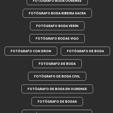
FOTOGRAFO BODA OURENSE
FOTÓGRAFO BODA RIBEIRA SACRA
FOTÓGRAFO BODA VERÍN
FOTÓGRAFO BODAS VIGO
FOTÓGRAFO CON DRON
FOTÓGRAFO DE BODA
FOTOGRAFO DE BODA
FOTÓGRAFO DE BODA CIVIL
FOTÓGRAFO DE BODA EN OURENSE
FOTÓGRAFO DE BODAS