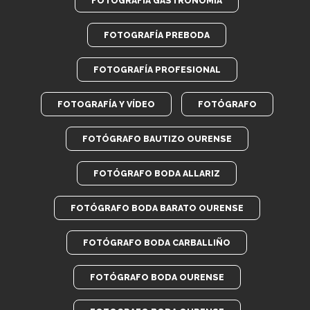
FOTOGRAFÍA GASTRONOMÍA
FOTOGRAFÍA PREBODA
FOTOGRAFÍA PROFESIONAL
FOTOGRAFÍA Y VÍDEO
FOTÓGRAFO
FOTÓGRAFO BAUTIZO OURENSE
FOTÓGRAFO BODA ALLARIZ
FOTÓGRAFO BODA BARATO OURENSE
FOTÓGRAFO BODA CARBALLIÑO
FOTÓGRAFO BODA OURENSE