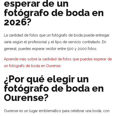
esperar de un
fotógrafo de boda en
2026?
La cantidad de fotos que un fotógrafo de boda puede entregar
varía según el profesional y el tipo de servicio contratado. En
general, puedes esperar recibir entre 500 y 2000 fotos.
Aprende más sobre la cantidad de fotos que puedes esperar de
un fotógrafo de boda en Ourense.
¿Por qué elegir un
fotógrafo de boda en
Ourense?
Ourense es un lugar emblemático para celebrar una boda, con