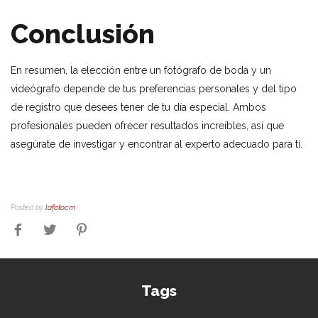
Conclusión
En resumen, la elección entre un fotógrafo de boda y un
videógrafo depende de tus preferencias personales y del tipo
de registro que desees tener de tu día especial. Ambos
profesionales pueden ofrecer resultados increíbles, así que
asegúrate de investigar y encontrar al experto adecuado para ti.
Posted by
lafotocm
Tags