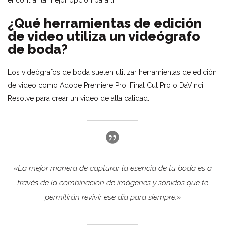
encontrar la mejor opción para ti.
¿Qué herramientas de edición
de video utiliza un videógrafo
de boda?
Los videógrafos de boda suelen utilizar herramientas de edición
de video como Adobe Premiere Pro, Final Cut Pro o DaVinci
Resolve para crear un video de alta calidad.
«La mejor manera de capturar la esencia de tu boda es a
través de la combinación de imágenes y sonidos que te
permitirán revivir ese día para siempre.»