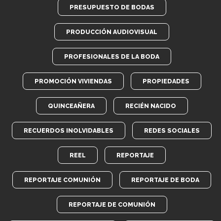
PRESUPUESTO DE BODAS
PRODUCCIÓN AUDIOVISUAL
PROFESIONALES DE LA BODA
PROMOCIÓN VIVIENDAS
PROPIEDADES
QUINCEAÑERA
RECIÉN NACIDO
RECUERDOS INOLVIDABLES
REDES SOCIALES
REEL
REPORTAJE
REPORTAJE COMUNIÓN
REPORTAJE DE BODA
REPORTAJE DE COMUNIÓN