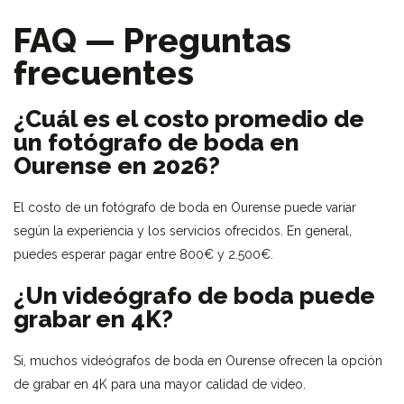
FAQ — Preguntas
frecuentes
¿Cuál es el costo promedio de
un fotógrafo de boda en
Ourense en 2026?
El costo de un fotógrafo de boda en Ourense puede variar
según la experiencia y los servicios ofrecidos. En general,
puedes esperar pagar entre 800€ y 2.500€.
¿Un videógrafo de boda puede
grabar en 4K?
Si, muchos videógrafos de boda en Ourense ofrecen la opción
de grabar en 4K para una mayor calidad de video.