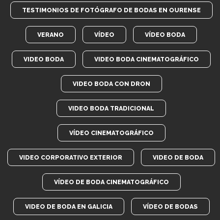
TESTIMONIOS DE FOTÓGRAFO DE BODAS EN OURENSE
VERANO
VÍDEO
VÍDEO BODA
VIDEO BODA
VIDEO BODA CINEMATOGRÁFICO
VIDEO BODA CON DRON
VIDEO BODA TRADICIONAL
VÍDEO CINEMATOGRÁFICO
VIDEO CORPORATIVO EXTERIOR
VIDEO DE BODA
VÍDEO DE BODA CINEMATOGRÁFICO
VIDEO DE BODA EN GALICIA
VÍDEO DE BODAS