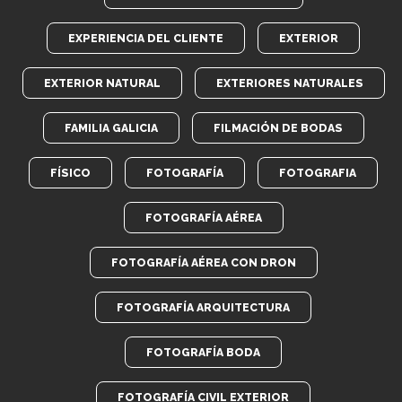
EXPERIENCIA DEL CLIENTE
EXTERIOR
EXTERIOR NATURAL
EXTERIORES NATURALES
FAMILIA GALICIA
FILMACIÓN DE BODAS
FÍSICO
FOTOGRAFÍA
FOTOGRAFIA
FOTOGRAFÍA AÉREA
FOTOGRAFÍA AÉREA CON DRON
FOTOGRAFÍA ARQUITECTURA
FOTOGRAFÍA BODA
FOTOGRAFÍA CIVIL EXTERIOR