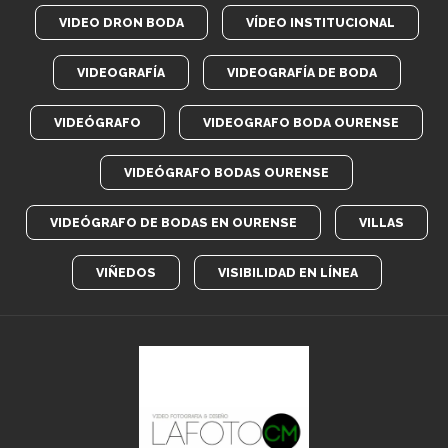
VIDEO DRON BODA
VÍDEO INSTITUCIONAL
VIDEOGRAFÍA
VIDEOGRAFÍA DE BODA
VIDEÓGRAFO
VIDEOGRAFO BODA OURENSE
VIDEÓGRAFO BODAS OURENSE
VIDEÓGRAFO DE BODAS EN OURENSE
VILLAS
VIÑEDOS
VISIBILIDAD EN LÍNEA