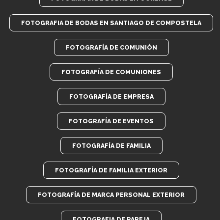
FOTOGRAFIA DE BODAS EN SANTIAGO DE COMPOSTELA
FOTOGRAFÍA DE COMUNIÓN
FOTOGRAFÍA DE COMUNIONES
FOTOGRAFÍA DE EMPRESA
FOTOGRAFÍA DE EVENTOS
FOTOGRAFÍA DE FAMILIA
FOTOGRAFÍA DE FAMILIA EXTERIOR
FOTOGRAFÍA DE MARCA PERSONAL EXTERIOR
FOTOGRAFIA DE PAREJA