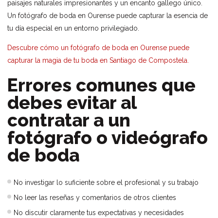
paisajes naturales impresionantes y un encanto gallego único.
Un fotógrafo de boda en Ourense puede capturar la esencia de
tu día especial en un entorno privilegiado.
Descubre cómo un fotógrafo de boda en Ourense puede
capturar la magia de tu boda en Santiago de Compostela.
Errores comunes que
debes evitar al
contratar a un
fotógrafo o videógrafo
de boda
No investigar lo suficiente sobre el profesional y su trabajo
No leer las reseñas y comentarios de otros clientes
No discutir claramente tus expectativas y necesidades