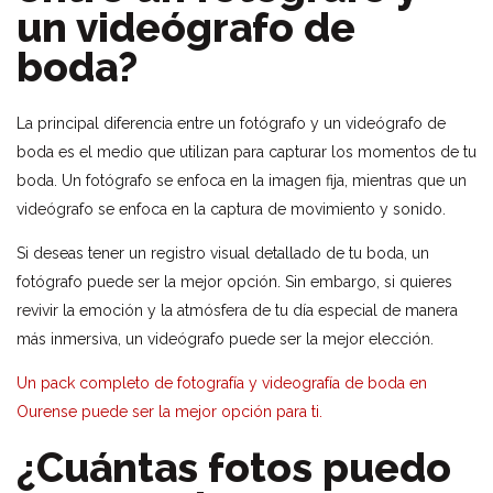
un videógrafo de
boda?
La principal diferencia entre un fotógrafo y un videógrafo de
boda es el medio que utilizan para capturar los momentos de tu
boda. Un fotógrafo se enfoca en la imagen fija, mientras que un
videógrafo se enfoca en la captura de movimiento y sonido.
Si deseas tener un registro visual detallado de tu boda, un
fotógrafo puede ser la mejor opción. Sin embargo, si quieres
revivir la emoción y la atmósfera de tu día especial de manera
más inmersiva, un videógrafo puede ser la mejor elección.
Un pack completo de fotografía y videografía de boda en
Ourense puede ser la mejor opción para ti.
¿Cuántas fotos puedo