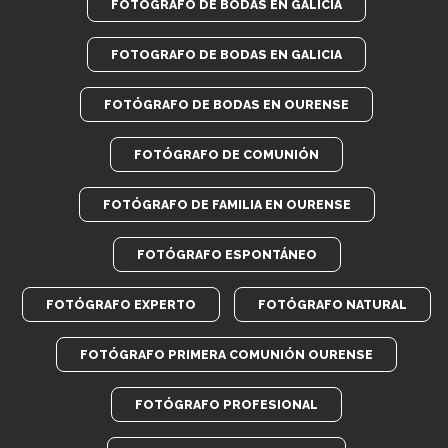
FOTÓGRAFO DE BODAS EN GALICIA
FOTOGRAFO DE BODAS EN GALICIA
FOTÓGRAFO DE BODAS EN OURENSE
FOTÓGRAFO DE COMUNIÓN
FOTÓGRAFO DE FAMILIA EN OURENSE
FOTÓGRAFO ESPONTÁNEO
FOTÓGRAFO EXPERTO
FOTÓGRAFO NATURAL
FOTÓGRAFO PRIMERA COMUNIÓN OURENSE
FOTÓGRAFO PROFESIONAL