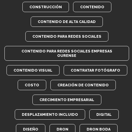
CONSTRUCCIÓN
CONTENIDO
CONTENIDO DE ALTA CALIDAD
CONTENIDO PARA REDES SOCIALES
CONTENIDO PARA REDES SOCIALES EMPRESAS
OURENSE
CONTENIDO VISUAL
CONTRATAR FOTÓGRAFO
COSTO
CREACIÓN DE CONTENIDO
CRECIMIENTO EMPRESARIAL
DESPLAZAMIENTO INCLUIDO
DIGITAL
DISEÑO
DRON
DRON BODA