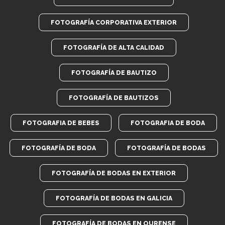
FOTOGRAFÍA CORPORATIVA EXTERIOR
FOTOGRAFÍA DE ALTA CALIDAD
FOTOGRAFÍA DE BAUTIZO
FOTOGRAFÍA DE BAUTIZOS
FOTOGRAFIA DE BEBES
FOTOGRAFIA DE BODA
FOTOGRAFÍA DE BODA
FOTOGRAFÍA DE BODAS
FOTOGRAFÍA DE BODAS EN EXTERIOR
FOTOGRAFÍA DE BODAS EN GALICIA
FOTOGRAFÍA DE BODAS EN OURENSE