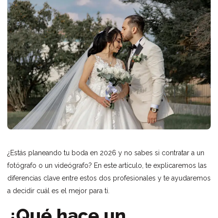
¿Estás planeando tu boda en 2026 y no sabes si contratar a un
fotógrafo o un videógrafo? En este artículo, te explicaremos las
diferencias clave entre estos dos profesionales y te ayudaremos
a decidir cuál es el mejor para ti.
¿Qué hace un