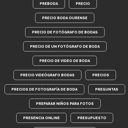
PREBODA
PRECIO
PRECIO BODA OURENSE
PRECIO DE FOTÓGRAFO DE BODAS
PRECIO DE UN FOTÓGRAFO DE BODA
PRECIO DE VIDEO DE BODA
PRECIO VIDEÓGRAFO BODAS
PRECIOS
PRECIOS DE FOTOGRAFÍA DE BODA
PREGUNTAS
PREPARAR NIÑOS PARA FOTOS
PRESENCIA ONLINE
PRESUPUESTO