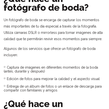
fotógrafo de boda?
Un fotógrafo de boda se encarga de capturar los momentos
más importantes de tu día especial a través de la fotografía.
Utiliza cámaras DSLR o mirrorless para tomar imágenes de alta
calidad que te permitirán revivir esos momentos para siempre.
Algunos de los servicios que ofrece un fotógrafo de boda
incluyen:
Captura de imágenes en diferentes momentos de la boda
(antes, durante y después)
Edición de fotos para mejorar la calidad y el aspecto visual
Entrega de un álbum de fotos o un enlace de descarga para
compartir con familiares y amigos
¿Qué hace un