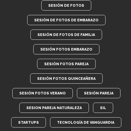
SESIÓN DE FOTOS
SESIÓN DE FOTOS DE EMBARAZO
SESIÓN DE FOTOS DE FAMILIA
SESIÓN FOTOS EMBARAZO
SESIÓN FOTOS PAREJA
SESIÓN FOTOS QUINCEAÑERA
SESIÓN FOTOS VERANO
SESIÓN PAREJA
SESION PAREJA NATURALEZA
SIL
STARTUPS
TECNOLOGÍA DE VANGUARDIA