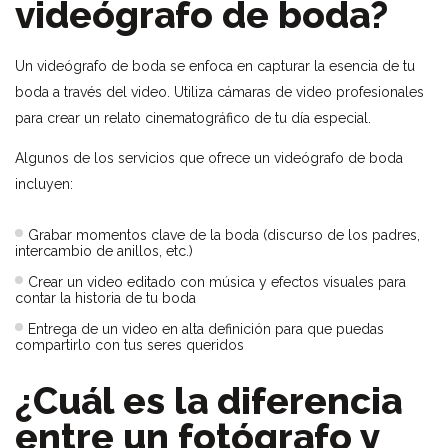
videógrafo de boda?
Un videógrafo de boda se enfoca en capturar la esencia de tu
boda a través del video. Utiliza cámaras de video profesionales
para crear un relato cinematográfico de tu día especial.
Algunos de los servicios que ofrece un videógrafo de boda
incluyen:
Grabar momentos clave de la boda (discurso de los padres,
intercambio de anillos, etc.)
Crear un video editado con música y efectos visuales para
contar la historia de tu boda
Entrega de un video en alta definición para que puedas
compartirlo con tus seres queridos
¿Cuál es la diferencia
entre un fotógrafo y