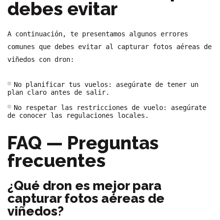
debes evitar
A continuación, te presentamos algunos errores
comunes que debes evitar al capturar fotos aéreas de
viñedos con dron:
No planificar tus vuelos: asegúrate de tener un
plan claro antes de salir.
No respetar las restricciones de vuelo: asegúrate
de conocer las regulaciones locales.
FAQ — Preguntas
frecuentes
¿Qué dron es mejor para
capturar fotos aéreas de
viñedos?