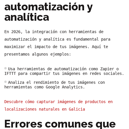
automatización y
analítica
En 2026, la integración con herramientas de
automatización y analítica es fundamental para
maximizar el impacto de tus imágenes. Aquí te
presentamos algunos ejemplos:
Usa herramientas de automatización como Zapier o
IFTTT para compartir tus imágenes en redes sociales.
Analiza el rendimiento de tus imágenes con
herramientas como Google Analytics.
Descubre cómo capturar imágenes de productos en
localizaciones naturales en Galicia
Errores comunes que