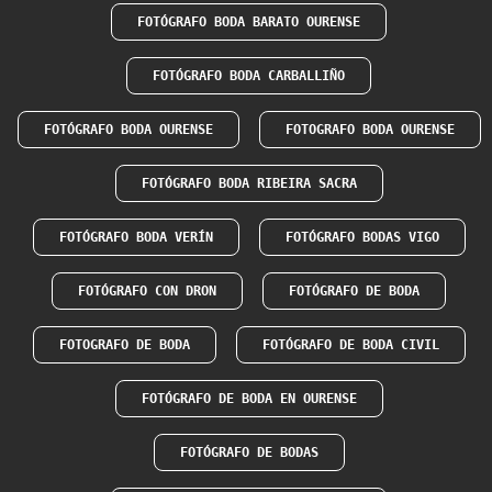
FOTÓGRAFO BODA BARATO OURENSE
FOTÓGRAFO BODA CARBALLIÑO
FOTÓGRAFO BODA OURENSE
FOTOGRAFO BODA OURENSE
FOTÓGRAFO BODA RIBEIRA SACRA
FOTÓGRAFO BODA VERÍN
FOTÓGRAFO BODAS VIGO
FOTÓGRAFO CON DRON
FOTÓGRAFO DE BODA
FOTOGRAFO DE BODA
FOTÓGRAFO DE BODA CIVIL
FOTÓGRAFO DE BODA EN OURENSE
FOTÓGRAFO DE BODAS