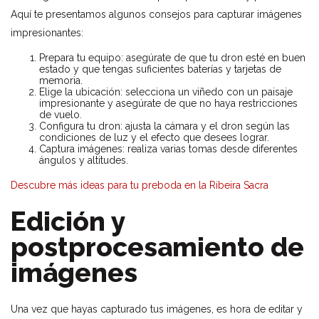
Aquí te presentamos algunos consejos para capturar imágenes
impresionantes:
Prepara tu equipo: asegúrate de que tu dron esté en buen
estado y que tengas suficientes baterías y tarjetas de
memoria.
Elige la ubicación: selecciona un viñedo con un paisaje
impresionante y asegúrate de que no haya restricciones
de vuelo.
Configura tu dron: ajusta la cámara y el dron según las
condiciones de luz y el efecto que desees lograr.
Captura imágenes: realiza varias tomas desde diferentes
ángulos y altitudes.
Descubre más ideas para tu preboda en la Ribeira Sacra
Edición y
postprocesamiento de
imágenes
Una vez que hayas capturado tus imágenes, es hora de editar y