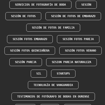
SERVICIOS DE FOTOGRAFÍA DE BODA
SESIÓN
SESIÓN DE FOTOS
SESIÓN DE FOTOS DE EMBARAZO
SESIÓN DE FOTOS DE FAMILIA
SESIÓN FOTOS EMBARAZO
SESIÓN FOTOS PAREJA
SESIÓN FOTOS QUINCEAÑERA
SESIÓN FOTOS VERANO
SESIÓN PAREJA
SESION PAREJA NATURALEZA
SIL
STARTUPS
TECNOLOGÍA DE VANGUARDIA
TESTIMONIOS DE FOTÓGRAFO DE BODAS EN OURENSE