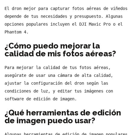
El dron mejor para capturar fotos aéreas de viñedos
depende de tus necesidades y presupuesto. Algunas
opciones populares incluyen el DJI Mavic Pro o el
Phantom 4.
¿Cómo puedo mejorar la
calidad de mis fotos aéreas?
Para mejorar la calidad de tus fotos aéreas,
asegúrate de usar una cámara de alta calidad,
ajustar la configuración del dron según las
condiciones de luz, y editar tus imágenes con
software de edición de imagen.
¿Qué herramientas de edición
de imagen puedo usar?
Algunas herramientas de edición de imagen populares