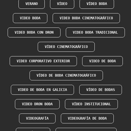
VERANO
VÍDEO
VÍDEO BODA
VIDEO BODA
VIDEO BODA CINEMATOGRÁFICO
VIDEO BODA CON DRON
VIDEO BODA TRADICIONAL
VÍDEO CINEMATOGRÁFICO
VIDEO CORPORATIVO EXTERIOR
VIDEO DE BODA
VÍDEO DE BODA CINEMATOGRÁFICO
VIDEO DE BODA EN GALICIA
VÍDEO DE BODAS
VIDEO DRON BODA
VÍDEO INSTITUCIONAL
VIDEOGRAFÍA
VIDEOGRAFÍA DE BODA