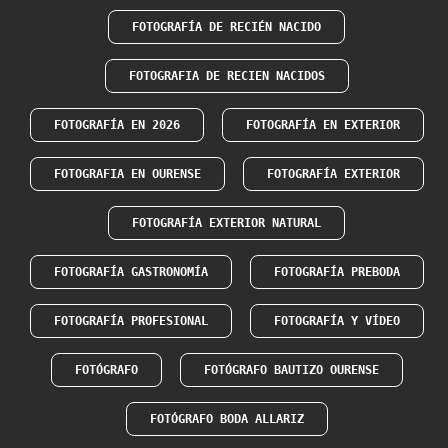
FOTOGRAFÍA DE RECIÉN NACIDO
FOTOGRAFIA DE RECIEN NACIDOS
FOTOGRAFÍA EN 2026
FOTOGRAFÍA EN EXTERIOR
FOTOGRAFIA EN OURENSE
FOTOGRAFÍA EXTERIOR
FOTOGRAFÍA EXTERIOR NATURAL
FOTOGRAFÍA GASTRONOMÍA
FOTOGRAFÍA PREBODA
FOTOGRAFÍA PROFESIONAL
FOTOGRAFÍA Y VÍDEO
FOTÓGRAFO
FOTÓGRAFO BAUTIZO OURENSE
FOTÓGRAFO BODA ALLARIZ