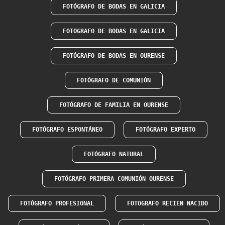
FOTÓGRAFO DE BODAS EN GALICIA
FOTOGRAFO DE BODAS EN GALICIA
FOTÓGRAFO DE BODAS EN OURENSE
FOTÓGRAFO DE COMUNIÓN
FOTÓGRAFO DE FAMILIA EN OURENSE
FOTÓGRAFO ESPONTÁNEO
FOTÓGRAFO EXPERTO
FOTÓGRAFO NATURAL
FOTÓGRAFO PRIMERA COMUNIÓN OURENSE
FOTÓGRAFO PROFESIONAL
FOTOGRAFO RECIEN NACIDO