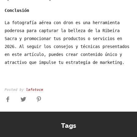
Conclusión
La fotografía aérea con dron es una herramienta
poderosa para capturar la belleza de la Ribeira
Sacra y promocionar tus productos o servicios en
2026. Al seguir los consejos y técnicas presentados
en este artículo, puedes crear contenido único y
atractivo que impulse tu estrategia de marketing.
Posted by
lafotocm
Tags