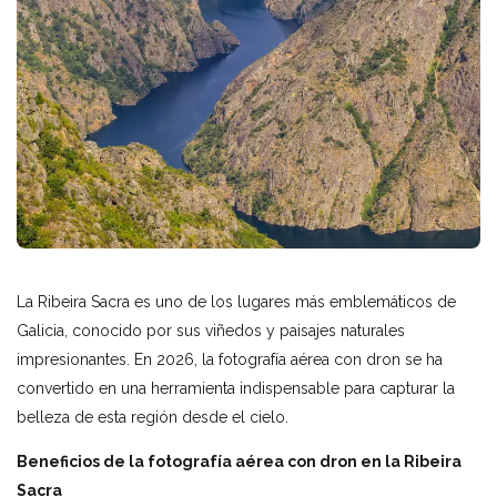
La Ribeira Sacra es uno de los lugares más emblemáticos de
Galicia, conocido por sus viñedos y paisajes naturales
impresionantes. En 2026, la fotografía aérea con dron se ha
convertido en una herramienta indispensable para capturar la
belleza de esta región desde el cielo.
Beneficios de la fotografía aérea con dron en la Ribeira
Sacra