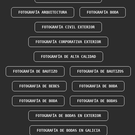
FOTOGRAFÍA ARQUITECTURA
FOTOGRAFÍA BODA
FOTOGRAFÍA CIVIL EXTERIOR
FOTOGRAFÍA CORPORATIVA EXTERIOR
FOTOGRAFÍA DE ALTA CALIDAD
FOTOGRAFÍA DE BAUTIZO
FOTOGRAFÍA DE BAUTIZOS
FOTOGRAFIA DE BEBES
FOTOGRAFIA DE BODA
FOTOGRAFÍA DE BODA
FOTOGRAFÍA DE BODAS
FOTOGRAFÍA DE BODAS EN EXTERIOR
FOTOGRAFÍA DE BODAS EN GALICIA