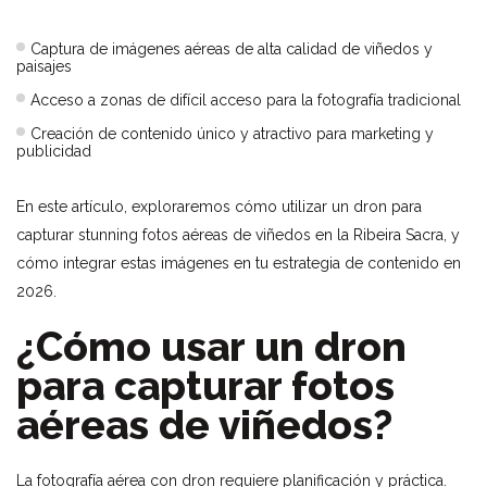
Captura de imágenes aéreas de alta calidad de viñedos y
paisajes
Acceso a zonas de difícil acceso para la fotografía tradicional
Creación de contenido único y atractivo para marketing y
publicidad
En este artículo, exploraremos cómo utilizar un dron para
capturar stunning fotos aéreas de viñedos en la Ribeira Sacra, y
cómo integrar estas imágenes en tu estrategia de contenido en
2026.
¿Cómo usar un dron
para capturar fotos
aéreas de viñedos?
La fotografía aérea con dron requiere planificación y práctica.