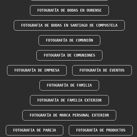
FOTOGRAFÍA DE BODAS EN OURENSE
FOTOGRAFIA DE BODAS EN SANTIAGO DE COMPOSTELA
FOTOGRAFÍA DE COMUNIÓN
FOTOGRAFÍA DE COMUNIONES
FOTOGRAFÍA DE EMPRESA
FOTOGRAFÍA DE EVENTOS
FOTOGRAFÍA DE FAMILIA
FOTOGRAFÍA DE FAMILIA EXTERIOR
FOTOGRAFÍA DE MARCA PERSONAL EXTERIOR
FOTOGRAFIA DE PAREJA
FOTOGRAFÍA DE PRODUCTOS