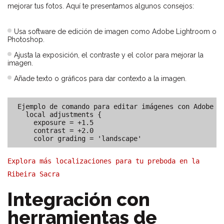
mejorar tus fotos. Aquí te presentamos algunos consejos:
Usa software de edición de imagen como Adobe Lightroom o
Photoshop.
Ajusta la exposición, el contraste y el color para mejorar la
imagen.
Añade texto o gráficos para dar contexto a la imagen.
Ejemplo de comando para editar imágenes con Adobe Li
local adjustments {

    exposure = +1.5

    contrast = +2.0

    color grading = 'landscape'
Explora más localizaciones para tu preboda en la
Ribeira Sacra
Integración con
herramientas de