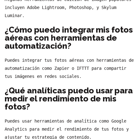
incluyen Adobe Lightroom, Photoshop, y Skylum
Luminar.
¿Cómo puedo integrar mis fotos
aéreas con herramientas de
automatización?
Puedes integrar tus fotos aéreas con herramientas de
automatización como Zapier o IFTTT para compartir
tus imágenes en redes sociales.
¿Qué analíticas puedo usar para
medir el rendimiento de mis
fotos?
Puedes usar herramientas de analítica como Google
Analytics para medir el rendimiento de tus fotos y
ajustar tu estrategia de contenido.