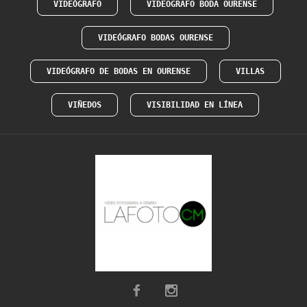
VIDEÓGRAFO
VIDEOGRAFO BODA OURENSE
VIDEÓGRAFO BODAS OURENSE
VIDEÓGRAFO DE BODAS EN OURENSE
VILLAS
VIÑEDOS
VISIBILIDAD EN LÍNEA