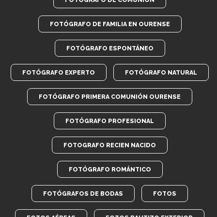
FOTÓGRAFO DE FAMILIA EN OURENSE
FOTÓGRAFO ESPONTÁNEO
FOTÓGRAFO EXPERTO
FOTÓGRAFO NATURAL
FOTÓGRAFO PRIMERA COMUNIÓN OURENSE
FOTÓGRAFO PROFESIONAL
FOTOGRAFO RECIEN NACIDO
FOTÓGRAFO ROMÁNTICO
FOTÓGRAFOS DE BODAS
FOTOS