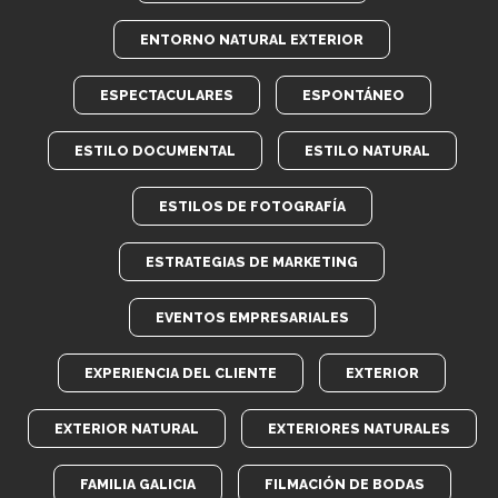
ENTORNO NATURAL EXTERIOR
ESPECTACULARES
ESPONTÁNEO
ESTILO DOCUMENTAL
ESTILO NATURAL
ESTILOS DE FOTOGRAFÍA
ESTRATEGIAS DE MARKETING
EVENTOS EMPRESARIALES
EXPERIENCIA DEL CLIENTE
EXTERIOR
EXTERIOR NATURAL
EXTERIORES NATURALES
FAMILIA GALICIA
FILMACIÓN DE BODAS