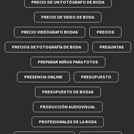
PRECIO DE UN FOTÓGRAFO DE BODA
PRECIO DE VIDEO DE BODA
PRECIO VIDEÓGRAFO BODAS
PRECIOS
PRECIOS DE FOTOGRAFÍA DE BODA
PREGUNTAS
PREPARAR NIÑOS PARA FOTOS
PRESENCIA ONLINE
PRESUPUESTO
PRESUPUESTO DE BODAS
PRODUCCIÓN AUDIOVISUAL
PROFESIONALES DE LA BODA