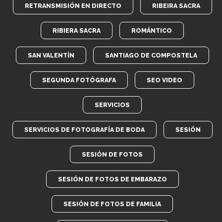
RETRANSMISIÓN EN DIRECTO
RIBEIRA SACRA
RIBIERA SACRA
ROMÁNTICO
SAN VALENTÍN
SANTIAGO DE COMPOSTELA
SEGUNDA FOTÓGRAFA
SEO VIDEO
SERVICIOS
SERVICIOS DE FOTOGRAFÍA DE BODA
SESIÓN
SESIÓN DE FOTOS
SESIÓN DE FOTOS DE EMBARAZO
SESIÓN DE FOTOS DE FAMILIA