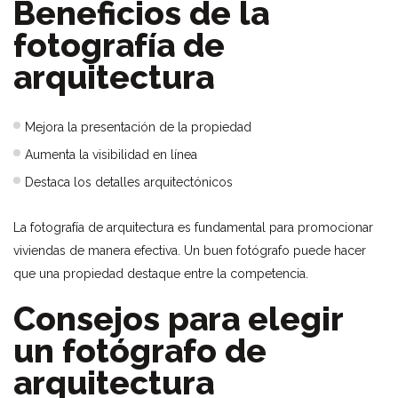
Beneficios de la
fotografía de
arquitectura
Mejora la presentación de la propiedad
Aumenta la visibilidad en línea
Destaca los detalles arquitectónicos
La fotografía de arquitectura es fundamental para promocionar
viviendas de manera efectiva. Un buen fotógrafo puede hacer
que una propiedad destaque entre la competencia.
Consejos para elegir
un fotógrafo de
arquitectura