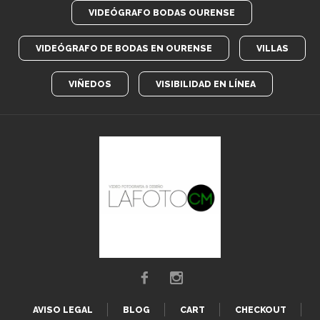
VIDEÓGRAFO BODAS OURENSE
VIDEÓGRAFO DE BODAS EN OURENSE
VILLAS
VIÑEDOS
VISIBILIDAD EN LÍNEA
AVISO LEGAL
BLOG
CART
CHECKOUT