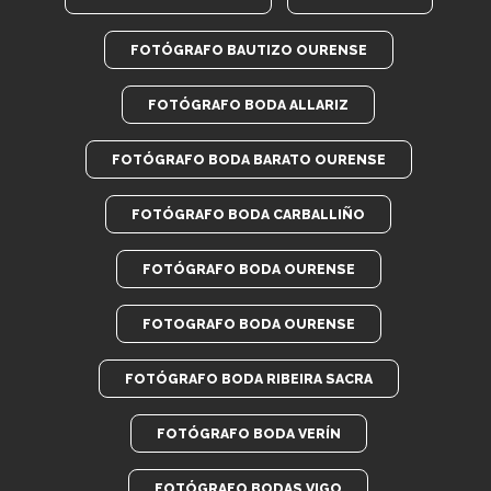
FOTÓGRAFO BAUTIZO OURENSE
FOTÓGRAFO BODA ALLARIZ
FOTÓGRAFO BODA BARATO OURENSE
FOTÓGRAFO BODA CARBALLIÑO
FOTÓGRAFO BODA OURENSE
FOTOGRAFO BODA OURENSE
FOTÓGRAFO BODA RIBEIRA SACRA
FOTÓGRAFO BODA VERÍN
FOTÓGRAFO BODAS VIGO