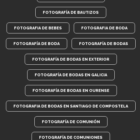
FOTOGRAFÍA DE BAUTIZOS
FOTOGRAFIA DE BEBES
FOTOGRAFIA DE BODA
FOTOGRAFÍA DE BODA
FOTOGRAFÍA DE BODAS
FOTOGRAFÍA DE BODAS EN EXTERIOR
FOTOGRAFÍA DE BODAS EN GALICIA
FOTOGRAFÍA DE BODAS EN OURENSE
FOTOGRAFIA DE BODAS EN SANTIAGO DE COMPOSTELA
FOTOGRAFÍA DE COMUNIÓN
FOTOGRAFÍA DE COMUNIONES