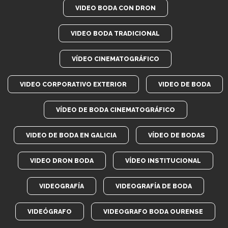
VIDEO BODA CON DRON
VIDEO BODA TRADICIONAL
VÍDEO CINEMATOGRÁFICO
VIDEO CORPORATIVO EXTERIOR
VIDEO DE BODA
VÍDEO DE BODA CINEMATOGRÁFICO
VIDEO DE BODA EN GALICIA
VÍDEO DE BODAS
VIDEO DRON BODA
VÍDEO INSTITUCIONAL
VIDEOGRAFÍA
VIDEOGRAFÍA DE BODA
VIDEÓGRAFO
VIDEOGRAFO BODA OURENSE