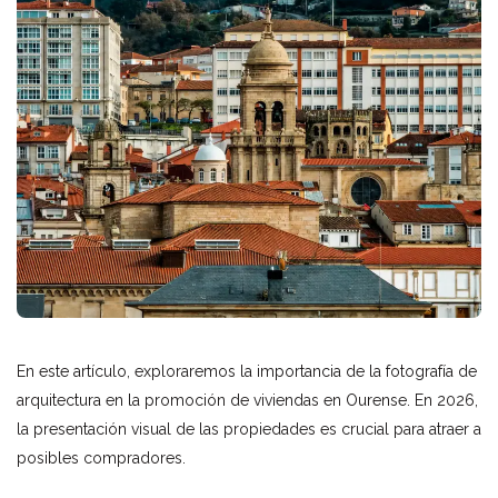
En este artículo, exploraremos la importancia de la fotografía de
arquitectura en la promoción de viviendas en Ourense. En 2026,
la presentación visual de las propiedades es crucial para atraer a
posibles compradores.