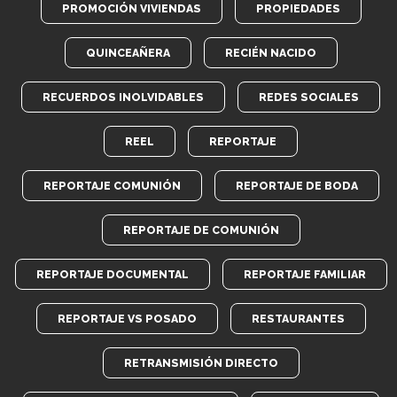
PROMOCIÓN VIVIENDAS
PROPIEDADES
QUINCEAÑERA
RECIÉN NACIDO
RECUERDOS INOLVIDABLES
REDES SOCIALES
REEL
REPORTAJE
REPORTAJE COMUNIÓN
REPORTAJE DE BODA
REPORTAJE DE COMUNIÓN
REPORTAJE DOCUMENTAL
REPORTAJE FAMILIAR
REPORTAJE VS POSADO
RESTAURANTES
RETRANSMISIÓN DIRECTO