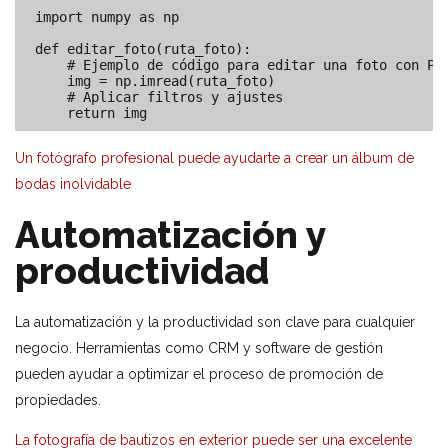
import numpy as np

def editar_foto(ruta_foto):

    # Ejemplo de código para editar una foto con Pyt
    img = np.imread(ruta_foto)

    # Aplicar filtros y ajustes

Un fotógrafo profesional puede ayudarte a crear un álbum de
bodas inolvidable
Automatización y
productividad
La automatización y la productividad son clave para cualquier
negocio. Herramientas como CRM y software de gestión
pueden ayudar a optimizar el proceso de promoción de
propiedades.
La fotografía de bautizos en exterior puede ser una excelente