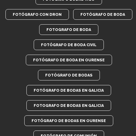
FOTÓGRAFO CON DRON
FOTÓGRAFO DE BODA
FOTOGRAFO DE BODA
FOTÓGRAFO DE BODA CIVIL
FOTÓGRAFO DE BODA EN OURENSE
FOTÓGRAFO DE BODAS
FOTÓGRAFO DE BODAS EN GALICIA
FOTOGRAFO DE BODAS EN GALICIA
FOTÓGRAFO DE BODAS EN OURENSE
FOTÓGRAFO DE COMUNIÓN