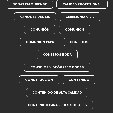
BODAS EN OURENSE
CALIDAD PROFESIONAL
CAÑONES DEL SIL
CEREMONIA CIVIL
COMUNIÓN
COMUNION
COMUNION 2026
CONSEJOS
CONSEJOS BODA
CONSEJOS VIDEÓGRAFO BODAS
CONSTRUCCIÓN
CONTENIDO
CONTENIDO DE ALTA CALIDAD
CONTENIDO PARA REDES SOCIALES