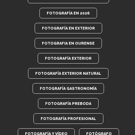
FOTOGRAFÍA EN 2026
FOTOGRAFÍA EN EXTERIOR
FOTOGRAFIA EN OURENSE
FOTOGRAFÍA EXTERIOR
FOTOGRAFÍA EXTERIOR NATURAL
FOTOGRAFÍA GASTRONOMÍA
FOTOGRAFÍA PREBODA
FOTOGRAFÍA PROFESIONAL
FOTOGRAFÍA Y VÍDEO
FOTÓGRAFO