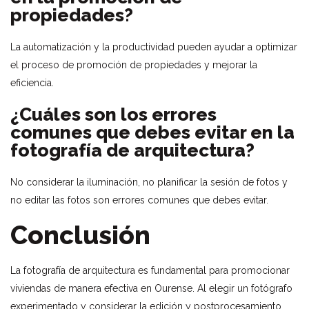
propiedades?
La automatización y la productividad pueden ayudar a optimizar
el proceso de promoción de propiedades y mejorar la
eficiencia.
¿Cuáles son los errores
comunes que debes evitar en la
fotografía de arquitectura?
No considerar la iluminación, no planificar la sesión de fotos y
no editar las fotos son errores comunes que debes evitar.
Conclusión
La fotografía de arquitectura es fundamental para promocionar
viviendas de manera efectiva en Ourense. Al elegir un fotógrafo
experimentado y considerar la edición y postprocesamiento,