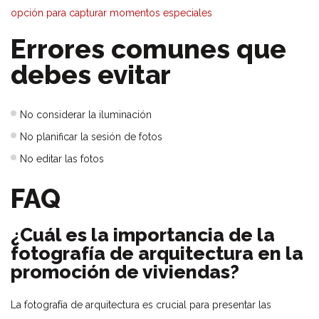
opción para capturar momentos especiales
Errores comunes que
debes evitar
No considerar la iluminación
No planificar la sesión de fotos
No editar las fotos
FAQ
¿Cuál es la importancia de la
fotografía de arquitectura en la
promoción de viviendas?
La fotografía de arquitectura es crucial para presentar las