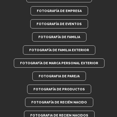
FOTOGRAFÍA DE EMPRESA
FOTOGRAFÍA DE EVENTOS
FOTOGRAFÍA DE FAMILIA
FOTOGRAFÍA DE FAMILIA EXTERIOR
FOTOGRAFÍA DE MARCA PERSONAL EXTERIOR
FOTOGRAFIA DE PAREJA
FOTOGRAFÍA DE PRODUCTOS
FOTOGRAFÍA DE RECIÉN NACIDO
FOTOGRAFIA DE RECIEN NACIDOS