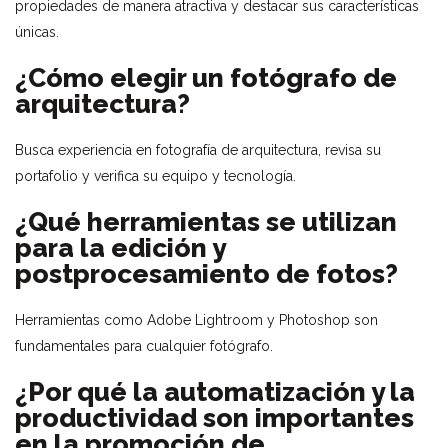
propiedades de manera atractiva y destacar sus características
únicas.
¿Cómo elegir un fotógrafo de
arquitectura?
Busca experiencia en fotografía de arquitectura, revisa su
portafolio y verifica su equipo y tecnología.
¿Qué herramientas se utilizan
para la edición y
postprocesamiento de fotos?
Herramientas como Adobe Lightroom y Photoshop son
fundamentales para cualquier fotógrafo.
¿Por qué la automatización y la
productividad son importantes
en la promoción de