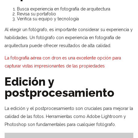
Busca experiencia en fotografía de arquitectura
Revisa su portafolio
Verifica su equipo y tecnología
Al elegir un fotógrafo, es importante considerar su experiencia y
habilidades. Un fotógrafo con experiencia en fotografía de
arquitectura puede ofrecer resultados de alta calidad.
La fotografía aérea con dron es una excelente opción para
capturar vistas impresionantes de las propiedades
Edición y
postprocesamiento
La edición y el postprocesamiento son cruciales para mejorar la
calidad de las fotos. Herramientas como Adobe Lightroom y
Photoshop son fundamentales para cualquier fotógrafo.