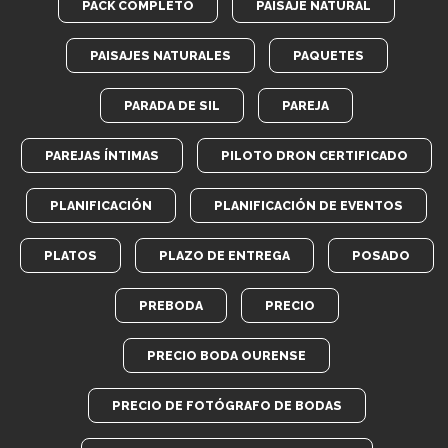
PACK COMPLETO
PAISAJE NATURAL
PAISAJES NATURALES
PAQUETES
PARADA DE SIL
PAREJA
PAREJAS ÍNTIMAS
PILOTO DRON CERTIFICADO
PLANIFICACIÓN
PLANIFICACIÓN DE EVENTOS
PLATOS
PLAZO DE ENTREGA
POSADO
PREBODA
PRECIO
PRECIO BODA OURENSE
PRECIO DE FOTÓGRAFO DE BODAS