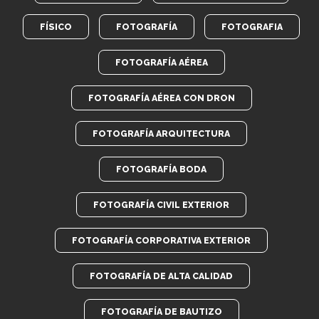
FÍSICO
FOTOGRAFÍA
FOTOGRAFIA
FOTOGRAFÍA AÉREA
FOTOGRAFÍA AÉREA CON DRON
FOTOGRAFÍA ARQUITECTURA
FOTOGRAFÍA BODA
FOTOGRAFÍA CIVIL EXTERIOR
FOTOGRAFÍA CORPORATIVA EXTERIOR
FOTOGRAFÍA DE ALTA CALIDAD
FOTOGRAFÍA DE BAUTIZO