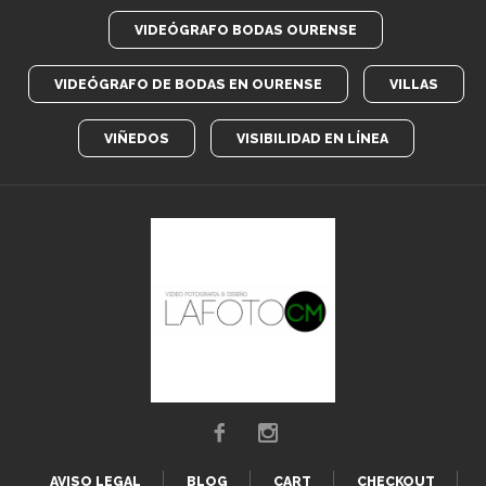
VIDEÓGRAFO BODAS OURENSE
VIDEÓGRAFO DE BODAS EN OURENSE
VILLAS
VIÑEDOS
VISIBILIDAD EN LÍNEA
AVISO LEGAL
BLOG
CART
CHECKOUT