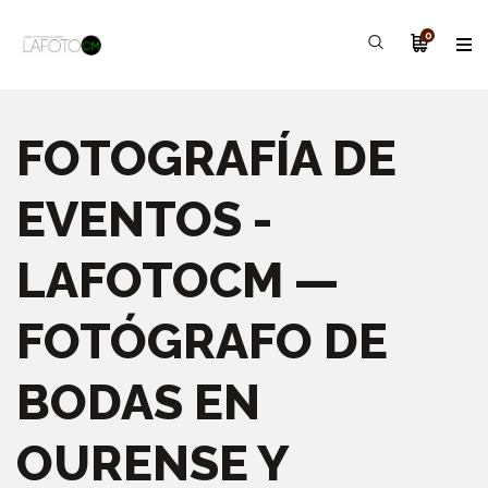
0
FOTOGRAFÍA DE
EVENTOS -
LAFOTOCM —
FOTÓGRAFO DE
BODAS EN
OURENSE Y