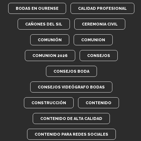
BODAS EN OURENSE
CALIDAD PROFESIONAL
CAÑONES DEL SIL
CEREMONIA CIVIL
COMUNIÓN
COMUNION
COMUNION 2026
CONSEJOS
CONSEJOS BODA
CONSEJOS VIDEÓGRAFO BODAS
CONSTRUCCIÓN
CONTENIDO
CONTENIDO DE ALTA CALIDAD
CONTENIDO PARA REDES SOCIALES