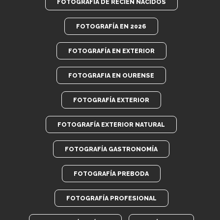
FOTOGRAFIA DE RECIEN NACIDOS
FOTOGRAFÍA EN 2026
FOTOGRAFÍA EN EXTERIOR
FOTOGRAFIA EN OURENSE
FOTOGRAFÍA EXTERIOR
FOTOGRAFÍA EXTERIOR NATURAL
FOTOGRAFÍA GASTRONOMÍA
FOTOGRAFÍA PREBODA
FOTOGRAFÍA PROFESIONAL