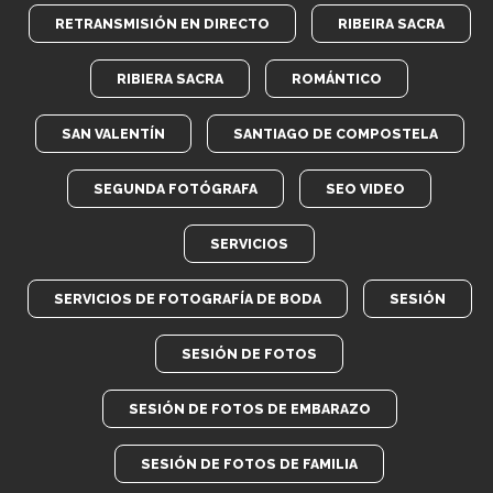
RETRANSMISIÓN EN DIRECTO
RIBEIRA SACRA
RIBIERA SACRA
ROMÁNTICO
SAN VALENTÍN
SANTIAGO DE COMPOSTELA
SEGUNDA FOTÓGRAFA
SEO VIDEO
SERVICIOS
SERVICIOS DE FOTOGRAFÍA DE BODA
SESIÓN
SESIÓN DE FOTOS
SESIÓN DE FOTOS DE EMBARAZO
SESIÓN DE FOTOS DE FAMILIA