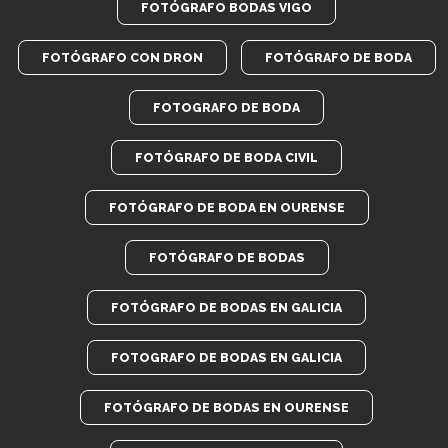
FOTÓGRAFO BODAS VIGO
FOTÓGRAFO CON DRON
FOTÓGRAFO DE BODA
FOTOGRAFO DE BODA
FOTÓGRAFO DE BODA CIVIL
FOTÓGRAFO DE BODA EN OURENSE
FOTÓGRAFO DE BODAS
FOTÓGRAFO DE BODAS EN GALICIA
FOTOGRAFO DE BODAS EN GALICIA
FOTÓGRAFO DE BODAS EN OURENSE