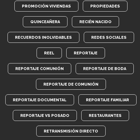
PROMOCIÓN VIVIENDAS
PROPIEDADES
QUINCEAÑERA
RECIÉN NACIDO
RECUERDOS INOLVIDABLES
REDES SOCIALES
REEL
REPORTAJE
REPORTAJE COMUNIÓN
REPORTAJE DE BODA
REPORTAJE DE COMUNIÓN
REPORTAJE DOCUMENTAL
REPORTAJE FAMILIAR
REPORTAJE VS POSADO
RESTAURANTES
RETRANSMISIÓN DIRECTO