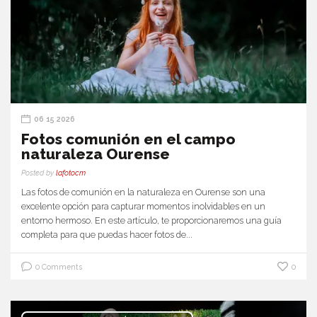
06 15 2026
Fotos comunión en el campo
naturaleza Ourense
Posted by
lafotocm
Las fotos de comunión en la naturaleza en Ourense son una
excelente opción para capturar momentos inolvidables en un
entorno hermoso. En este artículo, te proporcionaremos una guía
completa para que puedas hacer fotos de...
0 Comments
0