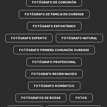
FOTÓGRAFO DE COMUNIÓN
FOTÓGRAFO DE FAMILIA EN OURENSE
FOTÓGRAFO ESPONTÁNEO
FOTÓGRAFO EXPERTO
FOTÓGRAFO NATURAL
FOTÓGRAFO PRIMERA COMUNIÓN OURENSE
FOTÓGRAFO PROFESIONAL
FOTOGRAFO RECIEN NACIDO
FOTÓGRAFO ROMÁNTICO
FOTÓGRAFOS DE BODAS
FOTOS