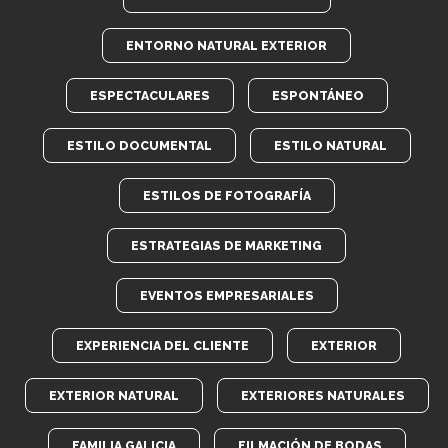
ENTORNO NATURAL EXTERIOR
ESPECTACULARES
ESPONTÁNEO
ESTILO DOCUMENTAL
ESTILO NATURAL
ESTILOS DE FOTOGRAFÍA
ESTRATEGIAS DE MARKETING
EVENTOS EMPRESARIALES
EXPERIENCIA DEL CLIENTE
EXTERIOR
EXTERIOR NATURAL
EXTERIORES NATURALES
FAMILIA GALICIA
FILMACIÓN DE BODAS