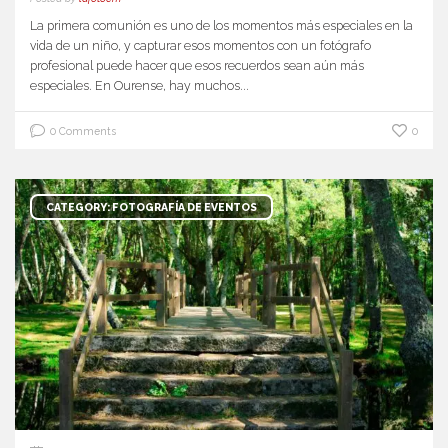
La primera comunión es uno de los momentos más especiales en la
vida de un niño, y capturar esos momentos con un fotógrafo
profesional puede hacer que esos recuerdos sean aún más
especiales. En Ourense, hay muchos...
0 Comments
0
CATEGORY: FOTOGRAFÍA DE EVENTOS