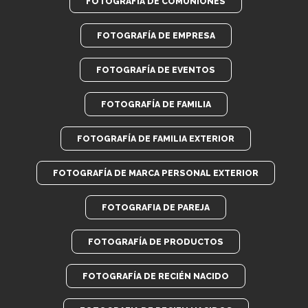
FOTOGRAFÍA DE COMUNIONES
FOTOGRAFÍA DE EMPRESA
FOTOGRAFÍA DE EVENTOS
FOTOGRAFÍA DE FAMILIA
FOTOGRAFÍA DE FAMILIA EXTERIOR
FOTOGRAFÍA DE MARCA PERSONAL EXTERIOR
FOTOGRAFIA DE PAREJA
FOTOGRAFÍA DE PRODUCTOS
FOTOGRAFÍA DE RECIÉN NACIDO