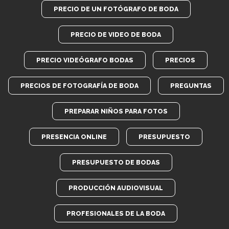
PRECIO DE UN FOTÓGRAFO DE BODA
PRECIO DE VIDEO DE BODA
PRECIO VIDEÓGRAFO BODAS
PRECIOS
PRECIOS DE FOTOGRAFÍA DE BODA
PREGUNTAS
PREPARAR NIÑOS PARA FOTOS
PRESENCIA ONLINE
PRESUPUESTO
PRESUPUESTO DE BODAS
PRODUCCIÓN AUDIOVISUAL
PROFESIONALES DE LA BODA