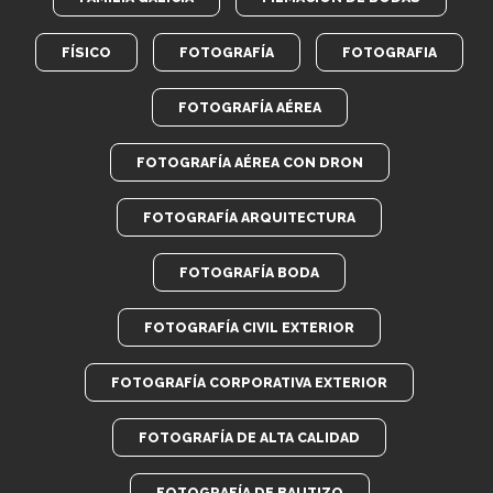
FÍSICO
FOTOGRAFÍA
FOTOGRAFIA
FOTOGRAFÍA AÉREA
FOTOGRAFÍA AÉREA CON DRON
FOTOGRAFÍA ARQUITECTURA
FOTOGRAFÍA BODA
FOTOGRAFÍA CIVIL EXTERIOR
FOTOGRAFÍA CORPORATIVA EXTERIOR
FOTOGRAFÍA DE ALTA CALIDAD
FOTOGRAFÍA DE BAUTIZO