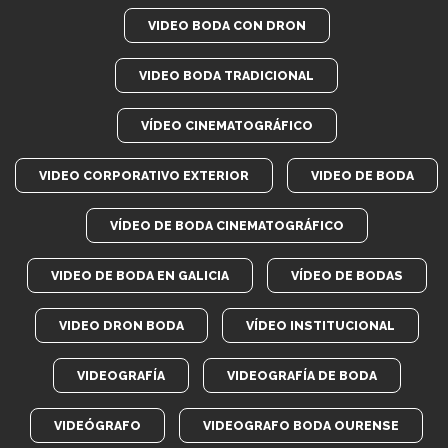
VIDEO BODA CON DRON
VIDEO BODA TRADICIONAL
VÍDEO CINEMATOGRÁFICO
VIDEO CORPORATIVO EXTERIOR
VIDEO DE BODA
VÍDEO DE BODA CINEMATOGRÁFICO
VIDEO DE BODA EN GALICIA
VÍDEO DE BODAS
VIDEO DRON BODA
VÍDEO INSTITUCIONAL
VIDEOGRAFÍA
VIDEOGRAFÍA DE BODA
VIDEÓGRAFO
VIDEOGRAFO BODA OURENSE