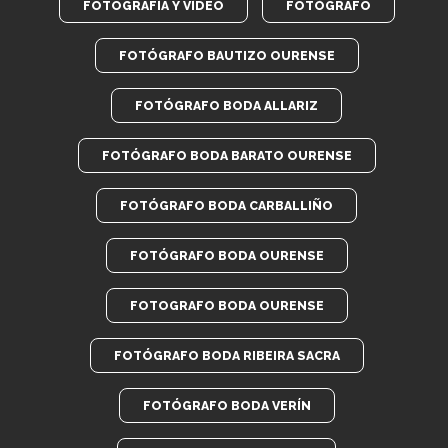
FOTOGRAFÍA Y VÍDEO
FOTÓGRAFO
FOTÓGRAFO BAUTIZO OURENSE
FOTÓGRAFO BODA ALLARIZ
FOTÓGRAFO BODA BARATO OURENSE
FOTÓGRAFO BODA CARBALLIÑO
FOTÓGRAFO BODA OURENSE
FOTOGRAFO BODA OURENSE
FOTÓGRAFO BODA RIBEIRA SACRA
FOTÓGRAFO BODA VERÍN