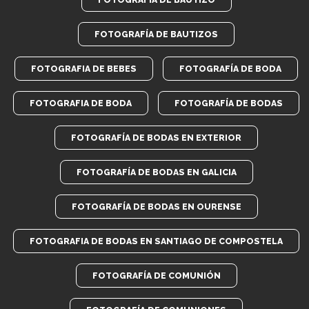
FOTOGRAFÍA DE BAUTIZOS
FOTOGRAFIA DE BEBES
FOTOGRAFÍA DE BODA
FOTOGRAFIA DE BODA
FOTOGRAFÍA DE BODAS
FOTOGRAFÍA DE BODAS EN EXTERIOR
FOTOGRAFÍA DE BODAS EN GALICIA
FOTOGRAFÍA DE BODAS EN OURENSE
FOTOGRAFIA DE BODAS EN SANTIAGO DE COMPOSTELA
FOTOGRAFÍA DE COMUNIÓN