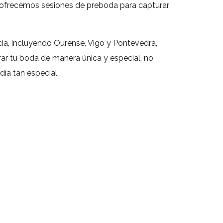
 ofrecemos sesiones de preboda para capturar
cia, incluyendo Ourense, Vigo y Pontevedra,
rar tu boda de manera única y especial, no
ía tan especial.