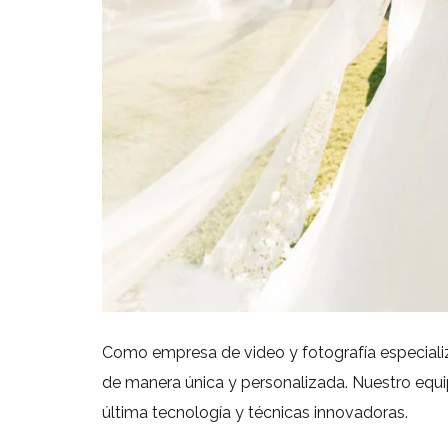
Como empresa de video y fotografía especializ
de manera única y personalizada. Nuestro equipo
última tecnología y técnicas innovadoras.