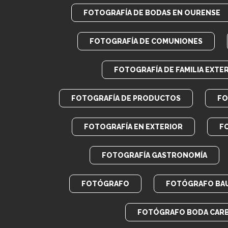
FOTOGRAFÍA DE BODAS EN OURENSE
FOTOGRAFÍA DE COMUNIONES
FOTOGRAFÍA DE FAMILIA EXTE
FOTOGRAFÍA DE PRODUCTOS
FO
FOTOGRAFÍA EN EXTERIOR
F
FOTOGRAFÍA GASTRONOMÍA
FOTÓGRAFO
FOTÓGRAFO BA
FOTÓGRAFO BODA CAR