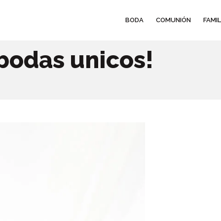
BODA
COMUNIÓN
FAMIL
bodas unicos!