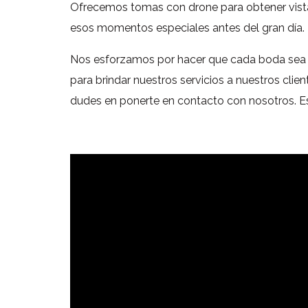
Ofrecemos tomas con drone para obtener vista
esos momentos especiales antes del gran día.
Nos esforzamos por hacer que cada boda sea inc
para brindar nuestros servicios a nuestros cli
dudes en ponerte en contacto con nosotros. Es