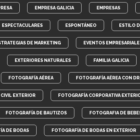
PRESA
EMPRESA GALICIA
EMPRESAS
ESPECTACULARES
ESPONTÁNEO
ESTILO 
STRATEGIAS DE MARKETING
EVENTOS EMPRESARIALE
EXTERIORES NATURALES
FAMILIA GALICIA
FOTOGRAFÍA AÉREA
FOTOGRAFÍA AÉREA CON D
CIVIL EXTERIOR
FOTOGRAFÍA CORPORATIVA EXTERI
FOTOGRAFÍA DE BAUTIZOS
FOTOGRAFIA DE BEBE
ÍA DE BODAS
FOTOGRAFÍA DE BODAS EN EXTERIOR