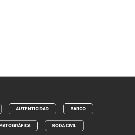
AUTENTICIDAD
BARCO
MATOGRÁFICA
BODA CIVIL