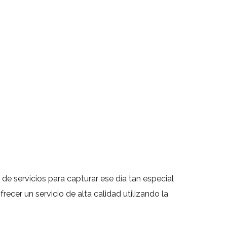
e servicios para capturar ese día tan especial
ecer un servicio de alta calidad utilizando la