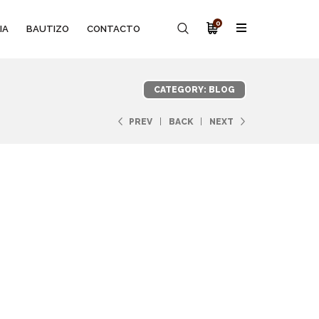
0
IA
BAUTIZO
CONTACTO
CATEGORY: BLOG
PREV
BACK
NEXT