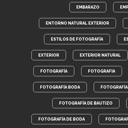
EMBARAZO
EM
ENTORNO NATURAL EXTERIOR
ESTILOS DE FOTOGRAFÍA
E
EXTERIOR
EXTERIOR NATURAL
FOTOGRAFÍA
FOTOGRAFIA
FOTOGRAFÍA BODA
FOTOGRAFÍA 
FOTOGRAFÍA DE BAUTIZO
FOTOGRAFÍA DE BODA
FOTOGRAF