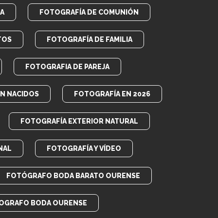
A
FOTOGRAFÍA DE COMUNIÓN
TOS
FOTOGRAFÍA DE FAMILIA
FOTOGRAFIA DE PAREJA
EN NACIDOS
FOTOGRAFÍA EN 2026
FOTOGRAFÍA EXTERIOR NATURAL
NAL
FOTOGRAFÍA Y VÍDEO
FOTÓGRAFO BODA BARATO OURENSE
OGRAFO BODA OURENSE