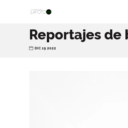
Reportajes de 
DIC 19 2022